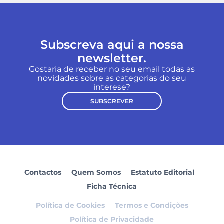
Subscreva aqui a nossa
newsletter.
Gostaria de receber no seu email todas as
novidades sobre as categorias do seu
interese?
SUBSCREVER
Contactos
Quem Somos
Estatuto Editorial
Ficha Técnica
Política de Cookies
Termos e Condições
Política de Privacidade