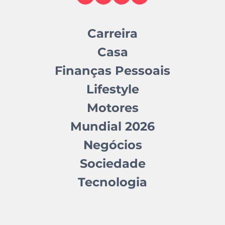
Carreira
Casa
Finanças Pessoais
Lifestyle
Motores
Mundial 2026
Negócios
Sociedade
Tecnologia