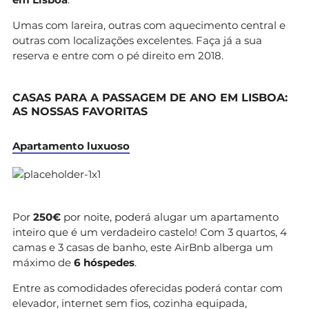
Umas com lareira, outras com aquecimento central e
outras com localizações excelentes. Faça já a sua
reserva e entre com o pé direito em 2018.
CASAS PARA A PASSAGEM DE ANO EM LISBOA:
AS NOSSAS FAVORITAS
Apartamento luxuoso
Por
250€
por noite, poderá alugar um apartamento
inteiro que é um verdadeiro castelo! Com 3 quartos, 4
camas e 3 casas de banho, este AirBnb alberga um
máximo de
6 hóspedes
.
Entre as comodidades oferecidas poderá contar com
elevador, internet sem fios, cozinha equipada,