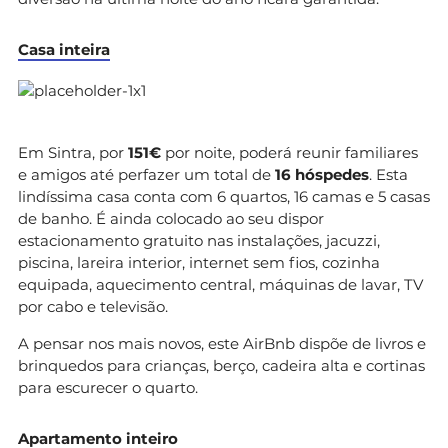
Casa inteira
Em Sintra, por
151€
por noite, poderá reunir familiares
e amigos até perfazer um total de
16 hóspedes
. Esta
lindíssima casa conta com 6 quartos, 16 camas e 5 casas
de banho. É ainda colocado ao seu dispor
estacionamento gratuito nas instalações, jacuzzi,
piscina, lareira interior, internet sem fios, cozinha
equipada, aquecimento central, máquinas de lavar, TV
por cabo e televisão.
A pensar nos mais novos, este AirBnb dispõe de livros e
brinquedos para crianças, berço, cadeira alta e cortinas
para escurecer o quarto.
Apartamento inteiro