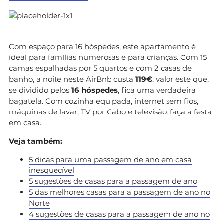
Com espaço para 16 hóspedes, este apartamento é
ideal para famílias numerosas e para crianças. Com 15
camas espalhadas por 5 quartos e com 2 casas de
banho, a noite neste AirBnb custa
119€
, valor este que,
se dividido pelos
16 hóspedes
, fica uma verdadeira
bagatela. Com cozinha equipada, internet sem fios,
máquinas de lavar, TV por Cabo e televisão, faça a festa
em casa.
Veja também:
5 dicas para uma passagem de ano em casa
inesquecível
5 sugestões de casas para a passagem de ano
5 das melhores casas para a passagem de ano no
Norte
4 sugestões de casas para a passagem de ano no