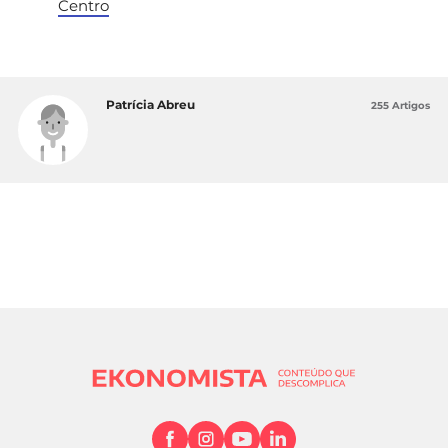
Centro
Patrícia Abreu
255 Artigos