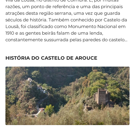
razões, um ponto de referência e uma das principais
atrações desta região serrana, uma vez que guarda
séculos de história. Também conhecido por Castelo da
Lousã, foi classificado como Monumento Nacional em
1910 e as gentes beirãs falam de uma lenda,
constantemente sussurrada pelas paredes do castelo…
HISTÓRIA DO CASTELO DE AROUCE