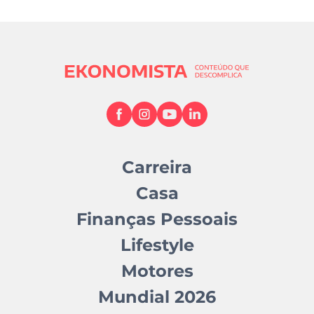
Carreira
Casa
Finanças Pessoais
Lifestyle
Motores
Mundial 2026