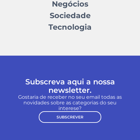
Negócios
Sociedade
Tecnologia
Subscreva aqui a nossa
newsletter.
Gostaria de receber no seu email todas as
novidades sobre as categorias do seu
interese?
SUBSCREVER