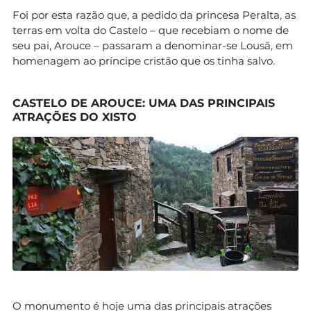
Foi por esta razão que, a pedido da princesa Peralta, as
terras em volta do Castelo – que recebiam o nome de
seu pai, Arouce – passaram a denominar-se Lousã, em
homenagem ao príncipe cristão que os tinha salvo.
CASTELO DE AROUCE: UMA DAS PRINCIPAIS
ATRAÇÕES DO XISTO
O monumento é hoje uma das principais atrações