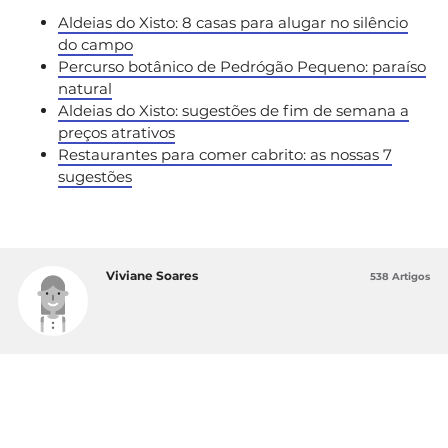
Aldeias do Xisto: 8 casas para alugar no silêncio
do campo
Percurso botânico de Pedrógão Pequeno: paraíso
natural
Aldeias do Xisto: sugestões de fim de semana a
preços atrativos
Restaurantes para comer cabrito: as nossas 7
sugestões
Viviane Soares
538 Artigos