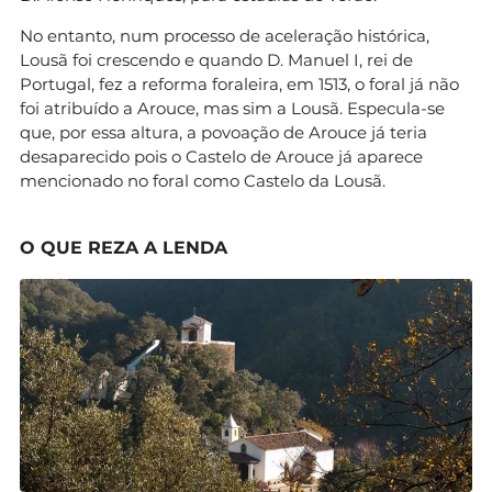
No entanto, num processo de aceleração histórica,
Lousã foi crescendo e quando D. Manuel I, rei de
Portugal, fez a reforma foraleira, em 1513, o foral já não
foi atribuído a Arouce, mas sim a Lousã. Especula-se
que, por essa altura, a povoação de Arouce já teria
desaparecido pois o Castelo de Arouce já aparece
mencionado no foral como Castelo da Lousã.
O QUE REZA A LENDA