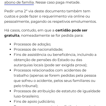
abono de família
. Nesse caso paga metade.
Pedir uma 2ª via deste documento também tem
custos e pode fazer o requerimento via online ou
pessoalmente, pagando os respetivos emolumentos.
Há casos, contudo, em que a
certidão pode ser
gratuita
, nomeadamente se for pedida para:
Processos de adoção;
Processos de nacionalidade;
Fins de assistência ou beneficência, incluindo a
obtenção de pensões do Estado ou das
autarquias locais (pode ser exigida prova);
Processos relacionados com acidentes de
trabalho (apenas se forem pedidas pela pessoa
que sofreu o acidente, pelos seus familiares ou
pelo tribunal);
Processos de atribuição de estatuto de igualdade
luso-brasileiro;
Fins de apoio judiciário;