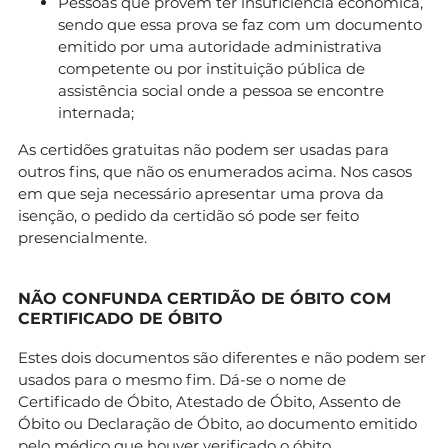
Pessoas que provem ter insuficiência económica,
sendo que essa prova se faz com um documento
emitido por uma autoridade administrativa
competente ou por instituição pública de
assistência social onde a pessoa se encontre
internada;
As certidões gratuitas não podem ser usadas para
outros fins, que não os enumerados acima. Nos casos
em que seja necessário apresentar uma prova da
isenção, o pedido da certidão só pode ser feito
presencialmente.
NÃO CONFUNDA CERTIDÃO DE ÓBITO COM
CERTIFICADO DE ÓBITO
Estes dois documentos são diferentes e não podem ser
usados para o mesmo fim. Dá-se o nome de
Certificado de Óbito, Atestado de Óbito, Assento de
Óbito ou Declaração de Óbito, ao documento emitido
pelo médico que houver verificado o óbito.