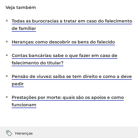
Veja também
Todas as burocracias a tratar em caso do falecimento
de familiar
Heranças: como descobrir os bens do falecido
Contas bancárias: sabe o que fazer em caso de
falecimento do titular?
Pensão de viuvez: saiba se tem direito e como a deve
pedir
Prestações por morte: quais são os apoios e como
funcionam
Heranças