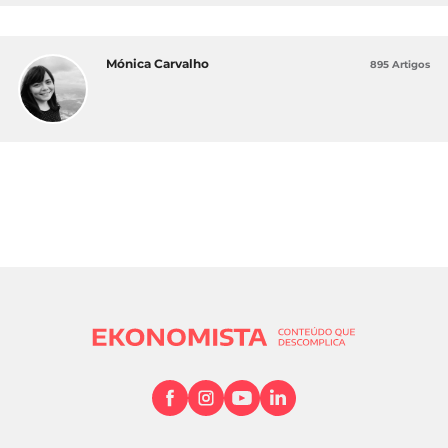
Mónica Carvalho
895 Artigos