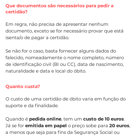
Que documentos são necessários para pedir a
certidão?
Em regra, não precisa de apresentar nenhum
documento, exceto se for necessário provar que está
isenta/o de pagar a certidão.
Se não for o caso, basta fornecer alguns dados do
falecido, nomeadamente o nome completo, número
de identificação civil (BI ou CC), data de nascimento,
naturalidade e data e local do óbito.
Quanto custa?
O custo de uma certidão de óbito varia em função do
suporte e da finalidade.
Quando é
pedida online
, tem um
custo de 10 euros
.
Já se for
emitida em papel
o preço sobe para
20 euros
,
a menos que seja para fins da Segurança Social ou