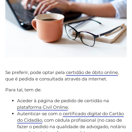
Se preferir, pode optar pela
certidão de óbito online
,
que é pedida e consultada através da internet.
Para tal, tem de:
Aceder à página de pedido de certidão na
plataforma Civil Online
;
Autenticar-se com o
certificado digital do Cartão
do Cidadão
, com cédula profissional (no caso de
fazer o pedido na qualidade de advogado, notário