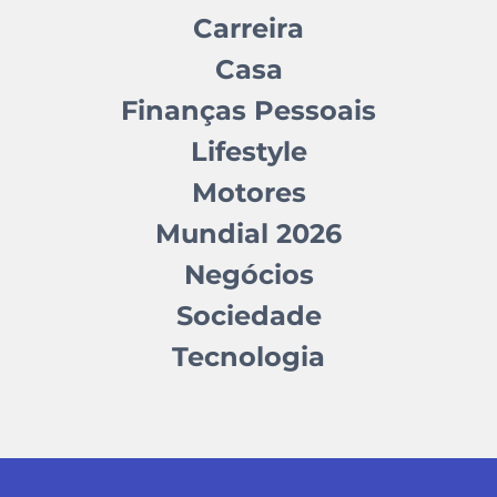
Carreira
Casa
Finanças Pessoais
Lifestyle
Motores
Mundial 2026
Negócios
Sociedade
Tecnologia