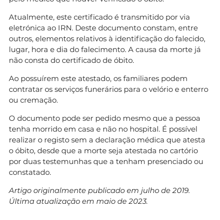
Atualmente, este certificado é transmitido por via
eletrónica ao IRN. Deste documento constam, entre
outros, elementos relativos à identificação do falecido,
lugar, hora e dia do falecimento. A causa da morte já
não consta do certificado de óbito.
Ao possuírem este atestado, os familiares podem
contratar os serviços funerários para o velório e enterro
ou cremação.
O documento pode ser pedido mesmo que a pessoa
tenha morrido em casa e não no hospital. É possível
realizar o registo sem a declaração médica que atesta
o óbito, desde que a morte seja atestada no cartório
por duas testemunhas que a tenham presenciado ou
constatado.
Artigo originalmente publicado em julho de 2019.
Última atualização em maio de 2023.