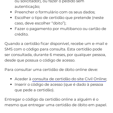
ou solicitador), ou fazer o pedido sem
autenticação;
Preencher o formulário com os seus dados;
Escolher o tipo de certidão que pretende (neste
caso, deve escolher “óbito”);
Fazer o pagamento por multibanco ou cartão de
crédito.
Quando a certidão ficar disponível, recebe um e-mail e
SMS com o código para consulta. Esta certidão pode
ser consultada, durante 6 meses, por qualquer pessoa,
desde que possua o código de acesso.
Para consultar uma certidão de óbito online deve:
Aceder à
consulta de certidão do site Civil Online
;
Inserir o código de acesso (que é dado à pessoa
que pede a certidão).
Entregar o código da certidão online a alguém é o
mesmo que entregar uma certidão de óbito em papel.