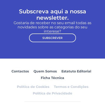
Subscreva aqui a nossa
newsletter.
Gostaria de receber no seu email todas as
novidades sobre as categorias do seu
interese?
SUBSCREVER
Contactos
Quem Somos
Estatuto Editorial
Ficha Técnica
Política de Cookies
Termos e Condições
Política de Privacidade