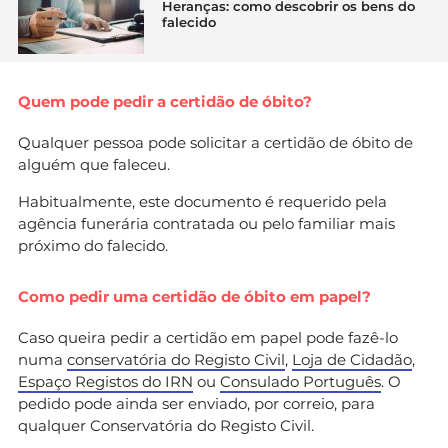
Heranças: como descobrir os bens do
falecido
Quem pode pedir a certidão de óbito?
Qualquer pessoa pode solicitar a certidão de óbito de
alguém que faleceu.
Habitualmente, este documento é requerido pela
agência funerária contratada ou pelo familiar mais
próximo do falecido.
Como pedir uma certidão de óbito em papel?
Caso queira pedir a certidão em papel pode fazê-lo
numa
conservatória do Registo Civil
,
Loja de Cidadão
,
Espaço Registos do IRN
ou
Consulado Português
. O
pedido pode ainda ser enviado, por correio, para
qualquer Conservatória do Registo Civil.