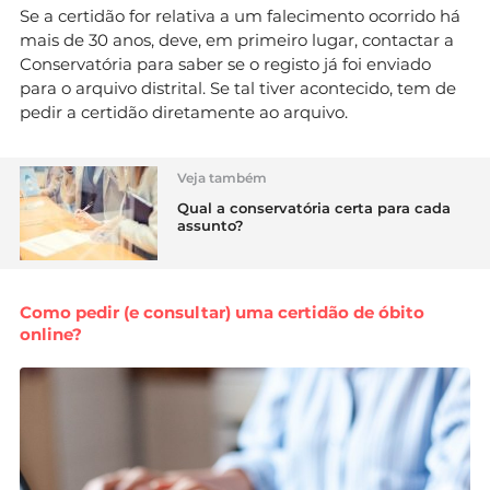
Se a certidão for relativa a um falecimento ocorrido há
mais de 30 anos, deve, em primeiro lugar, contactar a
Conservatória para saber se o registo já foi enviado
para o arquivo distrital. Se tal tiver acontecido, tem de
pedir a certidão diretamente ao arquivo.
Veja também
Qual a conservatória certa para cada
assunto?
Como pedir (e consultar) uma certidão de óbito
online?