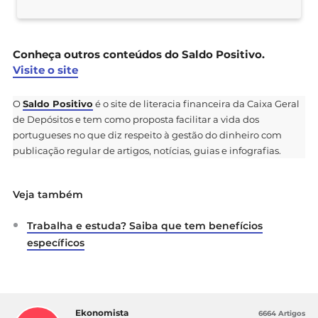
Conheça outros conteúdos do Saldo Positivo.
Visite o site
O
Saldo Positivo
é o site de literacia financeira da Caixa Geral
de Depósitos e tem como proposta facilitar a vida dos
portugueses no que diz respeito à gestão do dinheiro com
publicação regular de artigos, notícias, guias e infografias.
Veja também
Trabalha e estuda? Saiba que tem benefícios
específicos
Ekonomista
6664 Artigos