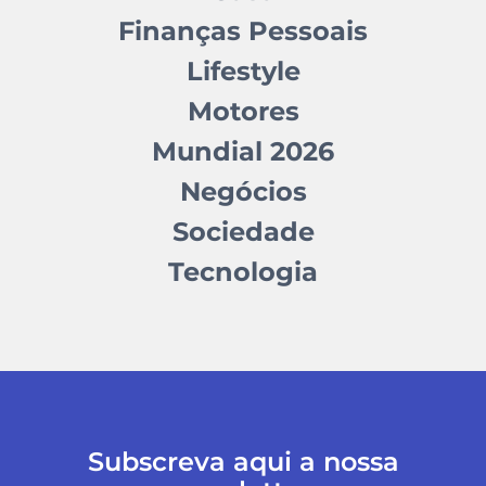
Finanças Pessoais
Lifestyle
Motores
Mundial 2026
Negócios
Sociedade
Tecnologia
Subscreva aqui a nossa