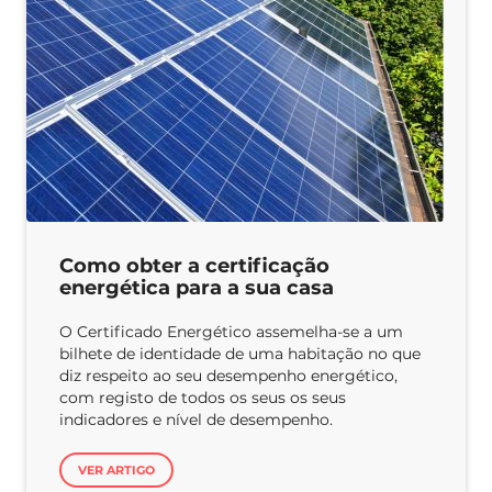
Como obter a certificação
energética para a sua casa
O Certificado Energético assemelha-se a um
bilhete de identidade de uma habitação no que
diz respeito ao seu desempenho energético,
com registo de todos os seus os seus
indicadores e nível de desempenho.
VER ARTIGO