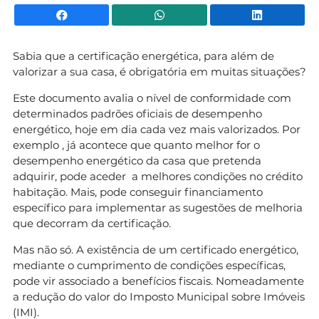
Facebook
WhatsApp
Li
Sabia que a certificação energética, para além de
valorizar a sua casa, é obrigatória em muitas situações?
Este documento avalia o nível de conformidade com
determinados padrões oficiais de desempenho
energético, hoje em dia cada vez mais valorizados. Por
exemplo , já acontece que quanto melhor for o
desempenho energético da casa que pretenda
adquirir, pode aceder a melhores condições no crédito
habitação. Mais, pode conseguir financiamento
específico para implementar as sugestões de melhoria
que decorram da certificação.
Mas não só. A existência de um certificado energético,
mediante o cumprimento de condições específicas,
pode vir associado a benefícios fiscais. Nomeadamente
a redução do valor do Imposto Municipal sobre Imóveis
(IMI).