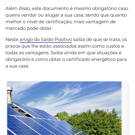
Além disso, este documento é mesmo obrigatório caso
queira vendar ou alugar a sua casa, sendo que quanto
melhor o nível de certificação, mais vantagem de
mercado pode obter.
Neste
artigo do Saldo Positivo
saiba de que se trata; os
prazos que lhe estão associados assim como custos e
todas as vantagens. Saiba ainda em que situações é
obrigatório e como obter o certificado energético para
a sua casa.