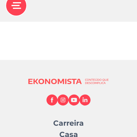
Carreira
Casa