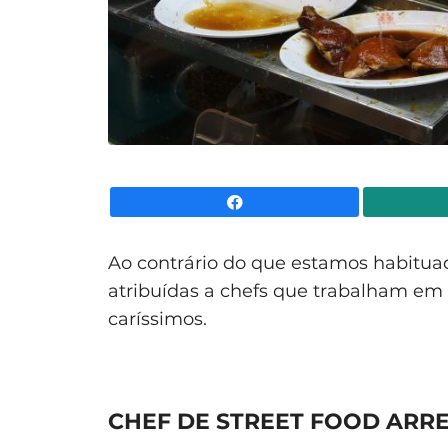
Facebook
Ao contrário do que estamos habitu
atribuídas a chefs que trabalham em 
caríssimos.
CHEF DE STREET FOOD ARR