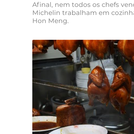
Afinal, nem todos os chefs ve
Michelin trabalham em cozinha
Hon Meng.