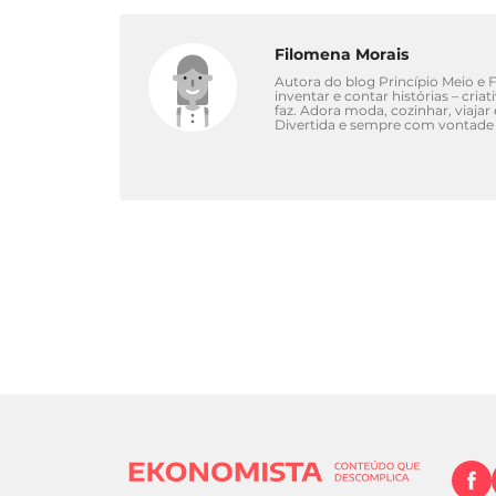
Filomena Morais
Autora do blog Princípio Meio e Fi
inventar e contar histórias – cri
faz. Adora moda, cozinhar, viajar
Divertida e sempre com vontade 