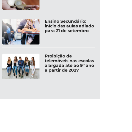
Ensino Secundário:
início das aulas adiado
para 21 de setembro
Proibição de
telemóveis nas escolas
alargada até ao 9º ano
a partir de 2027