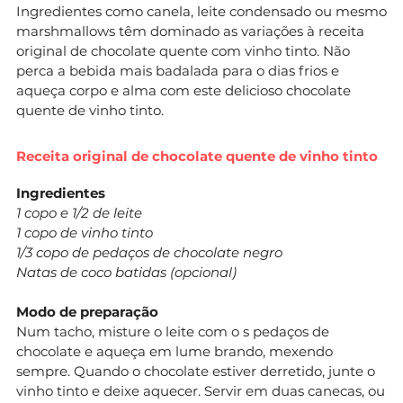
Ingredientes como canela, leite condensado ou mesmo
marshmallows têm dominado as variações à receita
original de chocolate quente com vinho tinto. Não
perca a bebida mais badalada para o dias frios e
aqueça corpo e alma com este delicioso chocolate
quente de vinho tinto.
Receita original de chocolate quente de vinho tinto
Ingredientes
1 copo e 1/2 de leite
1 copo de vinho tinto
1/3 copo de pedaços de chocolate negro
Natas de coco batidas (opcional)
Modo de preparação
Num tacho, misture o leite com o s pedaços de
chocolate e aqueça em lume brando, mexendo
sempre. Quando o chocolate estiver derretido, junte o
vinho tinto e deixe aquecer. Servir em duas canecas, ou