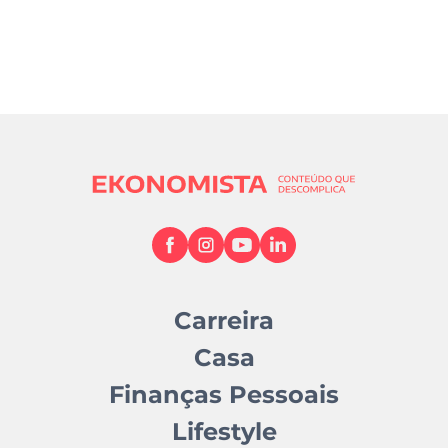
Carreira
Casa
Finanças Pessoais
Lifestyle