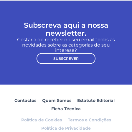
Subscreva aqui a nossa
newsletter.
Gostaria de receber no seu email todas as
novidades sobre as categorias do seu
interese?
SUBSCREVER
Contactos
Quem Somos
Estatuto Editorial
Ficha Técnica
Política de Cookies
Termos e Condições
Política de Privacidade