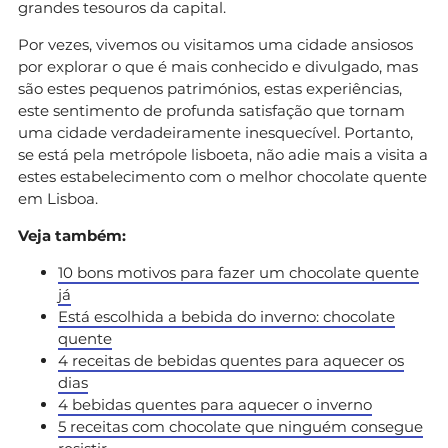
grandes tesouros da capital.
Por vezes, vivemos ou visitamos uma cidade ansiosos
por explorar o que é mais conhecido e divulgado, mas
são estes pequenos patrimónios, estas experiências,
este sentimento de profunda satisfação que tornam
uma cidade verdadeiramente inesquecível. Portanto,
se está pela metrópole lisboeta, não adie mais a visita a
estes estabelecimento com o melhor chocolate quente
em Lisboa.
Veja também:
10 bons motivos para fazer um chocolate quente
já
Está escolhida a bebida do inverno: chocolate
quente
4 receitas de bebidas quentes para aquecer os
dias
4 bebidas quentes para aquecer o inverno
5 receitas com chocolate que ninguém consegue