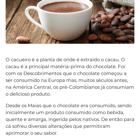
O cacueiro é a planta de onde é extraído o cacau. O
cacau é a principal matéria-prima do chocolate. Foi
com os Descobrimentos que o chocolate começou a
ser consumido na Europa mas, muitos séculos antes,
na América Central, os pré-Colombianos já consumiam
o delicioso produto.
Desde os Maias que o chocolate era consumido, sendo
inicialmente um produto consumido como bebida,
quente e amarga, ingerida pelos nativos. De então para
cá sofreu diversas alterações que permitiram
aprimorar o seu sabor.