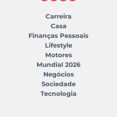
Carreira
Casa
Finanças Pessoais
Lifestyle
Motores
Mundial 2026
Negócios
Sociedade
Tecnologia