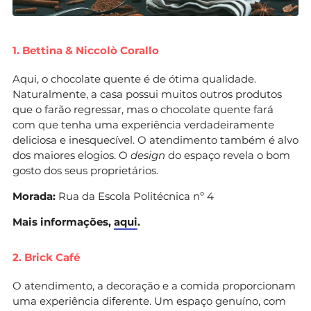
1. Bettina & Niccolò Corallo
Aqui, o chocolate quente é de ótima qualidade.
Naturalmente, a casa possui muitos outros produtos
que o farão regressar, mas o chocolate quente fará
com que tenha uma experiência verdadeiramente
deliciosa e inesquecível. O atendimento também é alvo
dos maiores elogios. O
design
do espaço revela o bom
gosto dos seus proprietários.
Morada:
Rua da Escola Politécnica nº 4
Mais informações,
aqui
.
2. Brick Café
O atendimento, a decoração e a comida proporcionam
uma experiência diferente. Um espaço genuíno, com