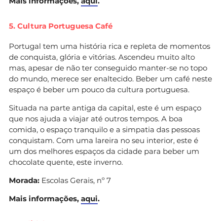
Mais informações,
aqui
.
5. Cultura Portuguesa Café
Portugal tem uma história rica e repleta de momentos
de conquista, glória e vitórias. Ascendeu muito alto
mas, apesar de não ter conseguido manter-se no topo
do mundo, merece ser enaltecido. Beber um café neste
espaço é beber um pouco da cultura portuguesa.
Situada na parte antiga da capital, este é um espaço
que nos ajuda a viajar até outros tempos. A boa
comida, o espaço tranquilo e a simpatia das pessoas
conquistam. Com uma lareira no seu interior, este é
um dos melhores espaços da cidade para beber um
chocolate quente, este inverno.
Morada:
Escolas Gerais, nº 7
Mais informações,
aqui
.