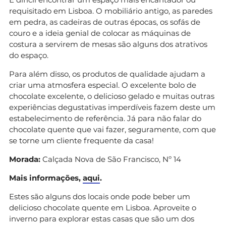
requisitado em Lisboa. O mobiliário antigo, as paredes
em pedra, as cadeiras de outras épocas, os sofás de
couro e a ideia genial de colocar as máquinas de
costura a servirem de mesas são alguns dos atrativos
do espaço.
Para além disso, os produtos de qualidade ajudam a
criar uma atmosfera especial. O excelente bolo de
chocolate excelente, o delicioso gelado e muitas outras
experiências degustativas imperdíveis fazem deste um
estabelecimento de referência. Já para não falar do
chocolate quente que vai fazer, seguramente, com que
se torne um cliente frequente da casa!
Morada:
Calçada Nova de São Francisco, Nº 14
Mais informações,
aqui
.
Estes são alguns dos locais onde pode beber um
delicioso chocolate quente em Lisboa. Aproveite o
inverno para explorar estas casas que são um dos