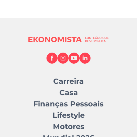
Carreira
Casa
Finanças Pessoais
Lifestyle
Motores