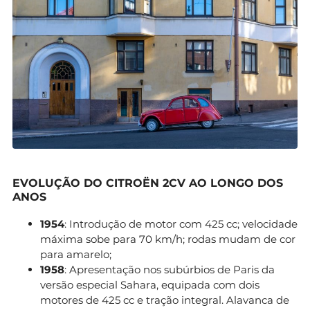
EVOLUÇÃO DO CITROËN 2CV AO LONGO DOS
ANOS
1954
: Introdução de motor com 425 cc; velocidade
máxima sobe para 70 km/h; rodas mudam de cor
para amarelo;
1958
: Apresentação nos subúrbios de Paris da
versão especial Sahara, equipada com dois
motores de 425 cc e tração integral. Alavanca de