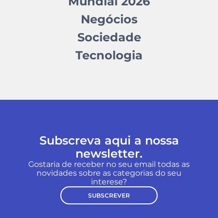
Mundial 2026
Negócios
Sociedade
Tecnologia
Subscreva aqui a nossa
newsletter.
Gostaria de receber no seu email todas as
novidades sobre as categorias do seu
interese?
SUBSCREVER