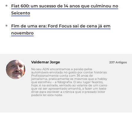
Fiat 600: um sucesso de 14 anos que culminou no
Seicento
Fim de uma era: Ford Focus sai de cena já em
novembro
Valdemar Jorge
237 Artigos
No seu ADN encontramos a paixão pelos
automóveis enrolada no gosto por contar histórias.
Profissionalmente conta com 36 anos de
jornalismo, praticamente os mesmos que o hobby
que escolheu – a fotografia. O seu lugar favorito,
hoje, é na estrada, sentado ao volante de um carro
que vai ser apresentado amanhã, a fazer um teste
drive para escrever a crónica que o prezado leitor
poderá ler esta noite.