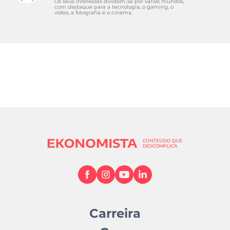
Os seus interesses dividem-se por vários mundos,
com destaque para a tecnologia, o gaming, o
vídeo, a fotografia e o cinema.
Carreira