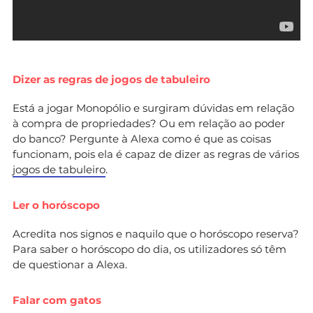
Dizer as regras de jogos de tabuleiro
Está a jogar Monopólio e surgiram dúvidas em relação
à compra de propriedades? Ou em relação ao poder
do banco? Pergunte à Alexa como é que as coisas
funcionam, pois ela é capaz de dizer as regras de vários
jogos de tabuleiro
.
Ler o horóscopo
Acredita nos signos e naquilo que o horóscopo reserva?
Para saber o horóscopo do dia, os utilizadores só têm
de questionar a Alexa.
Falar com gatos