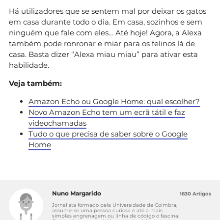
Há utilizadores que se sentem mal por deixar os gatos
em casa durante todo o dia. Em casa, sozinhos e sem
ninguém que fale com eles… Até hoje! Agora, a Alexa
também pode ronronar e miar para os felinos lá de
casa. Basta dizer “Alexa miau miau” para ativar esta
habilidade.
Veja também:
Amazon Echo ou Google Home: qual escolher?
Novo Amazon Echo tem um ecrã tátil e faz
videochamadas
Tudo o que precisa de saber sobre o Google
Home
Nuno Margarido
1630 Artigos
Jornalista formado pela Universidade de Coimbra,
assume-se uma pessoa curiosa e até a mais
simples engrenagem ou linha de código o fascina.