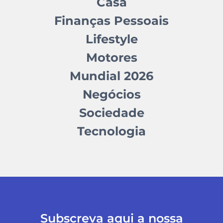
Casa
Finanças Pessoais
Lifestyle
Motores
Mundial 2026
Negócios
Sociedade
Tecnologia
Subscreva aqui a nossa