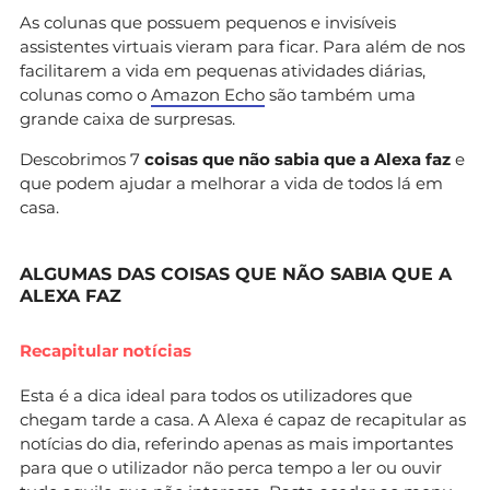
As colunas que possuem pequenos e invisíveis
assistentes virtuais vieram para ficar. Para além de nos
facilitarem a vida em pequenas atividades diárias,
colunas como o
Amazon Echo
são também uma
grande caixa de surpresas.
Descobrimos 7
coisas que não sabia que a Alexa faz
e
que podem ajudar a melhorar a vida de todos lá em
casa.
ALGUMAS DAS COISAS QUE NÃO SABIA QUE A
ALEXA FAZ
Recapitular notícias
Esta é a dica ideal para todos os utilizadores que
chegam tarde a casa. A Alexa é capaz de recapitular as
notícias do dia, referindo apenas as mais importantes
para que o utilizador não perca tempo a ler ou ouvir