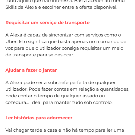
tudo aquilo que não interessa. Basta aceder ao menu
Skills da Alexa e escolher entre a oferta disponível.
Requisitar um serviço de transporte
A Alexa é capaz de sincronizar com serviços como o
Uber. Isto significa que basta apenas um comando de
voz para que o utilizador consiga requisitar um meio
de transporte para se deslocar.
Ajudar a fazer o jantar
A Alexa pode ser a subchefe perfeita de qualquer
utilizador. Pode fazer contas em relação a quantidades,
pode contar o tempo de qualquer assado ou
cozedura… Ideal para manter tudo sob controlo.
Ler histórias para adormecer
Vai chegar tarde a casa e não há tempo para ler uma