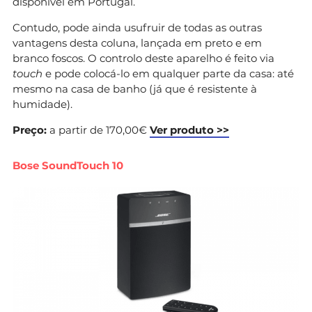
disponível em Portugal.
Contudo, pode ainda usufruir de todas as outras
vantagens desta coluna, lançada em preto e em
branco foscos. O controlo deste aparelho é feito via
touch
e pode colocá-lo em qualquer parte da casa: até
mesmo na casa de banho (já que é resistente à
humidade).
Preço:
a partir de 170,00€
Ver produto >>
Bose SoundTouch 10