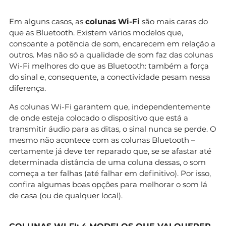
Em alguns casos, as
colunas Wi-Fi
são mais caras do
que as Bluetooth. Existem vários modelos que,
consoante a potência de som, encarecem em relação a
outros. Mas não só a qualidade de som faz das colunas
Wi-Fi melhores do que as Bluetooth: também a força
do sinal e, consequente, a conectividade pesam nessa
diferença.
As colunas Wi-Fi garantem que, independentemente
de onde esteja colocado o dispositivo que está a
transmitir áudio para as ditas, o sinal nunca se perde. O
mesmo não acontece com as colunas Bluetooth –
certamente já deve ter reparado que, se se afastar até
determinada distância de uma coluna dessas, o som
começa a ter falhas (até falhar em definitivo). Por isso,
confira algumas boas opções para melhorar o som lá
de casa (ou de qualquer local).