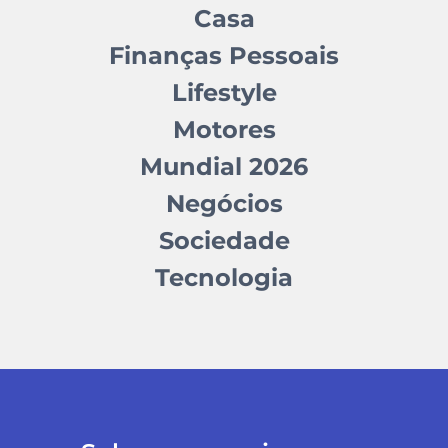
Casa
Finanças Pessoais
Lifestyle
Motores
Mundial 2026
Negócios
Sociedade
Tecnologia