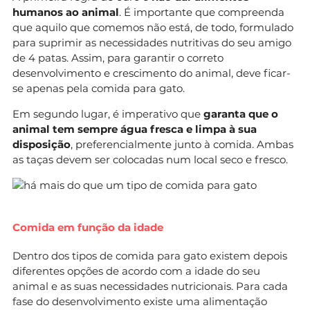
humanos ao animal
. É importante que compreenda
que aquilo que comemos não está, de todo, formulado
para suprimir as necessidades nutritivas do seu amigo
de 4 patas. Assim, para garantir o correto
desenvolvimento e crescimento do animal, deve ficar-
se apenas pela comida para gato.
Em segundo lugar, é imperativo que
garanta que o
animal tem sempre água fresca e limpa à sua
disposição
, preferencialmente junto à comida. Ambas
as taças devem ser colocadas num local seco e fresco.
Comida em função da idade
Dentro dos tipos de comida para gato existem depois
diferentes opções de acordo com a idade do seu
animal e as suas necessidades nutricionais. Para cada
fase do desenvolvimento existe uma alimentação