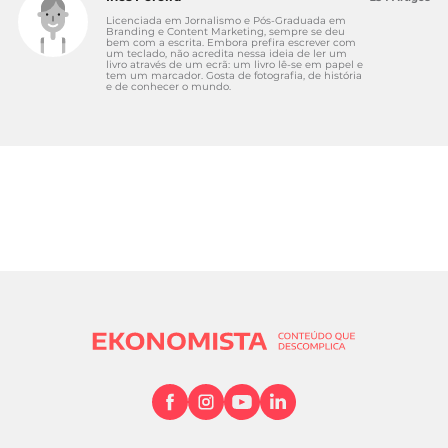
Licenciada em Jornalismo e Pós-Graduada em
Branding e Content Marketing, sempre se deu
bem com a escrita. Embora prefira escrever com
um teclado, não acredita nessa ideia de ler um
livro através de um ecrã: um livro lê-se em papel e
tem um marcador. Gosta de fotografia, de história
e de conhecer o mundo.