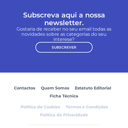
Subscreva aqui a nossa
newsletter.
Gostaria de receber no seu email todas as
novidades sobre as categorias do seu
interese?
SUBSCREVER
Contactos
Quem Somos
Estatuto Editorial
Ficha Técnica
Política de Cookies
Termos e Condições
Política de Privacidade