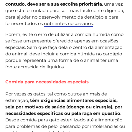
contudo, deve ser a sua escolha prioritária
, uma vez
que está formulada para ser mais facilmente digerida,
para ajudar no desenvolvimento da dentição e para
fornecer todos os
nutrientes necessários
.
Porém, evite o erro de utilizar a comida húmida como
se fosse um presente oferecido apenas em ocasiões
especiais. Sem que faça dela o centro da alimentação
do animal, deve incluir a comida húmida no cardápio
porque representa uma forma de o animal ter uma
fonte acrescida de líquidos.
Comida para necessidades especiais
Por vezes os gatos, tal como outros animais de
estimação,
têm exigências alimentares especiais,
seja por motivos de saúde (doença ou cirurgia), por
necessidades específicas ou pela raça em questão
.
Desde comida para gato esterilizado até alimentação
para problemas de pelo, passando por intolerâncias ou