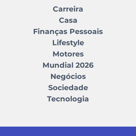
Carreira
Casa
Finanças Pessoais
Lifestyle
Motores
Mundial 2026
Negócios
Sociedade
Tecnologia