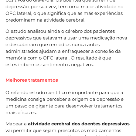
depressão, por sua vez, têm uma maior atividade no
OFC lateral, o que significa que as más experiências
predominam na atividade cerebral.
O estudo analisou ainda o cérebro dos pacientes
depressivos que estavam a usar uma
medicação
nova
e descobriram que remédios nunca antes
administrados ajudam a enfraquecer a conexão da
memória com o OFC lateral. O resultado é que
estes inibem os sentimentos negativos.
Melhores tratamentos
O referido estudo científico é importante para que a
medicina consiga perceber a origem da depressão e
um passo de gigante para desenvolver tratamentos
mais eficazes.
Mapear a
atividade cerebral dos doentes depressivos
vai permitir que sejam prescritos os medicamentos