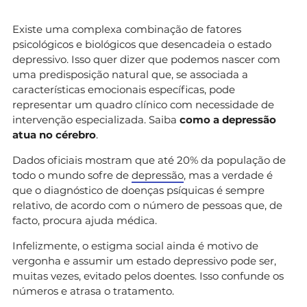
Existe uma complexa combinação de fatores
psicológicos e biológicos que desencadeia o estado
depressivo. Isso quer dizer que podemos nascer com
uma predisposição natural que, se associada a
características emocionais específicas, pode
representar um quadro clínico com necessidade de
intervenção especializada. Saiba
como a depressão
atua no cérebro
.
Dados oficiais mostram que até 20% da população de
todo o mundo sofre de
depressão
, mas a verdade é
que o diagnóstico de doenças psíquicas é sempre
relativo, de acordo com o número de pessoas que, de
facto, procura ajuda médica.
Infelizmente, o estigma social ainda é motivo de
vergonha e assumir um estado depressivo pode ser,
muitas vezes, evitado pelos doentes. Isso confunde os
números e atrasa o tratamento.