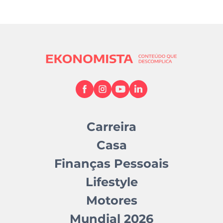
Carreira
Casa
Finanças Pessoais
Lifestyle
Motores
Mundial 2026