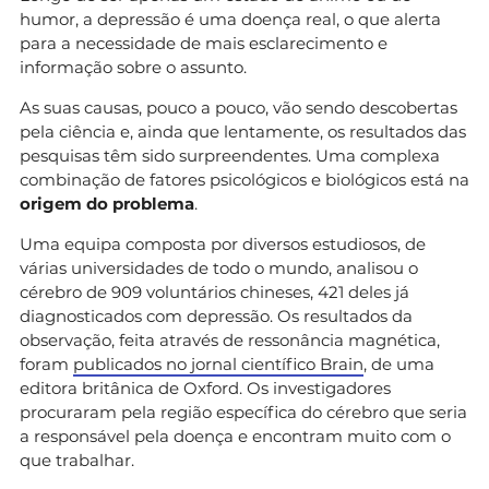
humor, a depressão é uma doença real, o que alerta
para a necessidade de mais esclarecimento e
informação sobre o assunto.
As suas causas, pouco a pouco, vão sendo descobertas
pela ciência e, ainda que lentamente, os resultados das
pesquisas têm sido surpreendentes. Uma complexa
combinação de fatores psicológicos e biológicos está na
origem do problema
.
Uma equipa composta por diversos estudiosos, de
várias universidades de todo o mundo, analisou o
cérebro de 909 voluntários chineses, 421 deles já
diagnosticados com depressão. Os resultados da
observação, feita através de ressonância magnética,
foram
publicados no jornal científico Brain
, de uma
editora britânica de Oxford. Os investigadores
procuraram pela região específica do cérebro que seria
a responsável pela doença e encontram muito com o
que trabalhar.