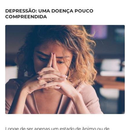
DEPRESSÃO: UMA DOENÇA POUCO
COMPREENDIDA
Longe de ser apenas um estado de ânimo ou de