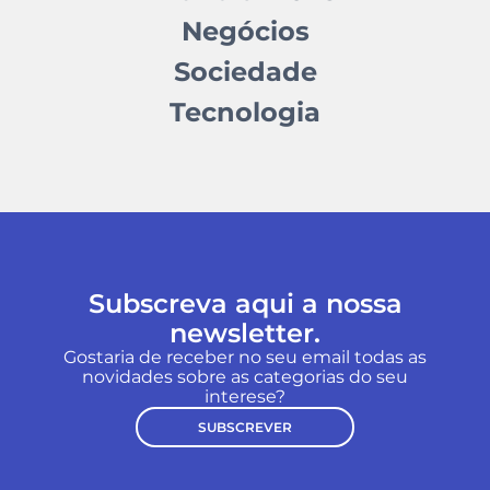
Negócios
Sociedade
Tecnologia
Subscreva aqui a nossa
newsletter.
Gostaria de receber no seu email todas as
novidades sobre as categorias do seu
interese?
SUBSCREVER