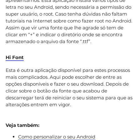
apresentámos. Esta aplicação instala vários tipos de
letra no seu Android, sendo necessária a permissão do
super usuário, o root. Caso tenha dúvidas não faltam
tutoriais na Internet sobre como fazer root no Android.
Assim que vir uma fonte que lhe agrade só tem de
clicar em “+” e indicar o diretório onde se encontra
armazenado o arquivo da fonte “.ttf”.
Hi Font
Esta é outra aplicação disponível para estes processos
mais complicados. Aqui pode escolher de entre as
opções disponíveis e fazer o seu download. Depois de
clicar sobre o botão da fonte que acabou de
descarregar terá de reiniciar o seu sistema para que as
alterações entrem em vigor.
Veja também:
Como personalizar o seu Android