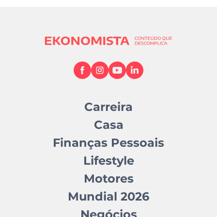
Carreira
Casa
Finanças Pessoais
Lifestyle
Motores
Mundial 2026
Negócios