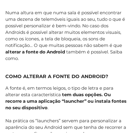
Numa altura em que numa sala é possível encontrar
uma dezena de telemóveis iguais ao seu, tudo o que é
possível personalizar é bem-vindo. No caso dos
Androids é possível alterar muitos elementos visuais,
como os ícones, a tela de bloqueia, os sons de
notificação… O que muitas pessoas não sabem é que
alterar a fonte do Android
também é possível. Saiba
como.
COMO ALTERAR A FONTE DO ANDROID?
A fonte é, em termos leigos, o tipo de letra e para
alterar esta característica
tem duas opções. Ou
recorre a uma aplicação “launcher” ou instala fontes
no seu dispositivo
.
Na prática os “launchers” servem para personalizar a
aparência do seu Android sem que tenha de recorrer a