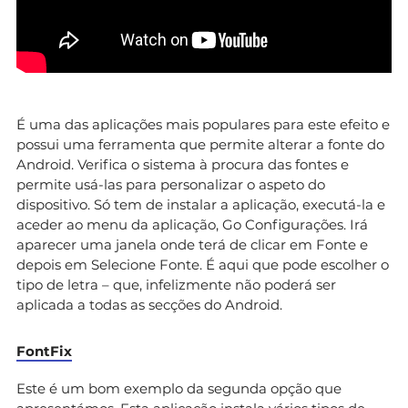
É uma das aplicações mais populares para este efeito e
possui uma ferramenta que permite alterar a fonte do
Android. Verifica o sistema à procura das fontes e
permite usá-las para personalizar o aspeto do
dispositivo. Só tem de instalar a aplicação, executá-la e
aceder ao menu da aplicação, Go Configurações. Irá
aparecer uma janela onde terá de clicar em Fonte e
depois em Selecione Fonte. É aqui que pode escolher o
tipo de letra – que, infelizmente não poderá ser
aplicada a todas as secções do Android.
FontFix
Este é um bom exemplo da segunda opção que