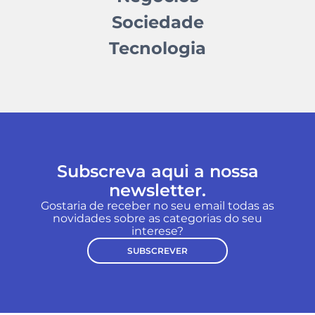
Sociedade
Tecnologia
Subscreva aqui a nossa
newsletter.
Gostaria de receber no seu email todas as
novidades sobre as categorias do seu
interese?
SUBSCREVER