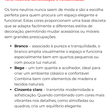
Os tons neutros nunca saem de moda e são a escolha
perfeita para quem procura um espaço elegante e
funcional. Estas cores proporcionam uma base discreta
que se adapta facilmente a diferentes estilos de
decoração, permitindo mudar acessórios ou móveis
sem grandes preocupações:
Branco
– associado à pureza e tranquilidade, o
branco amplia visualmente o espaço e funciona
especialmente bem em quartos pequenos ou
com pouca luz natural.
Bege
– um tom quente e acolhedor, ideal para
criar um ambiente clássico e confortável.
Combina bem com elementos de madeira e
tecidos naturais.
Cinzento claro
– transmite modernidade e
sofisticação. Quando combinado com cores mais
vibrantes nos detalhes, como almofadas ou
quadros, cria um equilíbrio elegante.