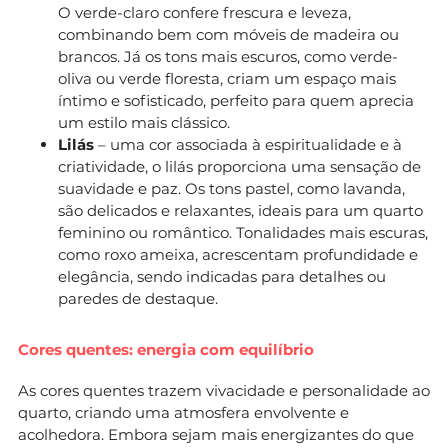
O verde-claro confere frescura e leveza,
combinando bem com móveis de madeira ou
brancos. Já os tons mais escuros, como verde-
oliva ou verde floresta, criam um espaço mais
íntimo e sofisticado, perfeito para quem aprecia
um estilo mais clássico.
Lilás
– uma cor associada à espiritualidade e à
criatividade, o lilás proporciona uma sensação de
suavidade e paz. Os tons pastel, como lavanda,
são delicados e relaxantes, ideais para um quarto
feminino ou romântico. Tonalidades mais escuras,
como roxo ameixa, acrescentam profundidade e
elegância, sendo indicadas para detalhes ou
paredes de destaque.
Cores quentes: energia com equilíbrio
As cores quentes trazem vivacidade e personalidade ao
quarto, criando uma atmosfera envolvente e
acolhedora. Embora sejam mais energizantes do que