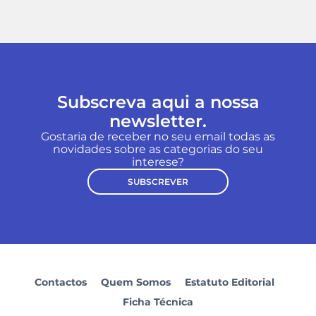
Subscreva aqui a nossa
newsletter.
Gostaria de receber no seu email todas as
novidades sobre as categorias do seu
interese?
SUBSCREVER
Contactos
Quem Somos
Estatuto Editorial
Ficha Técnica