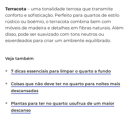
Terracota
– uma tonalidade terrosa que transmite
conforto e sofisticação. Perfeito para quartos de estilo
rústico ou boémio, o terracota combina bem com
móveis de madeira e detalhes em fibras naturais. Além
disso, pode ser suavizado com tons neutros ou
esverdeados para criar um ambiente equilibrado.
Veja também
7 dicas essenciais para limpar o quarto a fundo
Coisas que não deve ter no quarto para noites mais
descansadas
Plantas para ter no quarto: usufrua de um maior
descanso