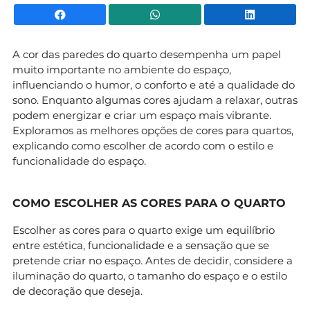
Facebook
WhatsApp
Li
A cor das paredes do quarto desempenha um papel
muito importante no ambiente do espaço,
influenciando o humor, o conforto e até a qualidade do
sono. Enquanto algumas cores ajudam a relaxar, outras
podem energizar e criar um espaço mais vibrante.
Exploramos as melhores opções de cores para quartos,
explicando como escolher de acordo com o estilo e
funcionalidade do espaço.
COMO ESCOLHER AS CORES PARA O QUARTO
Escolher as cores para o quarto exige um equilíbrio
entre estética, funcionalidade e a sensação que se
pretende criar no espaço. Antes de decidir, considere a
iluminação do quarto, o tamanho do espaço e o estilo
de decoração que deseja.