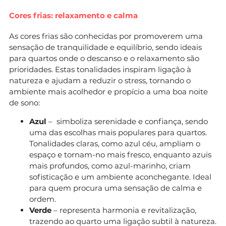
Cores frias: relaxamento e calma
As cores frias são conhecidas por promoverem uma
sensação de tranquilidade e equilíbrio, sendo ideais
para quartos onde o descanso e o relaxamento são
prioridades. Estas tonalidades inspiram ligação à
natureza e ajudam a reduzir o stress, tornando o
ambiente mais acolhedor e propício a uma boa noite
de sono:
Azul
– simboliza serenidade e confiança, sendo
uma das escolhas mais populares para quartos.
Tonalidades claras, como azul céu, ampliam o
espaço e tornam-no mais fresco, enquanto azuis
mais profundos, como azul-marinho, criam
sofisticação e um ambiente aconchegante. Ideal
para quem procura uma sensação de calma e
ordem.
Verde
– representa harmonia e revitalização,
trazendo ao quarto uma ligação subtil à natureza.