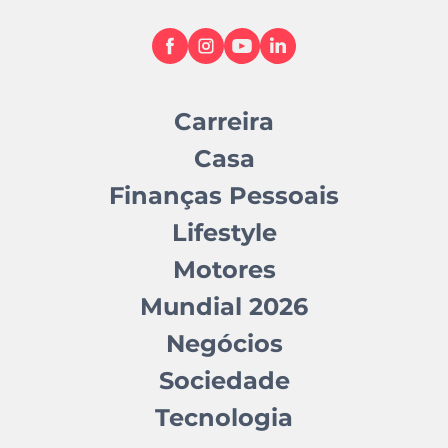
Carreira
Casa
Finanças Pessoais
Lifestyle
Motores
Mundial 2026
Negócios
Sociedade
Tecnologia