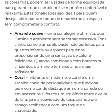
as cores frias, podem ser usadas de forma equilibrada
para garantir que o ambiente se mantém confortável e
relaxante. Estas tonalidades são ideais para quem
deseja adicionar um toque de dinamismo ao espaço
sem comprometer o conforto.
Amarelo suave
– uma cor alegre e otimista, que
ilumina o ambiente sem se tornar excessiva. Tons
claros, como o amarelo pastel, são perfeitos para
quartos infantis ou espaços pequenos,
proporcionando uma sensação de calor e
felicidade. Quando combinado com brancos ou
cinzentos, o amarelo torna-se ainda mais
sofisticado.
Coral
– vibrante e moderno, o coral é uma
escolha cheia de personalidade que funciona
bem como cor de destaque em uma parede ou
em acessórios. Oferece um equilíbrio entre o calor
do laranja e a suavidade do rosa, criando um
espaço acolhedor e com um toque de
criatividade.