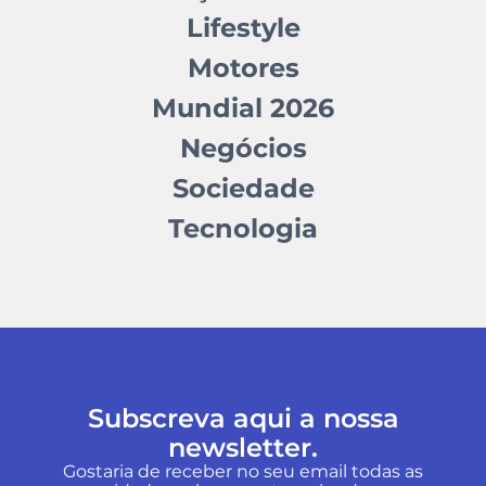
Lifestyle
Motores
Mundial 2026
Negócios
Sociedade
Tecnologia
Subscreva aqui a nossa
newsletter.
Gostaria de receber no seu email todas as