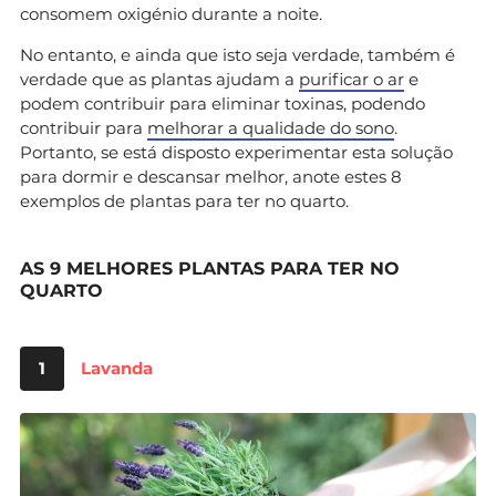
consomem oxigénio durante a noite.
No entanto, e ainda que isto seja verdade, também é
verdade que as plantas ajudam a
purificar o ar
e
podem contribuir para eliminar toxinas, podendo
contribuir para
melhorar a qualidade do sono
.
Portanto, se está disposto experimentar esta solução
para dormir e descansar melhor, anote estes 8
exemplos de plantas para ter no quarto.
AS 9 MELHORES PLANTAS PARA TER NO
QUARTO
1
Lavanda