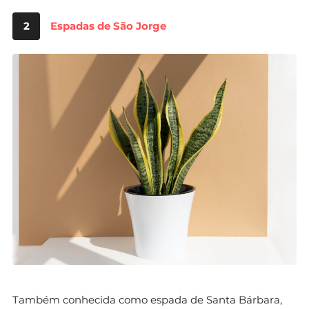
2
Espadas de São Jorge
Também conhecida como espada de Santa Bárbara,