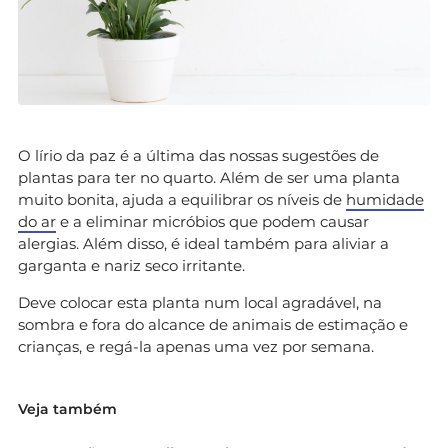
O lírio da paz é a última das nossas sugestões de
plantas para ter no quarto. Além de ser uma planta
muito bonita, ajuda a equilibrar os níveis de
humidade
do ar
e a eliminar micróbios que podem causar
alergias. Além disso, é ideal também para aliviar a
garganta e nariz seco irritante.
Deve colocar esta planta num local agradável, na
sombra e fora do alcance de animais de estimação e
crianças, e regá-la apenas uma vez por semana.
Veja também