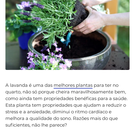
A lavanda é uma das
melhores plantas
para ter no
quarto, não só porque cheira maravilhosamente bem,
como ainda tem propriedades benéficas para a saúde.
Esta planta tem propriedades que ajudam a reduzir o
stress e a ansiedade, diminui o ritmo cardíaco e
melhora a qualidade do sono. Razões mais do que
suficientes, não lhe parece?