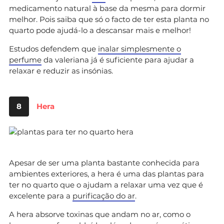
medicamento natural à base da mesma para dormir
melhor. Pois saiba que só o facto de ter esta planta no
quarto pode ajudá-lo a descansar mais e melhor!
Estudos defendem que
inalar simplesmente o
perfume
da valeriana já é suficiente para ajudar a
relaxar e reduzir as insónias.
8
Hera
Apesar de ser uma planta bastante conhecida para
ambientes exteriores, a hera é uma das plantas para
ter no quarto que o ajudam a relaxar uma vez que é
excelente para a
purificação do ar
.
A hera absorve toxinas que andam no ar, como o