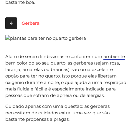
bastante boa.
4
Gerbera
Além de serem lindíssimas e conferirem um
ambiente
bem colorido ao seu quarto
, as gerberas (sejam rosa,
laranja, amarelas ou brancas), são uma excelente
opção para ter no quarto. Isto porque elas libertam
oxigénio durante a noite, o que ajuda a uma respiração
mais fluída e fácil e é especialmente indicada para
pessoas que sofram de apneia ou de alergias.
Cuidado apenas com uma questão: as gerberas
necessitam de cuidados extra, uma vez que são
bastante propensas a pragas.