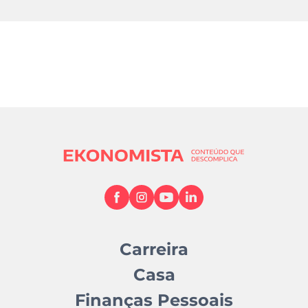
Carreira
Casa
Finanças Pessoais