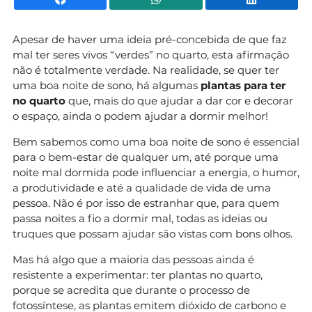
Apesar de haver uma ideia pré-concebida de que faz
mal ter seres vivos “verdes” no quarto, esta afirmação
não é totalmente verdade. Na realidade, se quer ter
uma boa noite de sono, há algumas
plantas para ter
no quarto
que, mais do que ajudar a dar cor e decorar
o espaço, ainda o podem ajudar a dormir melhor!
Bem sabemos como uma boa noite de sono é essencial
para o bem-estar de qualquer um, até porque uma
noite mal dormida pode influenciar a energia, o humor,
a produtividade e até a qualidade de vida de uma
pessoa. Não é por isso de estranhar que, para quem
passa noites a fio a dormir mal, todas as ideias ou
truques que possam ajudar são vistas com bons olhos.
Mas há algo que a maioria das pessoas ainda é
resistente a experimentar: ter plantas no quarto,
porque se acredita que durante o processo de
fotossíntese, as plantas emitem dióxido de carbono e