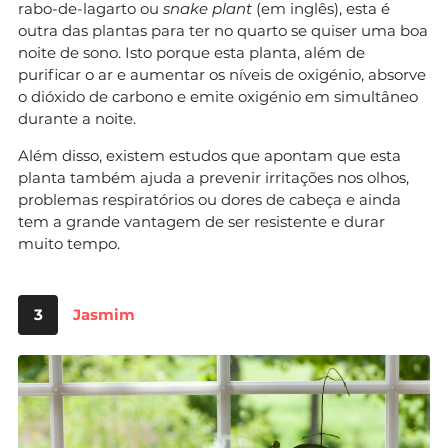
rabo-de-lagarto ou
snake plant
(em inglês), esta é
outra das plantas para ter no quarto se quiser uma boa
noite de sono. Isto porque esta planta, além de
purificar o ar e aumentar os níveis de oxigénio, absorve
o dióxido de carbono e emite oxigénio em simultâneo
durante a noite.
Além disso, existem estudos que apontam que esta
planta também ajuda a prevenir irritações nos olhos,
problemas respiratórios ou dores de cabeça e ainda
tem a grande vantagem de ser resistente e durar
muito tempo.
3
Jasmim