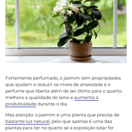
Fortemente perfumado, o jasmim tem propriedades
que ajudam a reduzir os níveis de ansiedade e o
perfume que liberta além de ser ótimo para o quarto,
melhora a qualidade do sono e
aumenta a
produtividade
durante o dia.
Mas atenção: o jasmim é uma planta que precisa de
bastante luz natural
, pelo que apenas é uma das
plantas para ter no quarto se a exposição solar for