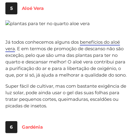
5
Aloé Vera
Já todos conhecemos alguns dos
benefícios do aloé
vera
. E em termos de promoção de descanso não são
exceção, pelo que são uma das plantas para ter no
quarto e descansar melhor! O aloé vera contribui para
a purificação do ar e para a libertação de oxigénio, o
que, por si só, já ajuda a melhorar a qualidade do sono.
Super fácil de cultivar, mas com bastante exigência de
luz solar, pode ainda usar o gel das suas folhas para
tratar pequenos cortes, queimaduras, escaldões ou
picadas de insetos.
6
Gardénia