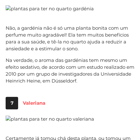
Não, a gardénia não é só uma planta bonita com um
perfume muito agradável! Ela tem muitos benefícios
para a sua saúde, e tê-la no quarto ajuda a reduzir a
ansiedade e a estimular o sono.
Na verdade, o aroma das gardénias tem mesmo um
efeito sedativo, de acordo com um estudo realizado em
2010 por um grupo de investigadores da Universidade
Heinrich Heine, em Düsseldorf.
7
Valeriana
Certamente já tomou
chá
desta planta, ou tomou um