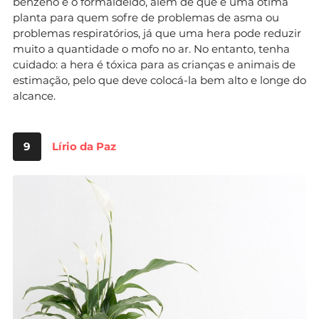
benzeno e o formaldeído, além de que é uma ótima
planta para quem sofre de problemas de asma ou
problemas respiratórios, já que uma hera pode reduzir
muito a quantidade o mofo no ar. No entanto, tenha
cuidado: a hera é tóxica para as crianças e animais de
estimação, pelo que deve colocá-la bem alto e longe do
alcance.
9
Lírio da Paz