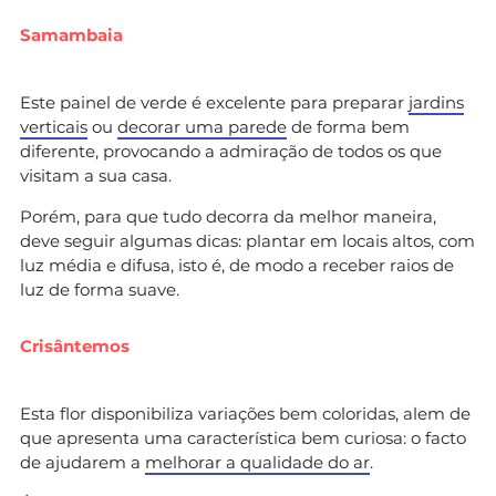
Samambaia
Este painel de verde é excelente para preparar
jardins
verticais
ou
decorar uma parede
de forma bem
diferente, provocando a admiração de todos os que
visitam a sua casa.
Porém, para que tudo decorra da melhor maneira,
deve seguir algumas dicas: plantar em locais altos, com
luz média e difusa, isto é, de modo a receber raios de
luz de forma suave.
Crisântemos
Esta flor disponibiliza variações bem coloridas, alem de
que apresenta uma característica bem curiosa: o facto
de ajudarem a
melhorar a qualidade do ar
.