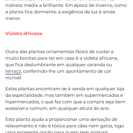
indireta média a brilhante. Em época de inverno, como
a planta fica dormente, a exigência de luz é ainda
menor.
Violeta africana
Outra das plantas ornamentais fáceis de cuidar e
muito bonitas para ter em casa é a violeta africana,
que fica deslumbrante em qualquer varanda ou
terraço
, conferindo-lhe um apontamento de cor
incrível.
Estas plantas encontram-se à venda em qualquer loja
da especialidade, mas também em supermercados e
hipermercados, o que faz com que a compra seja bem
acessível e comum, em qualquer altura do ano.
Esta planta ajuda a proporcionar uma sensação de
relaxamento e não é tóxica para cães nem gatos, logo
uma excelente opção para quem tem animais