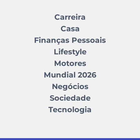
Carreira
Casa
Finanças Pessoais
Lifestyle
Motores
Mundial 2026
Negócios
Sociedade
Tecnologia