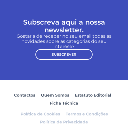
Subscreva aqui a nossa
newsletter.
Gostaria de receber no seu email todas as
novidades sobre as categorias do seu
interese?
SUBSCREVER
Contactos
Quem Somos
Estatuto Editorial
Ficha Técnica
Política de Cookies
Termos e Condições
Política de Privacidade