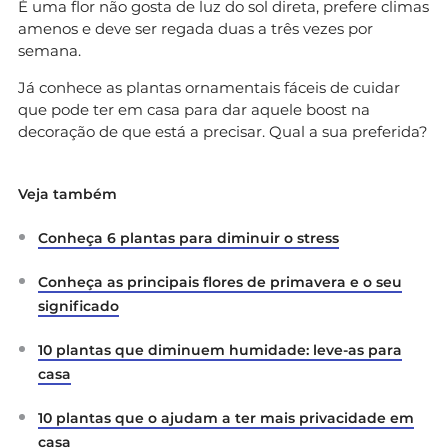
É uma flor não gosta de luz do sol direta, prefere climas
amenos e deve ser regada duas a três vezes por
semana.
Já conhece as plantas ornamentais fáceis de cuidar
que pode ter em casa para dar aquele boost na
decoração de que está a precisar. Qual a sua preferida?
Veja também
Conheça 6 plantas para diminuir o stress
Conheça as principais flores de primavera e o seu
significado
10 plantas que diminuem humidade: leve-as para
casa
10 plantas que o ajudam a ter mais privacidade em
casa