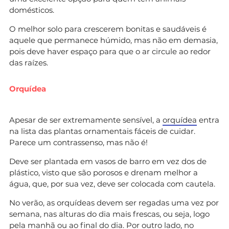
domésticos.
O melhor solo para crescerem bonitas e saudáveis é
aquele que permanece húmido, mas não em demasia,
pois deve haver espaço para que o ar circule ao redor
das raízes.
Orquídea
Apesar de ser extremamente sensível, a
orquídea
entra
na lista das plantas ornamentais fáceis de cuidar.
Parece um contrassenso, mas não é!
Deve ser plantada em vasos de barro em vez dos de
plástico, visto que são porosos e drenam melhor a
água, que, por sua vez, deve ser colocada com cautela.
No verão, as orquídeas devem ser regadas uma vez por
semana, nas alturas do dia mais frescas, ou seja, logo
pela manhã ou ao final do dia. Por outro lado, no