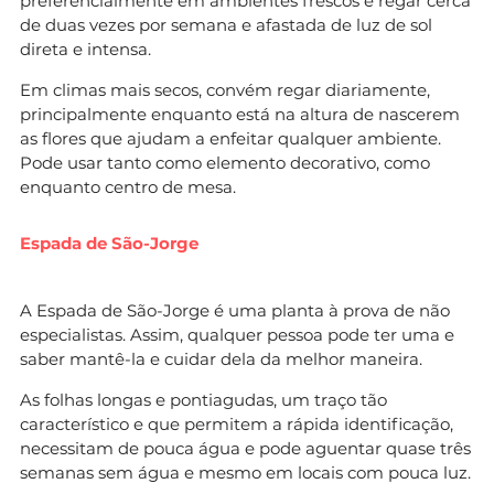
preferencialmente em ambientes frescos e regar cerca
de duas vezes por semana e afastada de luz de sol
direta e intensa.
Em climas mais secos, convém regar diariamente,
principalmente enquanto está na altura de nascerem
as flores que ajudam a enfeitar qualquer ambiente.
Pode usar tanto como elemento decorativo, como
enquanto centro de mesa.
Espada de São-Jorge
A Espada de São-Jorge é uma planta à prova de não
especialistas. Assim, qualquer pessoa pode ter uma e
saber mantê-la e cuidar dela da melhor maneira.
As folhas longas e pontiagudas, um traço tão
característico e que permitem a rápida identificação,
necessitam de pouca água e pode aguentar quase três
semanas sem água e mesmo em locais com pouca luz.