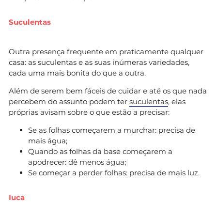
Suculentas
Outra presença frequente em praticamente qualquer
casa: as suculentas e as suas inúmeras variedades,
cada uma mais bonita do que a outra.
Além de serem bem fáceis de cuidar e até os que nada
percebem do assunto podem ter
suculentas
, elas
próprias avisam sobre o que estão a precisar:
Se as folhas começarem a murchar: precisa de
mais água;
Quando as folhas da base começarem a
apodrecer: dê menos água;
Se começar a perder folhas: precisa de mais luz.
Iuca