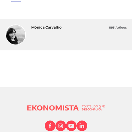
Mónica Carvalho
895 Artigos