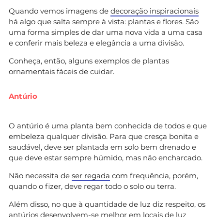
Quando vemos imagens de
decoração inspiracionais
há algo que salta sempre à vista: plantas e flores. São
uma forma simples de dar uma nova vida a uma casa
e conferir mais beleza e elegância a uma divisão.
Conheça, então, alguns exemplos de plantas
ornamentais fáceis de cuidar.
Antúrio
O antúrio é uma planta bem conhecida de todos e que
embeleza qualquer divisão. Para que cresça bonita e
saudável, deve ser plantada em solo bem drenado e
que deve estar sempre húmido, mas não encharcado.
Não necessita de
ser regada
com frequência, porém,
quando o fizer, deve regar todo o solo ou terra.
Além disso, no que à quantidade de luz diz respeito, os
antúrios desenvolvem-se melhor em locais de luz