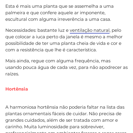
Esta é mais uma planta que se assemelha a uma
palmeira e que confere aquele ar imponente,
escultural com alguma irreverência a uma casa.
Necessidades: bastante luz e
ventilação natural
, pelo
que colocar a iuca perto da janela é mesmo a melhor
possibilidade de ter uma planta cheia de vida e cor e
com a resistência que lhe é característica.
Mais ainda, regue com alguma frequência, mas
usando pouca água de cada vez, para não apodrecer as
raízes.
Hortênsia
A harmoniosa hortênsia não poderia faltar na lista das
plantas ornamentais fáceis de cuidar. Não precisa de
grandes cuidados, além de ser tratada com amor e
carinho. Muita luminosidade para sobreviver,