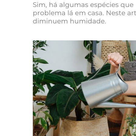
Sim, há algumas espécies que 
problema lá em casa. Neste ar
diminuem humidade.