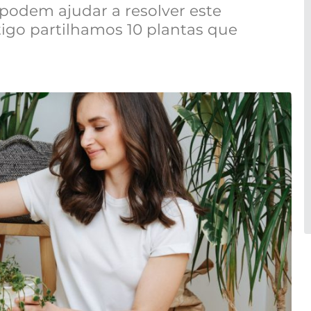
podem ajudar a resolver este
tigo partilhamos 10 plantas que