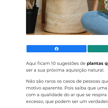
Facebook
Aqui ficam 10 sugestões de
plantas 
ser a sua próxima aquisição natural.
Não são raros os casos de pessoas 
motivo aparente. Pois saiba que uma
com a qualidade do ar que se respira
excesso, que podem ser um verdadei