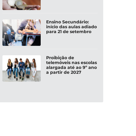
Ensino Secundário:
início das aulas adiado
para 21 de setembro
Proibição de
telemóveis nas escolas
alargada até ao 9º ano
a partir de 2027