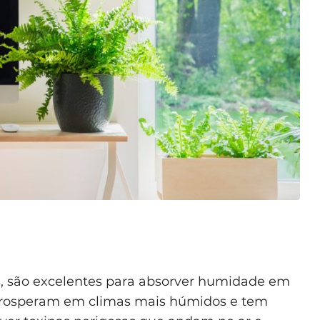
s, são excelentes para absorver humidade em
 prosperam em climas mais húmidos e tem