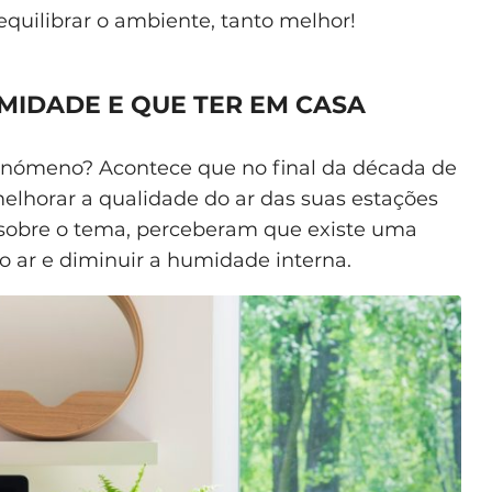
 equilibrar o ambiente, tanto melhor!
MIDADE E QUE TER EM CASA
fenómeno? Acontece que no final da década de
elhorar a qualidade do ar das suas estações
 sobre o tema, perceberam que existe uma
o ar e diminuir a humidade interna.