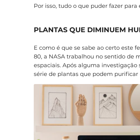
Por isso, tudo o que puder fazer para
PLANTAS QUE DIMINUEM HU
E como é que se sabe ao certo este 
80, a NASA trabalhou no sentido de m
espaciais. Após alguma investigação
série de plantas que podem purificar 