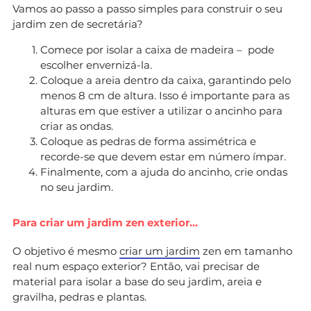
Vamos ao passo a passo simples para construir o seu
jardim zen de secretária?
Comece por isolar a caixa de madeira – pode
escolher envernizá-la.
Coloque a areia dentro da caixa, garantindo pelo
menos 8 cm de altura. Isso é importante para as
alturas em que estiver a utilizar o ancinho para
criar as ondas.
Coloque as pedras de forma assimétrica e
recorde-se que devem estar em número ímpar.
Finalmente, com a ajuda do ancinho, crie ondas
no seu jardim.
Para criar um jardim zen exterior…
O objetivo é mesmo
criar um jardim
zen em tamanho
real num espaço exterior? Então, vai precisar de
material para isolar a base do seu jardim, areia e
gravilha, pedras e plantas.