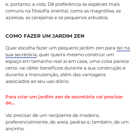
e, portanto, a vida. Dê preferência às espécies mais
comuns na filosofia oriental, como as magnólias, as
azaleias, as cerejeiras e os pequenos arbustos.
COMO FAZER UM JARDIM ZEN
Quer escolha fazer um pequeno jardim zen para
ter na
sua secretária
, quer queira mesmo construir um
espaço em tamanho real aí em casa, uma coisa parece
certa: vai obter benefícios durante a sua construção e
durante a manutenção, além das vantagens
associados ao seu uso diário.
Para criar um jardim zen de secretária vai precisar
de…
Vai precisar de um recipiente de madeira,
preferencialmente, de areia, pedras e, também, de um
ancinho.