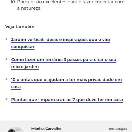
Porque são excelentes para o fazer conectar com
a natureza.
Veja também
Jardim vertical: ideias e inspirações que o vão
conquistar
Como fazer um terrário: 3 passos para criar o seu
micro jardim
10 plantas que o ajudam a ter mais privacidade em
casa
Plantas que limpam o ar: as 7 que deve ter em casa
Mónica Carvalho
895 Artigos