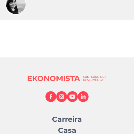
Carreira
Casa