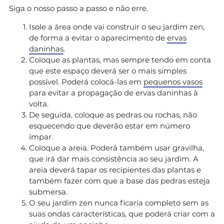
Siga o nosso passo a passo e não erre.
Isole a área onde vai construir o seu jardim zen,
de forma a evitar o aparecimento de
ervas
daninhas
.
Coloque as plantas, mas sempre tendo em conta
que este espaço deverá ser o mais simples
possível. Poderá colocá-las em
pequenos vasos
para evitar a propagação de ervas daninhas à
volta.
De seguida, coloque as pedras ou rochas, não
esquecendo que deverão estar em número
ímpar.
Coloque a areia. Poderá também usar gravilha,
que irá dar mais consistência ao seu jardim. A
areia deverá tapar os recipientes das plantas e
também fazer com que a base das pedras esteja
submersa.
O seu jardim zen nunca ficaria completo sem as
suas ondas características, que poderá criar com a