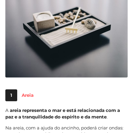
1
Areia
A
areia representa o mar e está relacionada com a
paz e a tranquilidade do espírito e da mente
.
Na areia, com a ajuda do ancinho, poderá criar ondas: