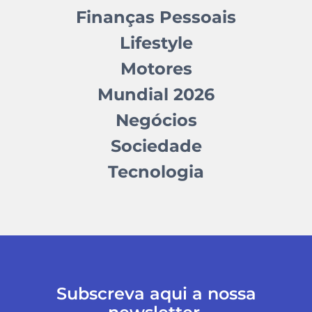
Finanças Pessoais
Lifestyle
Motores
Mundial 2026
Negócios
Sociedade
Tecnologia
Subscreva aqui a nossa