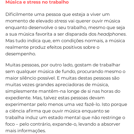
Música e stress no trabalho
Dificilmente uma pessoa que esteja a viver um
momento de elevado
stress
vai querer ouvir música
enquanto desenvolve o seu trabalho, mesmo que seja
a sua música favorita a ser disparada dos
headphones
.
Mas tudo indica que, em condições normais, a música
realmente produz efeitos positivos sobre o
desempenho.
Muitas pessoas, por outro lado, gostam de trabalhar
sem qualquer música de fundo, procurando mesmo o
maior silêncio possível. E muitas destas pessoas são
muitas vezes grandes apreciadoras de música,
simplesmente mantêm-na longe de si nas horas do
expediente. Mas, talvez estas pessoas devam
experimentar pelo menos uma vez fazê-lo. Isto porque
a ciência afirma que ouvir música enquanto se
trabalha induz um estado mental que não restringe o
foco – pelo contrário, expande-o, levando a absorver
mais informações.