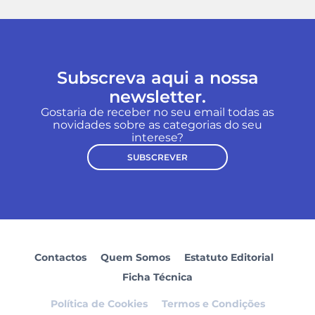
Subscreva aqui a nossa
newsletter.
Gostaria de receber no seu email todas as
novidades sobre as categorias do seu
interese?
SUBSCREVER
Contactos
Quem Somos
Estatuto Editorial
Ficha Técnica
Política de Cookies
Termos e Condições