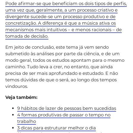
Pode afirmar-se que beneficiam os dois tipos de perfis,
uma vez que, geralmente, a um processo criativo e
divergente sucede-se um processo produtivo e de
concretização. A diferença é que a música ativa os
mecanismos mais intuitivos – e menos racionais – de
tomada de decisão.
Em jeito de conclusão, este tema já vem sendo
submetido às análises por parte da ciência, e de um
modo geral, todos os estudos apontam para o mesmo
caminho. Tudo leva a crer, no entanto, que ainda
precisa de ser mais aprofundado e estudado. E não
temos dúvidas de que o será, ao longo dos tempos
vindouros.
Veja também:
9 hábitos de lazer de pessoas bem sucedidas
4 formas produtivas de passar o tempo no
trabalho
3 dicas para estruturar melhor o dia