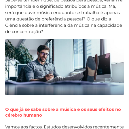
importância e o significado atribuídos à música. Ma,
será que ouvir música enquanto se trabalha é apenas
uma questão de preferência pessoal? O que diz a
Ciência sobre a interferência da música na capacidade
de concentração?
O que já se sabe sobre a música e os seus efeitos no
cérebro humano
Vamos aos factos. Estudos desenvolvidos recentemente