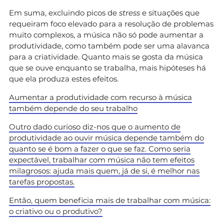
Em suma, excluindo picos de
stress
e situações que
requeiram foco elevado para a resolução de problemas
muito complexos, a música não só pode aumentar a
produtividade, como também pode ser uma alavanca
para a criatividade. Quanto mais se gosta da música
que se ouve enquanto se trabalha, mais hipóteses há
que ela produza estes efeitos.
Aumentar a produtividade com recurso à música
também depende do seu trabalho
Outro dado curioso diz-nos que o aumento de
produtividade ao ouvir música depende também do
quanto se é bom a fazer o que se faz. Como seria
expectável, trabalhar com música não tem efeitos
milagrosos: ajuda mais quem, já de si, é melhor nas
tarefas propostas.
Então, quem beneficia mais de trabalhar com música:
o criativo ou o produtivo?