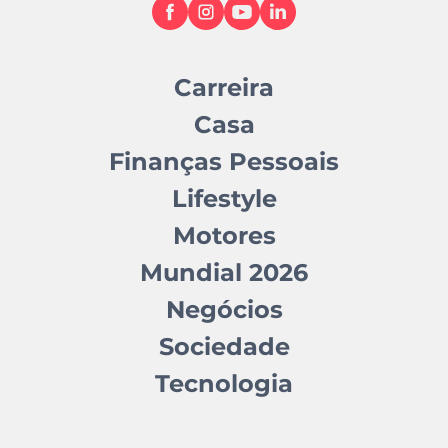
Carreira
Casa
Finanças Pessoais
Lifestyle
Motores
Mundial 2026
Negócios
Sociedade
Tecnologia