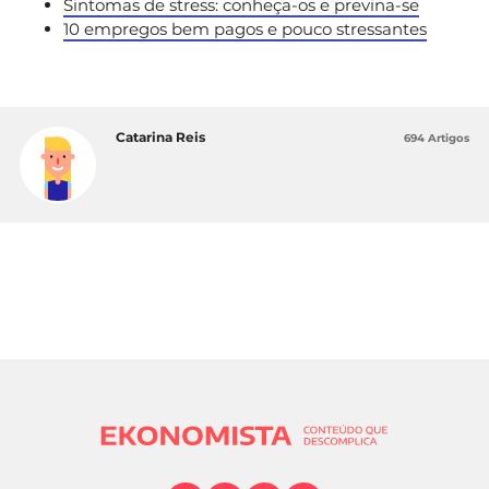
Sintomas de stress: conheça-os e previna-se
10 empregos bem pagos e pouco stressantes
Catarina Reis
694 Artigos