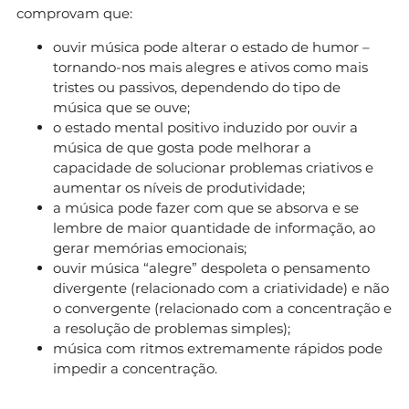
comprovam que:
ouvir música pode alterar o estado de humor –
tornando-nos mais alegres e ativos como mais
tristes ou passivos, dependendo do tipo de
música que se ouve;
o estado mental positivo induzido por ouvir a
música de que gosta pode melhorar a
capacidade de solucionar problemas criativos e
aumentar os níveis de produtividade;
a música pode fazer com que se absorva e se
lembre de maior quantidade de informação, ao
gerar memórias emocionais;
ouvir música “alegre” despoleta o pensamento
divergente (relacionado com a criatividade) e não
o convergente (relacionado com a concentração e
a resolução de problemas simples);
música com ritmos extremamente rápidos pode
impedir a concentração.