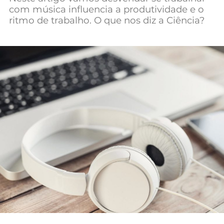
com música influencia a produtividade e o
Mundial 2026
ritmo de trabalho. O que nos diz a Ciência?