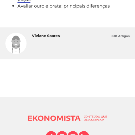
Avaliar ouro e prata: principais diferenças
Viviane Soares
538 Artigos