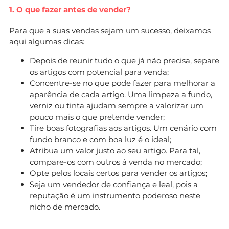
1. O que fazer antes de vender?
Para que a suas vendas sejam um sucesso, deixamos
aqui algumas dicas:
Depois de reunir tudo o que já não precisa, separe
os artigos com potencial para venda;
Concentre-se no que pode fazer para melhorar a
aparência de cada artigo. Uma limpeza a fundo,
verniz ou tinta ajudam sempre a valorizar um
pouco mais o que pretende vender;
Tire boas fotografias aos artigos. Um cenário com
fundo branco e com boa luz é o ideal;
Atribua um valor justo ao seu artigo. Para tal,
compare-os com outros à venda no mercado;
Opte pelos locais certos para vender os artigos;
Seja um vendedor de confiança e leal, pois a
reputação é um instrumento poderoso neste
nicho de mercado.