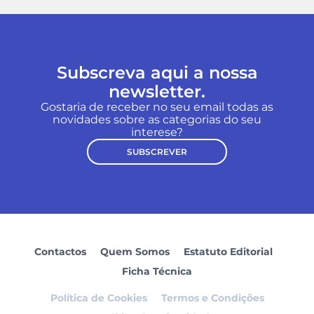
Subscreva aqui a nossa
newsletter.
Gostaria de receber no seu email todas as
novidades sobre as categorias do seu
interese?
SUBSCREVER
Contactos
Quem Somos
Estatuto Editorial
Ficha Técnica
Política de Cookies
Termos e Condições