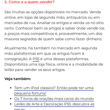
2. Como e a quem vender?
São muitas as opções disponíveis no mercado. Venda
online, em lojas de segunda mão, antiquários ou em
mercados de rua. Analise os artigos e venda-os no sítio
certo. Conhecer bem os artigos e saber onde vendê-los
a preços mais competitivos é, provavelmente, um dos
maiores segredos de quem sabe como fazer dinheiro.
Atualmente, há também no mercado em segunda
mão plataformas em que os artigos ficam à
consignação. A
P55
é uma dessas plataformas.
Disponibiliza uma loja física, online e a modalidade de
leilão para vender os seus artigos.
Veja também:
Tem um iPod clássico? Então pode ter uma
pequena fortuna!
Os 7 livros de orações mais caros do mundo
Leilão de Arte e Decoração P55: descubra as
peças