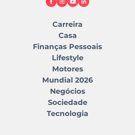
Carreira
Casa
Finanças Pessoais
Lifestyle
Motores
Mundial 2026
Negócios
Sociedade
Tecnologia