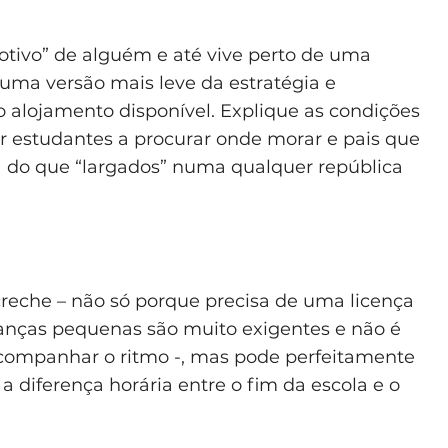
otivo” de alguém e até vive perto de uma
uma versão mais leve da estratégia e
 alojamento disponível. Explique as condições
ar estudantes a procurar onde morar e pais que
a do que “largados” numa qualquer república
reche – não só porque precisa de uma licença
anças pequenas são muito exigentes e não é
acompanhar o ritmo -, mas pode perfeitamente
 diferença horária entre o fim da escola e o