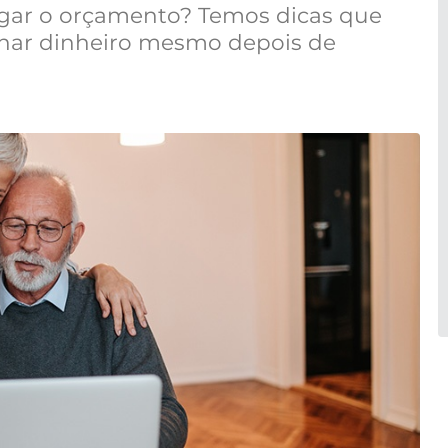
ngar o orçamento? Temos dicas que
nhar dinheiro mesmo depois de