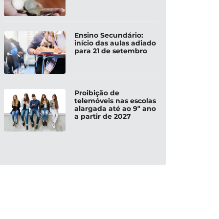
Ensino Secundário:
início das aulas adiado
para 21 de setembro
Proibição de
telemóveis nas escolas
alargada até ao 9º ano
a partir de 2027