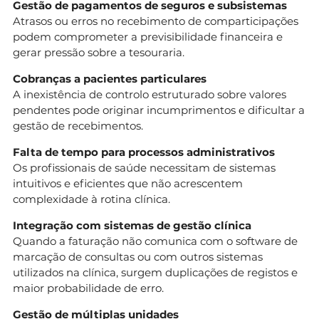
Gestão de pagamentos de seguros e subsistemas
Atrasos ou erros no recebimento de comparticipações
podem comprometer a previsibilidade financeira e
gerar pressão sobre a tesouraria.
Cobranças a pacientes particulares
A inexistência de controlo estruturado sobre valores
pendentes pode originar incumprimentos e dificultar a
gestão de recebimentos.
Falta de tempo para processos administrativos
Os profissionais de saúde necessitam de sistemas
intuitivos e eficientes que não acrescentem
complexidade à rotina clínica.
Integração com sistemas de gestão clínica
Quando a faturação não comunica com o software de
marcação de consultas ou com outros sistemas
utilizados na clínica, surgem duplicações de registos e
maior probabilidade de erro.
Gestão de múltiplas unidades