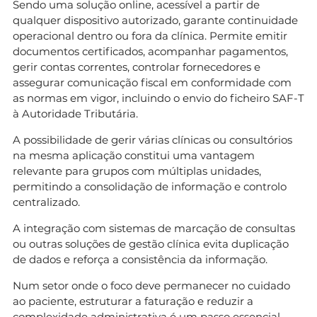
Sendo uma solução online, acessível a partir de
qualquer dispositivo autorizado, garante continuidade
operacional dentro ou fora da clínica. Permite emitir
documentos certificados, acompanhar pagamentos,
gerir contas correntes, controlar fornecedores e
assegurar comunicação fiscal em conformidade com
as normas em vigor, incluindo o envio do ficheiro SAF-T
à Autoridade Tributária.
A possibilidade de gerir várias clínicas ou consultórios
na mesma aplicação constitui uma vantagem
relevante para grupos com múltiplas unidades,
permitindo a consolidação de informação e controlo
centralizado.
A integração com sistemas de marcação de consultas
ou outras soluções de gestão clínica evita duplicação
de dados e reforça a consistência da informação.
Num setor onde o foco deve permanecer no cuidado
ao paciente, estruturar a faturação e reduzir a
complexidade administrativa é um passo essencial