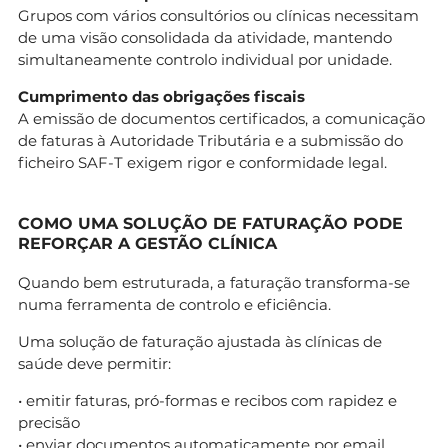
Grupos com vários consultórios ou clínicas necessitam
de uma visão consolidada da atividade, mantendo
simultaneamente controlo individual por unidade.
Cumprimento das obrigações fiscais
A emissão de documentos certificados, a comunicação
de faturas à Autoridade Tributária e a submissão do
ficheiro SAF-T exigem rigor e conformidade legal.
COMO UMA SOLUÇÃO DE FATURAÇÃO PODE
REFORÇAR A GESTÃO CLÍNICA
Quando bem estruturada, a faturação transforma-se
numa ferramenta de controlo e eficiência.
Uma solução de faturação ajustada às clínicas de
saúde deve permitir:
• emitir faturas, pró-formas e recibos com rapidez e
precisão
• enviar documentos automaticamente por email