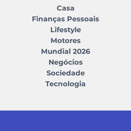
Casa
Finanças Pessoais
Lifestyle
Motores
Mundial 2026
Negócios
Sociedade
Tecnologia