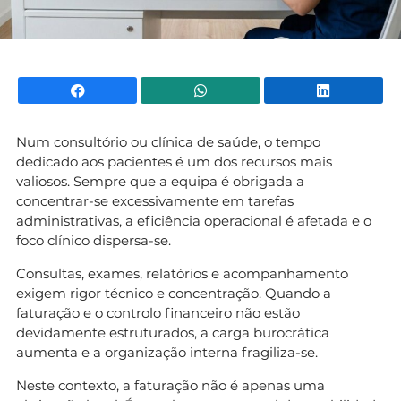
Facebook
WhatsApp
Li
Num consultório ou clínica de saúde, o tempo
dedicado aos pacientes é um dos recursos mais
valiosos. Sempre que a equipa é obrigada a
concentrar-se excessivamente em tarefas
administrativas, a eficiência operacional é afetada e o
foco clínico dispersa-se.
Consultas, exames, relatórios e acompanhamento
exigem rigor técnico e concentração. Quando a
faturação e o controlo financeiro não estão
devidamente estruturados, a carga burocrática
aumenta e a organização interna fragiliza-se.
Neste contexto, a faturação não é apenas uma