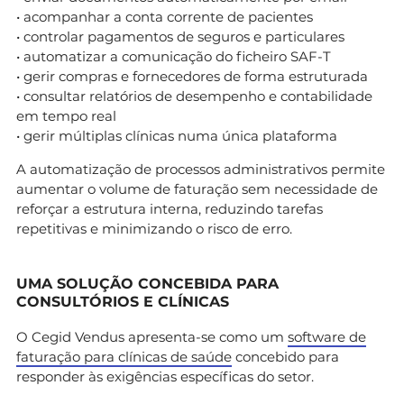
• acompanhar a conta corrente de pacientes
• controlar pagamentos de seguros e particulares
• automatizar a comunicação do ficheiro SAF-T
• gerir compras e fornecedores de forma estruturada
• consultar relatórios de desempenho e contabilidade
em tempo real
• gerir múltiplas clínicas numa única plataforma
A automatização de processos administrativos permite
aumentar o volume de faturação sem necessidade de
reforçar a estrutura interna, reduzindo tarefas
repetitivas e minimizando o risco de erro.
UMA SOLUÇÃO CONCEBIDA PARA
CONSULTÓRIOS E CLÍNICAS
O Cegid Vendus apresenta-se como um
software de
faturação para clínicas de saúde
concebido para
responder às exigências específicas do setor.