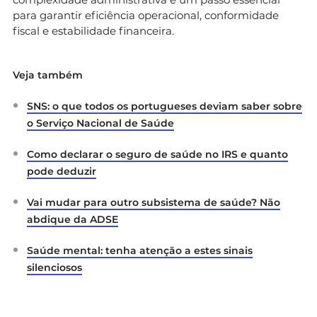
para garantir eficiência operacional, conformidade
fiscal e estabilidade financeira.
Veja também
SNS: o que todos os portugueses deviam saber sobre
o Serviço Nacional de Saúde
Como declarar o seguro de saúde no IRS e quanto
pode deduzir
Vai mudar para outro subsistema de saúde? Não
abdique da ADSE
Saúde mental: tenha atenção a estes sinais
silenciosos