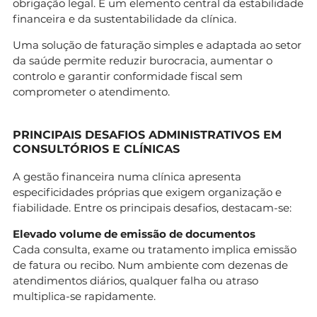
obrigação legal. É um elemento central da estabilidade
financeira e da sustentabilidade da clínica.
Uma solução de faturação simples e adaptada ao setor
da saúde permite reduzir burocracia, aumentar o
controlo e garantir conformidade fiscal sem
comprometer o atendimento.
PRINCIPAIS DESAFIOS ADMINISTRATIVOS EM
CONSULTÓRIOS E CLÍNICAS
A gestão financeira numa clínica apresenta
especificidades próprias que exigem organização e
fiabilidade. Entre os principais desafios, destacam-se:
Elevado volume de emissão de documentos
Cada consulta, exame ou tratamento implica emissão
de fatura ou recibo. Num ambiente com dezenas de
atendimentos diários, qualquer falha ou atraso
multiplica-se rapidamente.