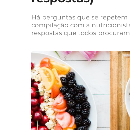
Há perguntas que se repetem 
compilação com a nutricionist
respostas que todos procuram