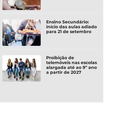
Ensino Secundário:
início das aulas adiado
para 21 de setembro
Proibição de
telemóveis nas escolas
alargada até ao 9º ano
a partir de 2027