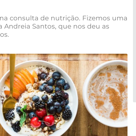
na consulta de nutrição. Fizemos uma
a Andreia Santos, que nos deu as
os.