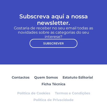
Subscreva aqui a nossa
newsletter.
Gostaria de receber no seu email todas as
novidades sobre as categorias do seu
interese?
SUBSCREVER
Contactos
Quem Somos
Estatuto Editorial
Ficha Técnica
Política de Cookies
Termos e Condições
Política de Privacidade