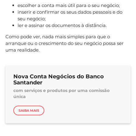
escolher a conta mais útil para o seu negócio;
inserir e confirmar os seus dados pessoais e do
seu negócio;
ler e assinar os documentos à distância.
Como pode ver, nada mais simples para que o
arranque ou o crescimento do seu negócio possa ser
uma realidade.
Nova Conta Negócios do Banco
Santander
com serviços e produtos por uma comissão
única
SAIBA MAIS