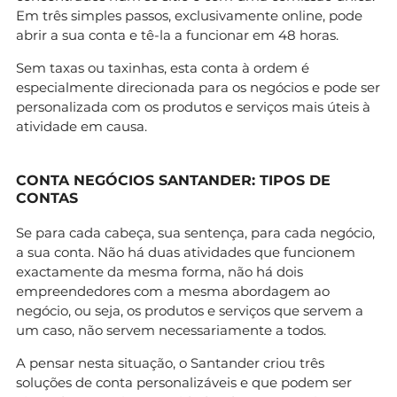
Em três simples passos, exclusivamente online, pode
abrir a sua conta e tê-la a funcionar em 48 horas.
Sem taxas ou taxinhas, esta conta à ordem é
especialmente direcionada para os negócios e pode ser
personalizada com os produtos e serviços mais úteis à
atividade em causa.
CONTA NEGÓCIOS SANTANDER: TIPOS DE
CONTAS
Se para cada cabeça, sua sentença, para cada negócio,
a sua conta. Não há duas atividades que funcionem
exactamente da mesma forma, não há dois
empreendedores com a mesma abordagem ao
negócio, ou seja, os produtos e serviços que servem a
um caso, não servem necessariamente a todos.
A pensar nesta situação, o Santander criou três
soluções de conta personalizáveis e que podem ser