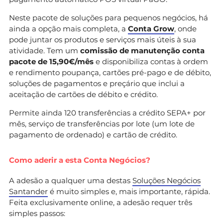
Neste pacote de soluções para pequenos negócios, há
ainda a opção mais completa, a
Conta Grow
, onde
pode juntar os produtos e serviços mais úteis à sua
atividade. Tem um
comissão de manutenção conta
pacote de 15,90€/mês
e disponibiliza contas à ordem
e rendimento poupança, cartões pré-pago e de débito,
soluções de pagamentos e preçário que inclui a
aceitação de cartões de débito e crédito.
Permite ainda 120 transferências a crédito SEPA+ por
mês, serviço de transferências por lote (um lote de
pagamento de ordenado) e cartão de crédito.
Como aderir a esta Conta Negócios?
A adesão a qualquer uma destas
Soluções Negócios
Santander
é muito simples e, mais importante, rápida.
Feita exclusivamente online, a adesão requer três
simples passos: