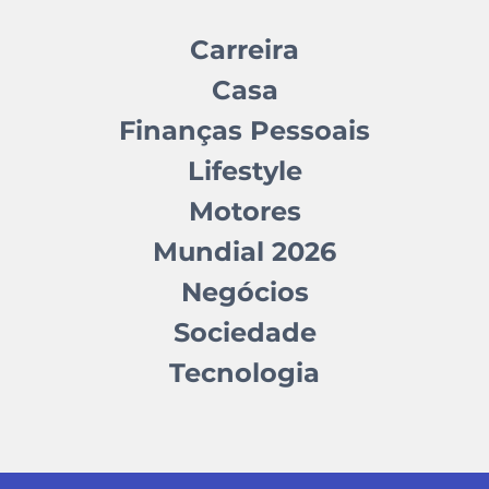
Carreira
Casa
Finanças Pessoais
Lifestyle
Motores
Mundial 2026
Negócios
Sociedade
Tecnologia