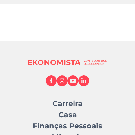
Carreira
Casa
Finanças Pessoais