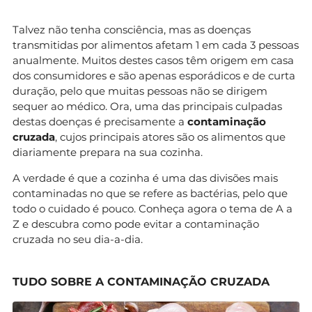
Talvez não tenha consciência, mas as doenças
transmitidas por alimentos afetam 1 em cada 3 pessoas
anualmente. Muitos destes casos têm origem em casa
dos consumidores e são apenas esporádicos e de curta
duração, pelo que muitas pessoas não se dirigem
sequer ao médico. Ora, uma das principais culpadas
destas doenças é precisamente a
contaminação
cruzada
, cujos principais atores são os alimentos que
diariamente prepara na sua cozinha.
A verdade é que a cozinha é uma das divisões mais
contaminadas no que se refere as bactérias, pelo que
todo o cuidado é pouco. Conheça agora o tema de A a
Z e descubra como pode evitar a contaminação
cruzada no seu dia-a-dia.
TUDO SOBRE A CONTAMINAÇÃO CRUZADA