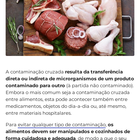
A contaminação cruzada
resulta da transferência
direta ou indireta de microrganismos de um produto
contaminado para outro
(à partida não contaminado).
Embora o mais comum seja a contaminação cruzada
entre alimentos, esta pode acontecer também entre
medicamentos, objetos do dia-a-dia ou, até mesmo,
entre materiais hospitalares.
Para
evitar qualquer tipo de contaminação
,
os
alimentos devem ser manipulados e cozinhados de
forma cuidadosa e adequada
, de modo a que o seu