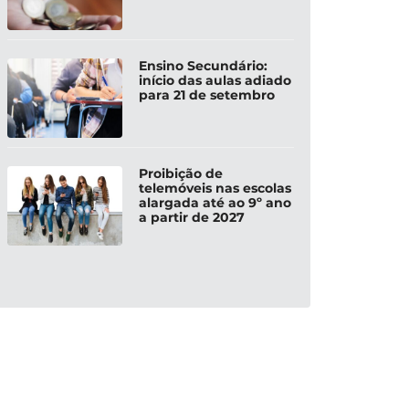
Ensino Secundário:
início das aulas adiado
para 21 de setembro
Proibição de
telemóveis nas escolas
alargada até ao 9º ano
a partir de 2027