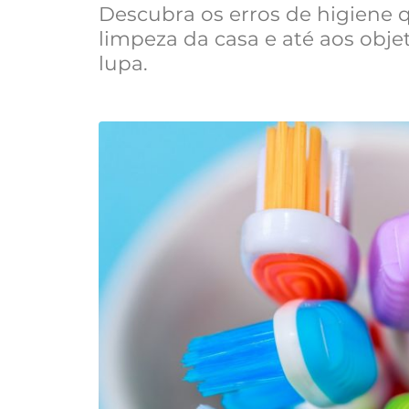
Descubra os erros de higiene 
limpeza da casa e até aos obje
lupa.