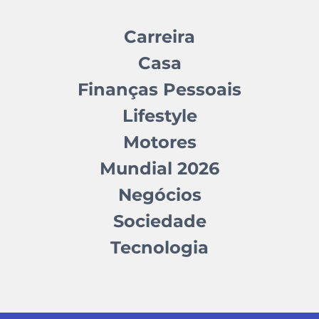
Carreira
Casa
Finanças Pessoais
Lifestyle
Motores
Mundial 2026
Negócios
Sociedade
Tecnologia