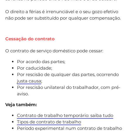
O direito a férias é irrenunciável e o seu gozo efetivo
não pode ser substituído por qualquer compensação.
Cessação do contrato
O contrato de serviço doméstico pode cessar:
Por acordo das partes;
Por caducidade;
Por rescisão de qualquer das partes, ocorrendo
justa causa
;
Por rescisão unilateral do trabalhador, com pré-
aviso.
Veja também:
Contrato de trabalho temporário: saiba tudo
Tipos de contrato de trabalho
Período experimental num contrato de trabalho