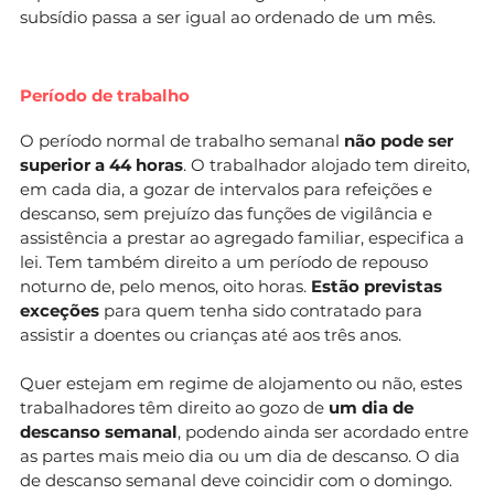
subsídio passa a ser igual ao ordenado de um mês.
Período de trabalho
O período normal de trabalho semanal
não pode ser
superior a 44 horas
. O trabalhador alojado tem direito,
em cada dia, a gozar de intervalos para refeições e
descanso, sem prejuízo das funções de vigilância e
assistência a prestar ao agregado familiar, especifica a
lei. Tem também direito a um período de repouso
noturno de, pelo menos, oito horas.
Estão previstas
exceções
para quem tenha sido contratado para
assistir a doentes ou crianças até aos três anos.
Quer estejam em regime de alojamento ou não, estes
trabalhadores têm direito ao gozo de
um dia de
descanso semanal
, podendo ainda ser acordado entre
as partes mais meio dia ou um dia de descanso. O dia
de descanso semanal deve coincidir com o domingo.