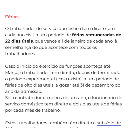
Férias
O trabalhador de serviço doméstico tem direito, em
cada ano civil, a um período de
férias remuneradas de
22 dias úteis
, que vence a 1 de janeiro de cada ano, à
semelhança do que acontece com todos os
trabalhadores.
Caso o início do exercício de funções aconteça até
Março, o trabalhador tem direito, depois de terminado
o período experimental (caso exista), a um período de
férias de oito dias úteis, a gozar até 31 de dezembro do
ano da admissão.
Se o contrato durar menos de um ano, o funcionário de
serviço doméstico tem direito a dois dias úteis de férias
por cada mês de trabalho.
Estes trabalhadores também têm direito a
subsídio de