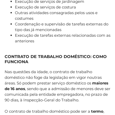
Execução de serviços de jardinagem
Execução de serviços de costura
Outras atividades consagradas pelos usos e
costumes
Coordenação e supervisão de tarefas externas do
tipo das já mencionadas
Execução de tarefas externas relacionadas com as
anteriores
CONTRATO DE TRABALHO DOMÉSTICO: COMO
FUNCIONA
Nas questões da idade, o contrato de trabalho
doméstico não foge da legislação em vigor noutras
áreas. Só podem prestar serviço doméstico os
maiores
de 16 anos
, sendo que a admissão de menores deve ser
comunicada pela entidade empregadora, no prazo de
90 dias, à Inspecção-Geral do Trabalho.
O contrato de trabalho doméstico pode ser a
termo
,