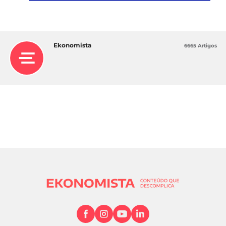
Ekonomista
6665 Artigos