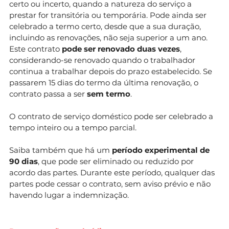
certo ou incerto, quando a natureza do serviço a
prestar for transitória ou temporária. Pode ainda ser
celebrado a termo certo, desde que a sua duração,
incluindo as renovações, não seja superior a um ano.
Este contrato
pode ser renovado duas vezes
,
considerando-se renovado quando o trabalhador
continua a trabalhar depois do prazo estabelecido. Se
passarem 15 dias do termo da última renovação, o
contrato passa a ser
sem termo
.
O contrato de serviço doméstico pode ser celebrado a
tempo inteiro ou a tempo parcial.
Saiba também que há um
período experimental de
90 dias
, que pode ser eliminado ou reduzido por
acordo das partes. Durante este período, qualquer das
partes pode cessar o contrato, sem aviso prévio e não
havendo lugar a indemnização.