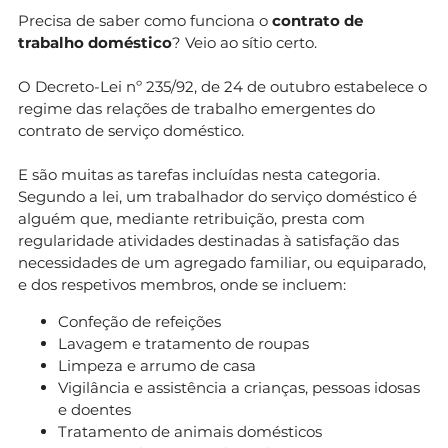
Precisa de saber como funciona o
contrato de
trabalho doméstico
? Veio ao sítio certo.
O Decreto-Lei nº 235/92, de 24 de outubro estabelece o
regime das relações de trabalho emergentes do
contrato de serviço doméstico.
E são muitas as tarefas incluídas nesta categoria.
Segundo a lei, um trabalhador do serviço doméstico é
alguém que, mediante retribuição, presta com
regularidade atividades destinadas à satisfação das
necessidades de um agregado familiar, ou equiparado,
e dos respetivos membros, onde se incluem:
Confeção de refeições
Lavagem e tratamento de roupas
Limpeza e arrumo de casa
Vigilância e assistência a crianças, pessoas idosas
e doentes
Tratamento de animais domésticos