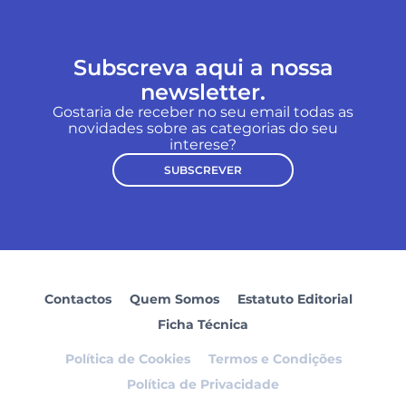
Subscreva aqui a nossa
newsletter.
Gostaria de receber no seu email todas as
novidades sobre as categorias do seu
interese?
SUBSCREVER
Contactos
Quem Somos
Estatuto Editorial
Ficha Técnica
Política de Cookies
Termos e Condições
Política de Privacidade