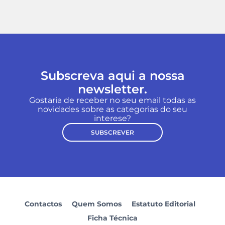
Subscreva aqui a nossa
newsletter.
Gostaria de receber no seu email todas as
novidades sobre as categorias do seu
interese?
SUBSCREVER
Contactos
Quem Somos
Estatuto Editorial
Ficha Técnica