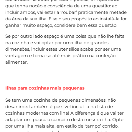
que tenha noção e consciência de uma questão: ao
incluir ambos, vai estar a ‘roubar’ praticamente metade
da área da sua ilha. E se o seu propósito ao instalá-la for
ganhar muito espaço, considere bem essa questão.
Se por outro lado espaço é uma coisa que não lhe falta
na cozinha e vai optar por uma ilha de grandes
dimensões, incluir estes utensílios acaba por ser uma
vantagem e torna-se até mais prático na confeção
alimentar.
Ilhas para cozinhas mais pequenas
Se tem uma cozinha de pequenas dimensões, não
desanime: também é possível incluí-la na lista de
cozinhas modernas com ilha! A diferença é que vai ter
adaptar um pouco o conceito desta mesma ilha. Opte
por uma ilha mais alta, em estilo de ‘tampo’ corrido,