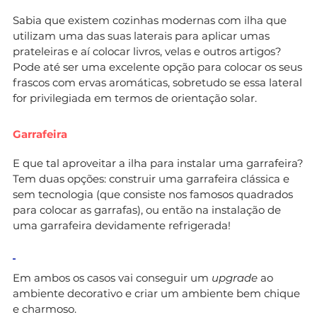
Sabia que existem cozinhas modernas com ilha que
utilizam uma das suas laterais para aplicar umas
prateleiras e aí colocar livros, velas e outros artigos?
Pode até ser uma excelente opção para colocar os seus
frascos com ervas aromáticas, sobretudo se essa lateral
for privilegiada em termos de orientação solar.
Garrafeira
E que tal aproveitar a ilha para instalar uma garrafeira?
Tem duas opções: construir uma garrafeira clássica e
sem tecnologia (que consiste nos famosos quadrados
para colocar as garrafas), ou então na instalação de
uma garrafeira devidamente refrigerada!
Em ambos os casos vai conseguir um
upgrade
ao
ambiente decorativo e criar um ambiente bem chique
e charmoso.