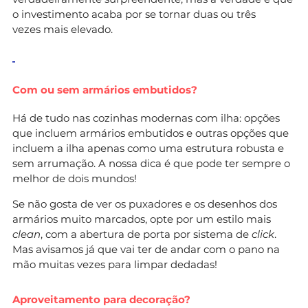
o investimento acaba por se tornar duas ou três
vezes mais elevado.
Com ou sem armários embutidos?
Há de tudo nas cozinhas modernas com ilha: opções
que incluem armários embutidos e outras opções que
incluem a ilha apenas como uma estrutura robusta e
sem arrumação. A nossa dica é que pode ter sempre o
melhor de dois mundos!
Se não gosta de ver os puxadores e os desenhos dos
armários muito marcados, opte por um estilo mais
clean
, com a abertura de porta por sistema de
click
.
Mas avisamos já que vai ter de andar com o pano na
mão muitas vezes para limpar dedadas!
Aproveitamento para decoração?