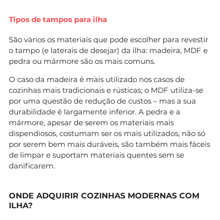
Tipos de tampos para ilha
São vários os materiais que pode escolher para revestir
o tampo (e laterais de desejar) da ilha: madeira, MDF e
pedra ou mármore são os mais comuns.
O caso da madeira é mais utilizado nos casos de
cozinhas mais tradicionais e rústicas; o MDF utiliza-se
por uma questão de redução de custos – mas a sua
durabilidade é largamente inferior. A pedra e a
mármore, apesar de serem os materiais mais
dispendiosos, costumam ser os mais utilizados, não só
por serem bem mais duráveis, são também mais fáceis
de limpar e suportam materiais quentes sem se
danificarem.
ONDE ADQUIRIR COZINHAS MODERNAS COM
ILHA?