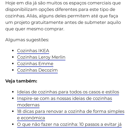
Hoje em dia já são muitos os espaços comerciais que
disponibilizam opções diferentes para este tipo de
cozinhas. Aliás, alguns deles permitem até que faça
um projeto gratuitamente antes de submeter aquilo
que quer mesmo comprar.
Algumas sugestões:
Cozinhas IKEA
Cozinhas Leroy Merlin
Cozinhas Emme
Cozinhas Decozim
Veja também:
Ideias de cozinhas para todos os casos e estilos
Inspire-se com as nossas ideias de cozinhas
modernas
18 dicas para renovar a cozinha de forma simples
e económica
O que não fazer na cozinha: 10 passos a evitar já