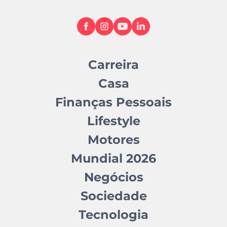
Carreira
Casa
Finanças Pessoais
Lifestyle
Motores
Mundial 2026
Negócios
Sociedade
Tecnologia