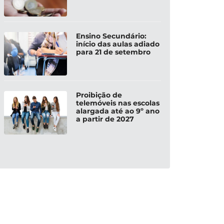
Ensino Secundário:
início das aulas adiado
para 21 de setembro
Proibição de
telemóveis nas escolas
alargada até ao 9º ano
a partir de 2027