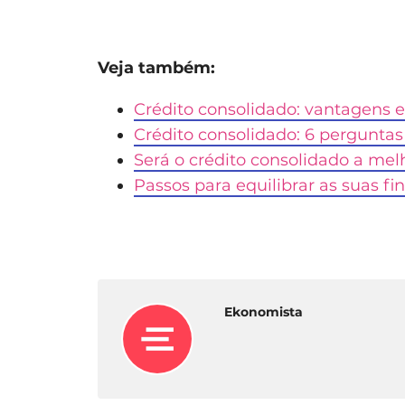
Veja também:
Crédito consolidado: vantagens 
Crédito consolidado: 6 perguntas
Será o crédito consolidado a mel
Passos para equilibrar as suas fi
Ekonomista