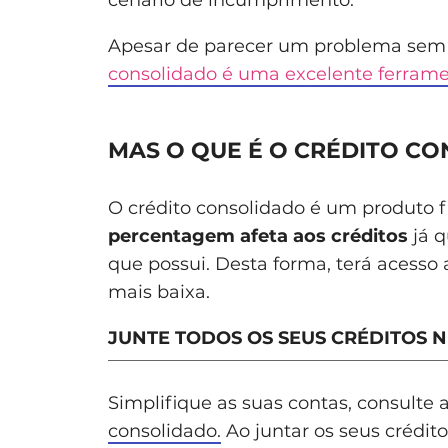
Apesar de parecer um problema sem 
consolidado é uma excelente ferram
MAS O QUE É O CRÉDITO C
O crédito consolidado é um produto f
percentagem afeta aos créditos
já q
que possui. Desta forma, terá acesso
mais baixa.
JUNTE TODOS OS SEUS CRÉDITOS 
Simplifique as suas contas, consulte
consolidado.
Ao juntar os seus crédi