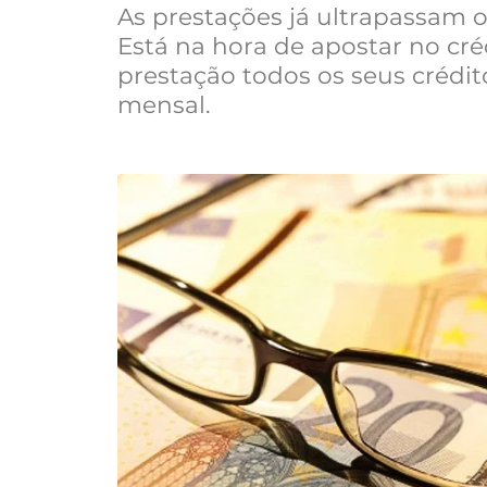
As prestações já ultrapassam
Está na hora de apostar no cr
prestação todos os seus crédit
mensal.