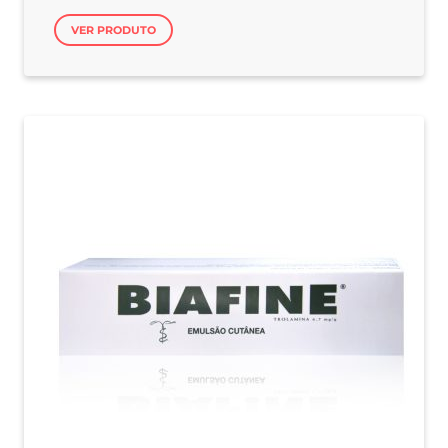
VER PRODUTO