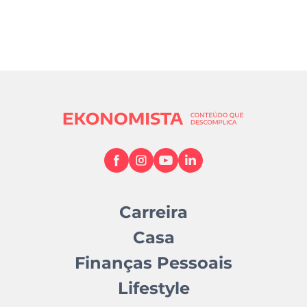
Carreira
Casa
Finanças Pessoais
Lifestyle