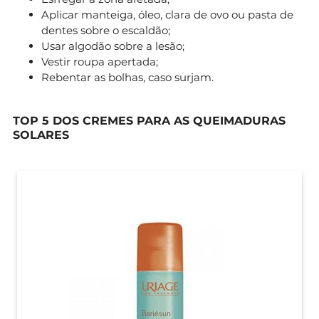
Aplicar manteiga, óleo, clara de ovo ou pasta de
dentes sobre o escaldão;
Usar algodão sobre a lesão;
Vestir roupa apertada;
Rebentar as bolhas, caso surjam.
TOP 5 DOS CREMES PARA AS QUEIMADURAS
SOLARES