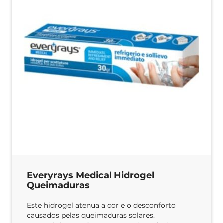
Everyrays Medical Hidrogel
Queimaduras
Este hidrogel atenua a dor e o desconforto
causados pelas queimaduras solares.