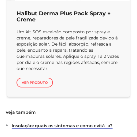
Halibut Derma Plus Pack Spray +
Creme
Um kit SOS escaldão composto por spray e
creme, reparadores da pele fragilizada devido à
exposição solar. De fácil absorção, refresca a
pele, enquanto a repara, tratando as
queimaduras solares. Aplique o spray 1 a 2 vezes
por dia e o creme nas regiões afetadas, sempre
que necessitar.
VER PRODUTO
Veja também
Insolação: quais os sintomas e como evitá-la?