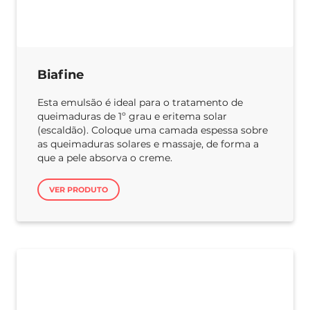
Biafine
Esta emulsão é ideal para o tratamento de
queimaduras de 1º grau e eritema solar
(escaldão). Coloque uma camada espessa sobre
as queimaduras solares e massaje, de forma a
que a pele absorva o creme.
VER PRODUTO