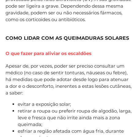
pode ser ligeira a grave. Dependendo dessa mesma
gravidade, podem ser ou não necessários fármacos,
como os corticoides ou antibióticos.
COMO LIDAR COM AS QUEIMADURAS SOLARES
O que fazer para aliviar os escaldões
Apesar de, por vezes, poder ser preciso consultar um
médico (no caso de sentir tonturas, náuseas ou febre),
há medidas que pode adotar desde logo para atenuar
a dor e o desconforto, inerentes a estas lesões cutâneas,
a saber:
evitar a exposição solar;
retirar a roupa ou preferir roupa de algodão, larga,
leve e fresca que não irrite ainda mais a zona
queimada;
esfriar a região afetada com água fria, durante