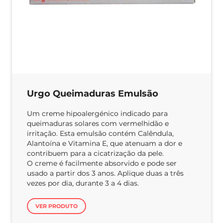
Urgo Queimaduras Emulsão
Um creme hipoalergénico indicado para
queimaduras solares com vermelhidão e
irritação. Esta emulsão contém Calêndula,
Alantoína e Vitamina E, que atenuam a dor e
contribuem para a cicatrização da pele.
O creme é facilmente absorvido e pode ser
usado a partir dos 3 anos. Aplique duas a três
vezes por dia, durante 3 a 4 dias.
VER PRODUTO