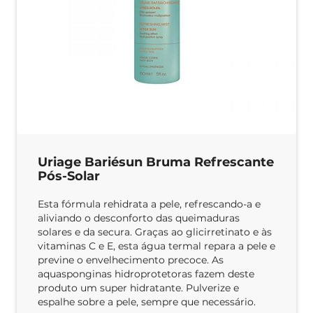
Uriage Bariésun Bruma Refrescante
Pós-Solar
Esta fórmula rehidrata a pele, refrescando-a e
aliviando o desconforto das queimaduras
solares e da secura. Graças ao glicirretinato e às
vitaminas C e E, esta água termal repara a pele e
previne o envelhecimento precoce. As
aquasponginas hidroprotetoras fazem deste
produto um super hidratante. Pulverize e
espalhe sobre a pele, sempre que necessário.