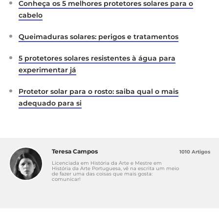
Conheça os 5 melhores protetores solares para o
cabelo
Queimaduras solares: perigos e tratamentos
5 protetores solares resistentes à água para
experimentar já
Protetor solar para o rosto: saiba qual o mais
adequado para si
Teresa Campos
1010 Artigos
Licenciada em História da Arte e Mestre em
História da Arte Portuguesa, vê na escrita um meio
de fazer uma das coisas que mais gosta:
comunicar!