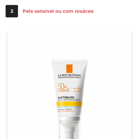
2
Pele sensível ou com rosácea