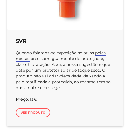
SVR
Quando falamos de exposição solar, as
peles
mistas
precisam igualmente de proteção e,
claro, hidratação. Aqui, a nossa sugestão é que
opte por um protetor solar de toque seco. O
produto não vai criar oleosidade, deixando a
pele matificada e protegida, ao mesmo tempo
que a nutre e protege.
Preço:
13€
VER PRODUTO