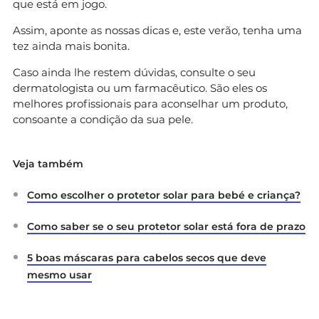
que está em jogo.
Assim, aponte as nossas dicas e, este verão, tenha uma
tez ainda mais bonita.
Caso ainda lhe restem dúvidas, consulte o seu
dermatologista ou um farmacêutico. São eles os
melhores profissionais para aconselhar um produto,
consoante a condição da sua pele.
Veja também
Como escolher o protetor solar para bebé e criança?
Como saber se o seu protetor solar está fora de prazo
5 boas máscaras para cabelos secos que deve
mesmo usar