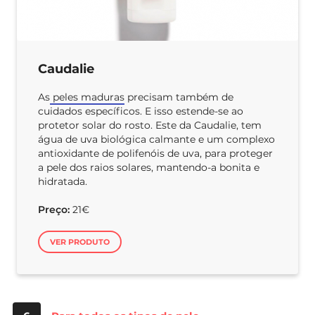
Caudalie
As
peles maduras
precisam também de
cuidados específicos. E isso estende-se ao
protetor solar do rosto. Este da Caudalie, tem
água de uva biológica calmante e um complexo
antioxidante de polifenóis de uva, para proteger
a pele dos raios solares, mantendo-a bonita e
hidratada.
Preço:
21€
VER PRODUTO