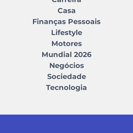
Casa
Finanças Pessoais
Lifestyle
Motores
Mundial 2026
Negócios
Sociedade
Tecnologia