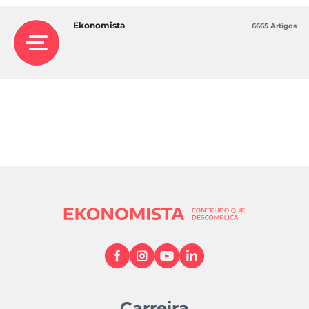
Ekonomista
6665 Artigos
Carreira