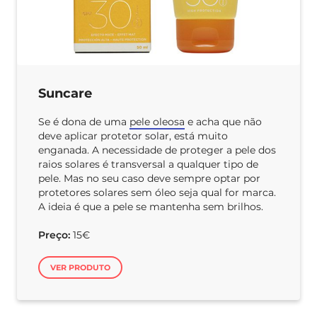
Suncare
Se é dona de uma
pele oleosa
e acha que não
deve aplicar protetor solar, está muito
enganada. A necessidade de proteger a pele dos
raios solares é transversal a qualquer tipo de
pele. Mas no seu caso deve sempre optar por
protetores solares sem óleo seja qual for marca.
A ideia é que a pele se mantenha sem brilhos.
Preço:
15€
VER PRODUTO