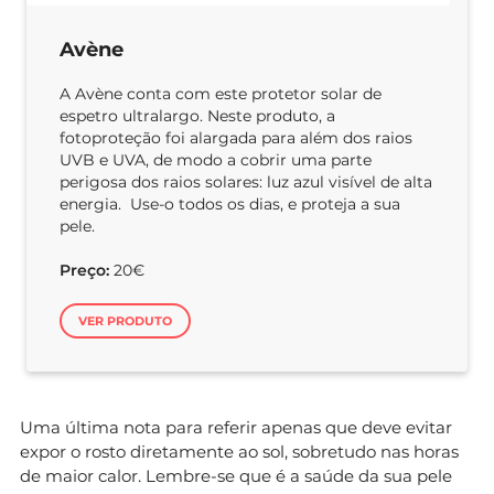
Avène
A Avène conta com este protetor solar de
espetro ultralargo. Neste produto, a
fotoproteção foi alargada para além dos raios
UVB e UVA, de modo a cobrir uma parte
perigosa dos raios solares: luz azul visível de alta
energia. Use-o todos os dias, e proteja a sua
pele.
Preço:
20€
VER PRODUTO
Uma última nota para referir apenas que deve evitar
expor o rosto diretamente ao sol, sobretudo nas horas
de maior calor. Lembre-se que é a saúde da sua pele