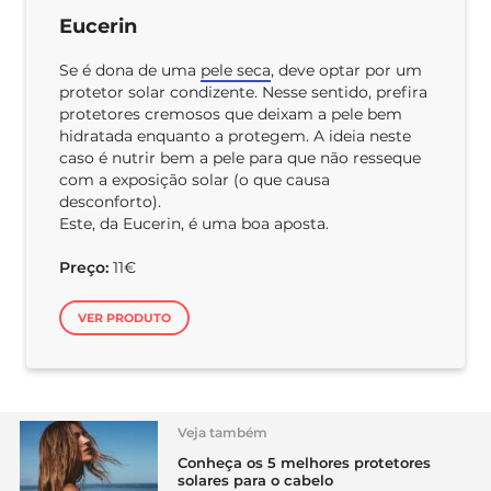
Eucerin
Se é dona de uma
pele seca
, deve optar por um
protetor solar condizente. Nesse sentido, prefira
protetores cremosos que deixam a pele bem
hidratada enquanto a protegem. A ideia neste
caso é nutrir bem a pele para que não resseque
com a exposição solar (o que causa
desconforto).
Este, da Eucerin, é uma boa aposta.
Preço:
11€
VER PRODUTO
Veja também
Conheça os 5 melhores protetores
solares para o cabelo