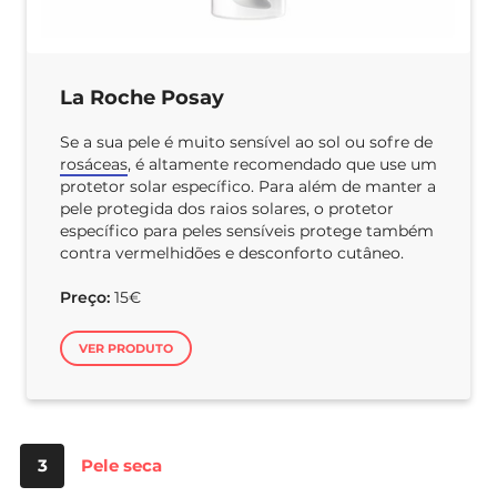
La Roche Posay
Se a sua pele é muito sensível ao sol ou sofre de
rosáceas
, é altamente recomendado que use um
protetor solar específico. Para além de manter a
pele protegida dos raios solares, o protetor
específico para peles sensíveis protege também
contra vermelhidões e desconforto cutâneo.
Preço:
15€
VER PRODUTO
3
Pele seca