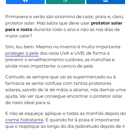
Primavera e verão são sinónimo de calor, praia e, claro,
protetor solar. Mas sabia que deve usar
protetor solar
para o rosto
durante todo o ano e não só nos dias de
maior calor?
Sim, leu bem. Mesmo no inverno é muito importante
proteger a pele
dos raios UVA e UVB, de forma a
prevenir o envelhecimento cutâneo, as manchas e
ainda mais importante: o cancro de pele.
Contudo, se sempre que vai ao supermercado ou à
farmácia se sente confusa com tantos protetores
solares, saindo de lá de mãos a abanar, nós damos uma
ajuda. Vai ver que consegue encontrar o protetor solar
de rosto ideal para si.
E não se esqueça: aplique-o todas as manhãs depois do
creme hidratante
. E quando for à praia é importante
que o reaplique ao longo do dia (sobretudo depois de ir