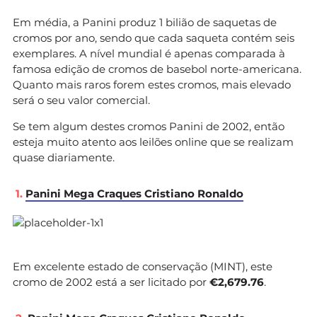
Em média, a Panini produz 1 bilião de saquetas de
cromos por ano, sendo que cada saqueta contém seis
exemplares. A nível mundial é apenas comparada à
famosa edição de cromos de basebol norte-americana.
Quanto mais raros forem estes cromos, mais elevado
será o seu valor comercial.
Se tem algum destes cromos Panini de 2002, então
esteja muito atento aos leilões online que se realizam
quase diariamente.
1.
Panini Mega Craques Cristiano Ronaldo
Em excelente estado de conservação (MINT), este
cromo de 2002 está a ser licitado por
€2,679.76
.