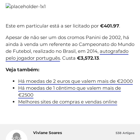
Este em particular está a ser licitado por
€401.97
.
Apesar de não ser um dos cromos Panini de 2002, há
ainda à venda um referente ao Campeonato do Mundo
de Futebol, realizado no Brasil, em 2014,
autografado
pelo jogador português
. Custa
€3,572.13
.
Veja também:
Há moedas de 2 euros que valem mais de €2000
Há moedas de 1 cêntimo que valem mais de
€2500
Melhores sites de compras e vendas online
Viviane Soares
538 Artigos