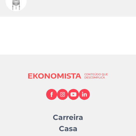
Carreira
Casa