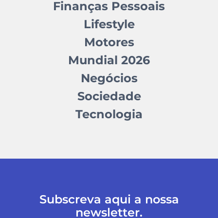
Finanças Pessoais
Lifestyle
Motores
Mundial 2026
Negócios
Sociedade
Tecnologia
Subscreva aqui a nossa
newsletter.