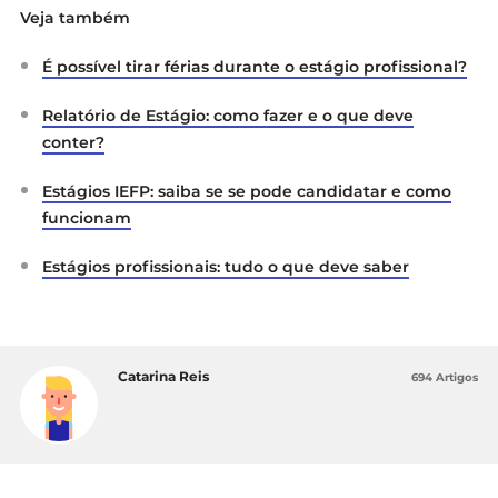
Veja também
É possível tirar férias durante o estágio profissional?
Relatório de Estágio: como fazer e o que deve
conter?
Estágios IEFP: saiba se se pode candidatar e como
funcionam
Estágios profissionais: tudo o que deve saber
Catarina Reis
694 Artigos