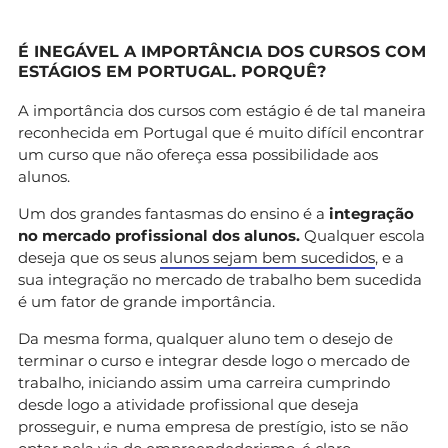
É INEGÁVEL A IMPORTÂNCIA DOS CURSOS COM
ESTÁGIOS EM PORTUGAL. PORQUÊ?
A importância dos cursos com estágio é de tal maneira
reconhecida em Portugal que é muito difícil encontrar
um curso que não ofereça essa possibilidade aos
alunos.
Um dos grandes fantasmas do ensino é a
integração
no mercado profissional dos alunos.
Qualquer escola
deseja que os seus
alunos sejam bem sucedidos
, e a
sua integração no mercado de trabalho bem sucedida
é um fator de grande importância.
Da mesma forma, qualquer aluno tem o desejo de
terminar o curso e integrar desde logo o mercado de
trabalho, iniciando assim uma carreira cumprindo
desde logo a atividade profissional que deseja
prosseguir, e numa empresa de prestígio, isto se não