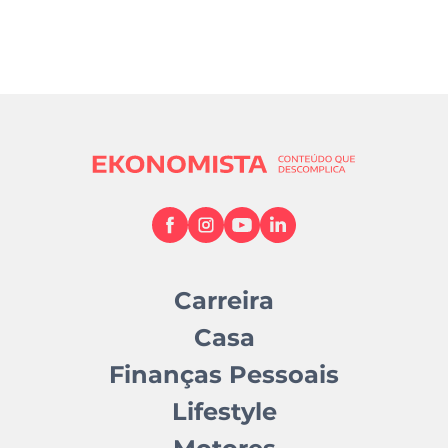
Carreira
Casa
Finanças Pessoais
Lifestyle