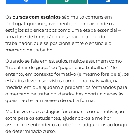
Os
cursos com estágios
são muito comuns em
Portugal, que, inegavelmente, é um país onde os
estágios são encarados como uma etapa essencial –
uma fase de transição que separa o aluno do
trabalhador, que se posiciona entre o ensino e o
mercado de trabalho.
Quando se fala em estágios, muitos assumem como
“trabalhar de graça” ou “pagar para trabalhar”. No
entanto, em contexto formativo (e mesmo fora dele), os
estágios devem ser vistos como uma mais-valia, na
medida em que ajudam a preparar os formandos para
o mercado de trabalho, dando-lhes oportunidades às
quais não teriam acesso de outra forma.
Muitas vezes, os estágios funcionam como motivação
extra para os estudantes, ajudando-os a melhor
assimilar e entender os conteúdos adquiridos ao longo
de determinado curso.