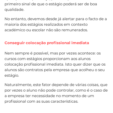
primeiro sinal de que o estágio poderá ser de boa
qualidade.
No entanto, devemos desde já alertar ​​para o facto de a
maioria dos estágios realizados em contexto
académico ou escolar não são remunerados.
Conseguir colocação profissional imediata
Nem sempre é possível, mas por vezes acontece: os
cursos com estágios proporcionam aos alunos
colocação profissional imediata. Isto quer dizer que os
alunos são contratos pela empresa que acolheu o seu
estágio.
Naturalmente, este fator depende de várias coisas, que
por vezes o aluno não pode controlar, como é o caso de
a empresa ter necessidade no momento de um
profissional com as suas características.