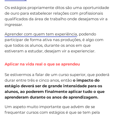
Os estágios propriamente ditos são uma oportunidade
de ouro para estabelecer relações com profissionais
qualificados da área de trabalho onde desejamos vir a
ingressar.
Aprender com quem tem experiência
, podendo
participar de forma ativa nas produções, é algo com
que todos os alunos, durante os anos em que
estiveram a estudar, desejam vir a experienciar.
Aplicar na vida real o que se aprendeu
Se estivermos a falar de um curso superior, que poderá
durar entre três e cinco anos, então
o impacto do
estágio deverá ser de grande intensidade para os
alunos, ao poderem finalmente aplicar tudo o que
aprenderam durante os anos de aprendizagem.
Um aspeto muito importante que advém de se
frequentar cursos com estágios é que se tem pela