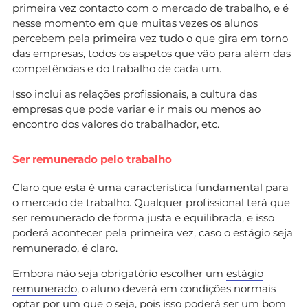
primeira vez contacto com o mercado de trabalho, e é
nesse momento em que muitas vezes os alunos
percebem pela primeira vez tudo o que gira em torno
das empresas, todos os aspetos que vão para além das
competências e do trabalho de cada um.
Isso inclui as relações profissionais, a cultura das
empresas que pode variar e ir mais ou menos ao
encontro dos valores do trabalhador, etc.
Ser remunerado pelo trabalho
Claro que esta é uma característica fundamental para
o mercado de trabalho. Qualquer profissional terá que
ser remunerado de forma justa e equilibrada, e isso
poderá acontecer pela primeira vez, caso o estágio seja
remunerado, é claro.
Embora não seja obrigatório escolher um
estágio
remunerado
, o aluno deverá em condições normais
optar por um que o seja, pois isso poderá ser um bom