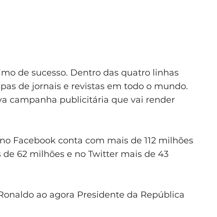
imo de sucesso. Dentro das quatro linhas
pas de jornais e revistas em todo o mundo.
ova campanha publicitária que vai render
ó no Facebook conta com mais de 112 milhões
 de 62 milhões e no Twitter mais de 43
o Ronaldo ao agora Presidente da República