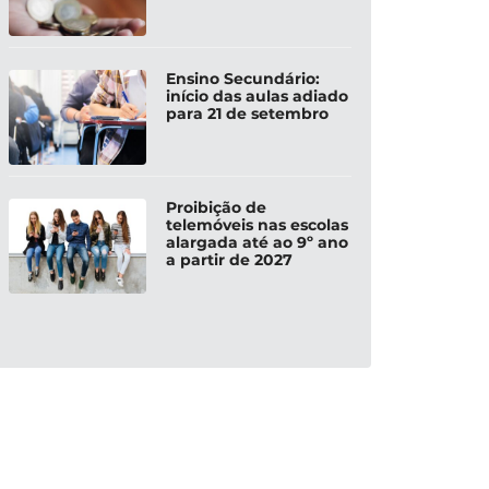
Ensino Secundário:
início das aulas adiado
para 21 de setembro
Proibição de
telemóveis nas escolas
alargada até ao 9º ano
a partir de 2027