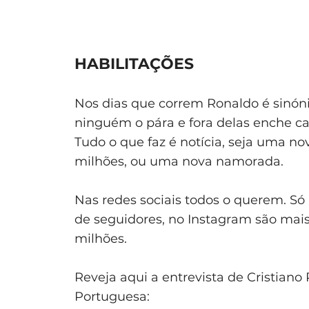
HABILITAÇÕES
Nos dias que correm Ronaldo é sinón
ninguém o pára e fora delas enche ca
Tudo o que faz é notícia, seja uma n
milhões, ou uma nova namorada.
Nas redes sociais todos o querem. S
de seguidores, no Instagram são mais
milhões.
Reveja aqui a entrevista de Cristian
Portuguesa: