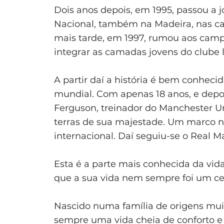
Dois anos depois, em 1995, passou a 
Nacional, também na Madeira, nas ca
mais tarde, em 1997, rumou aos camp
integrar as camadas jovens do clube 
A partir daí a história é bem conheci
mundial. Com apenas 18 anos, e depois
Ferguson, treinador do Manchester U
terras de sua majestade. Um marco na
internacional. Daí seguiu-se o Real M
Esta é a parte mais conhecida da vid
que a sua vida nem sempre foi um ce
Nascido numa família de origens mui
sempre uma vida cheia de conforto e