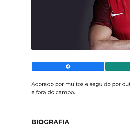
Facebook
Adorado por muitos e seguido por out
e fora do campo.
BIOGRAFIA