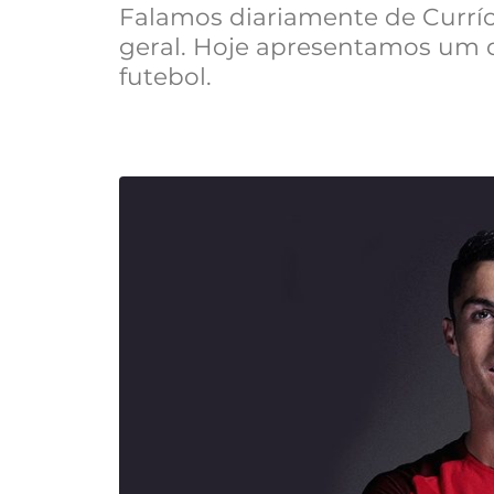
Falamos diariamente de Curríc
geral. Hoje apresentamos um
futebol.