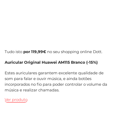
Tudo isto
por 119,99€
no seu shopping online Dott.
Auricular Original Huawei AM115 Branco
(-15%
)
Estes auriculares garantem excelente qualidade de
som para falar e ouvir música, e ainda botões
incorporados no fio para poder controlar o volume da
música e realizar chamadas.
Ver produto