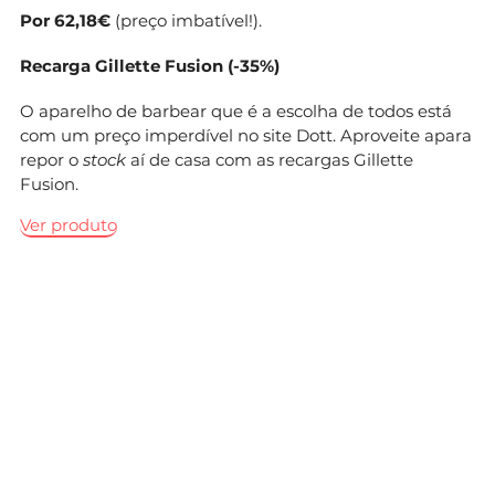
Por 62,18€
(preço imbatível!).
Recarga Gillette Fusion (-35%)
O aparelho de barbear que é a escolha de todos está
com um preço imperdível no site Dott. Aproveite apara
repor o
stock
aí de casa com as recargas Gillette
Fusion.
Ver produto