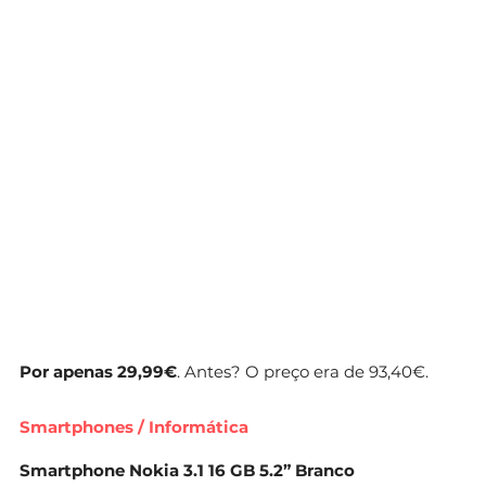
Por apenas 29,99€
. Antes? O preço era de 93,40€.
Smartphones / Informática
Smartphone Nokia 3.1 16 GB 5.2” Branco