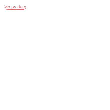
Ver produto