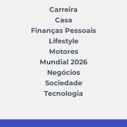
Carreira
Casa
Finanças Pessoais
Lifestyle
Motores
Mundial 2026
Negócios
Sociedade
Tecnologia