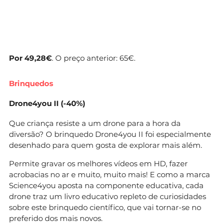
Por 49,28€
. O preço anterior: 65€.
Brinquedos
Drone4you II
(-40%)
Que criança resiste a um drone para a hora da
diversão? O brinquedo Drone4you II foi especialmente
desenhado para quem gosta de explorar mais além.
Permite gravar os melhores vídeos em HD, fazer
acrobacias no ar e muito, muito mais! E como a marca
Science4you aposta na componente educativa, cada
drone traz um livro educativo repleto de curiosidades
sobre este brinquedo científico, que vai tornar-se no
preferido dos mais novos.