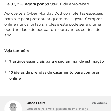
De 99,99€,
agora por 59,99€
. É de aproveitar!
Aproveite a
Cyber Monday Dott
com ofertas especiais
para si e para presentear quem mais gosta. Comprar
online nunca foi tão simples e esta pode ser a última
oportunidade de poupar uns euros antes do final do
ano.
Veja também
7 artigos essenciais para o seu animal de estimação
10 ideias de prendas de casamento para comprar
online
Luana Freire
792 Artigos
Estudou Jornalismo e Assessoria de Imprensa no