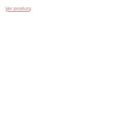
Ver produto