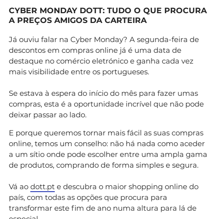
CYBER MONDAY DOTT: TUDO O QUE PROCURA
A PREÇOS AMIGOS DA CARTEIRA
Já ouviu falar na Cyber Monday? A segunda-feira de
descontos em compras online já é uma data de
destaque no comércio eletrónico e ganha cada vez
mais visibilidade entre os portugueses.
Se estava à espera do início do mês para fazer umas
compras, esta é a oportunidade incrível que não pode
deixar passar ao lado.
E porque queremos tornar mais fácil as suas compras
online, temos um conselho: não há nada como aceder
a um sítio onde pode escolher entre uma ampla gama
de produtos, comprando de forma simples e segura.
Vá ao
dott.pt
e descubra o maior shopping online do
país, com todas as opções que procura para
transformar este fim de ano numa altura para lá de
especial.