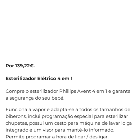
Por 139,22€.
Esterilizador Elétrico 4 em 1
Compre o esterilizador Phillips Avent 4 em 1 e garanta
a segurança do seu bebé.
Funciona a vapor e adapta-se a todos os tamanhos de
biberons, inclui programação especial para esterilizar
chupetas, possui um cesto para máquina de lavar loiça
integrado e um visor para mantê-lo informado.
Permite programar a hora de ligar / desligar.