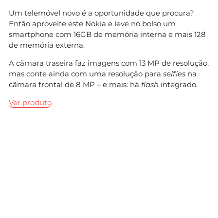
Um telemóvel novo é a oportunidade que procura?
Então aproveite este Nokia e leve no bolso um
smartphone com 16GB de memória interna e mais 128
de memória externa.
A câmara traseira faz imagens com 13 MP de resolução,
mas conte ainda com uma resolução para
selfies
na
câmara frontal de 8 MP – e mais: há
flash
integrado.
Ver produto