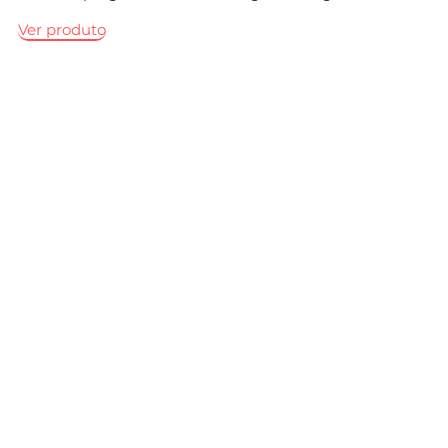
Ver produto