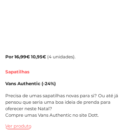
Por
16,99€
10,95€
(4 unidades).
Sapatilhas
Vans Authentic
(-24%)
Precisa de umas sapatilhas novas para si? Ou até já
pensou que seria uma boa ideia de prenda para
oferecer neste Natal?
Compre umas Vans Authentic no site Dott.
Ver produto