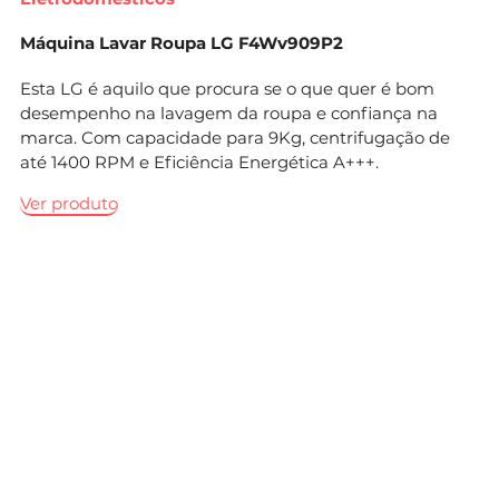
Máquina Lavar Roupa LG F4Wv909P2
Esta LG é aquilo que procura se o que quer é bom
desempenho na lavagem da roupa e confiança na
marca. Com capacidade para 9Kg, centrifugação de
até 1400 RPM e Eficiência Energética A+++.
Ver produto