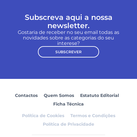
Subscreva aqui a nossa
newsletter.
Gostaria de receber no seu email todas as
novidades sobre as categorias do seu
interese?
SUBSCREVER
Contactos
Quem Somos
Estatuto Editorial
Ficha Técnica
Política de Cookies
Termos e Condições
Política de Privacidade