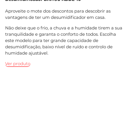
Aproveite o mote dos descontos para descobrir as
vantagens de ter um desumidificador em casa.
Não deixe que o frio, a chuva e a humidade tirem a sua
tranquilidade e garanta o conforto de todos. Escolha
este modelo para ter grande capacidade de
desumidificação, baixo nível de ruído e controlo de
humidade ajustável.
Ver produto