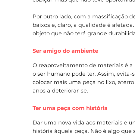
Por outro lado, com a massificação de
baixos e, claro, a qualidade é afetada
objeto que não terá grande durabilid
Ser amigo do ambiente
O
reaproveitamento de materiais
é a 
o ser humano pode ter. Assim, evita-
colocar mais uma peça no lixo, aterr
anos a deteriorar-se.
Ter uma peça com história
Dar uma nova vida aos materiais e um
história àquela peça. Não é algo qu