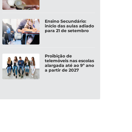
Ensino Secundário:
início das aulas adiado
para 21 de setembro
Proibição de
telemóveis nas escolas
alargada até ao 9º ano
a partir de 2027