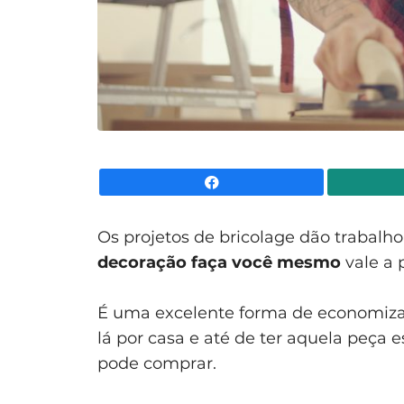
Facebook
Os projetos de bricolage dão trabalho
decoração faça você mesmo
vale a 
É uma excelente forma de economizar
lá por casa e até de ter aquela peça
pode comprar.