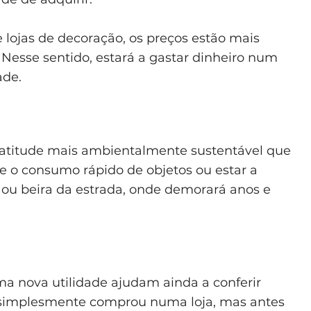
 lojas de decoração, os preços estão mais
. Nesse sentido, estará a gastar dinheiro num
ade.
atitude mais ambientalmente sustentável que
se o consumo rápido de objetos ou estar a
o ou beira da estrada, onde demorará anos e
a nova utilidade ajudam ainda a conferir
e simplesmente comprou numa loja, mas antes