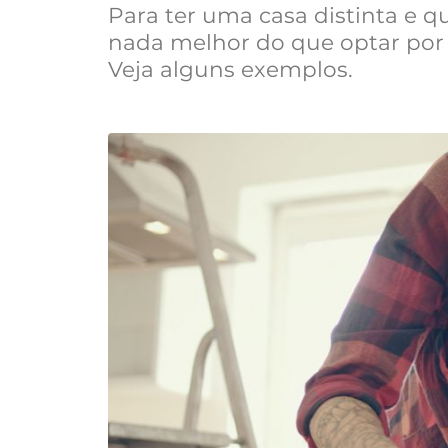
Para ter uma casa distinta e q
nada melhor do que optar po
Veja alguns exemplos.