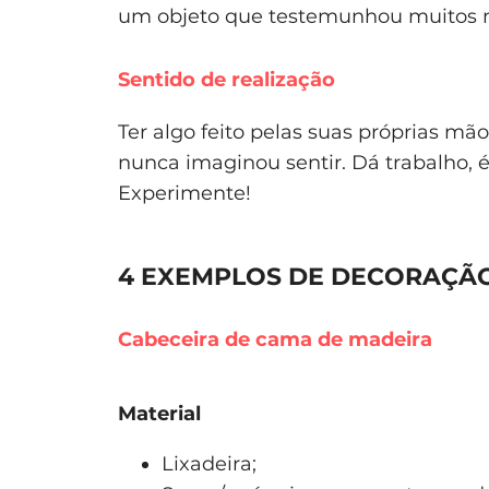
um objeto que testemunhou muitos 
Sentido de realização
Ter algo feito pelas suas próprias m
nunca imaginou sentir. Dá trabalho, 
Experimente!
4 EXEMPLOS DE DECORAÇÃ
Cabeceira de cama de madeira
Material
Lixadeira;