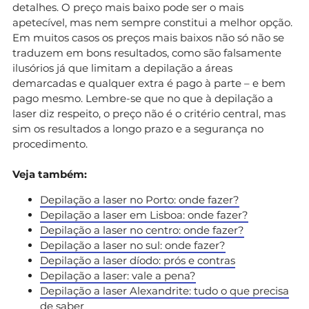
detalhes. O preço mais baixo pode ser o mais
apetecível, mas nem sempre constitui a melhor opção.
Em muitos casos os preços mais baixos não só não se
traduzem em bons resultados, como são falsamente
ilusórios já que limitam a depilação a áreas
demarcadas e qualquer extra é pago à parte – e bem
pago mesmo. Lembre-se que no que à depilação a
laser diz respeito, o preço não é o critério central, mas
sim os resultados a longo prazo e a segurança no
procedimento.
Veja também:
Depilação a laser no Porto: onde fazer?
Depilação a laser em Lisboa: onde fazer?
Depilação a laser no centro: onde fazer?
Depilação a laser no sul: onde fazer?
Depilação a laser díodo: prós e contras
Depilação a laser: vale a pena?
Depilação a laser Alexandrite: tudo o que precisa
de saber