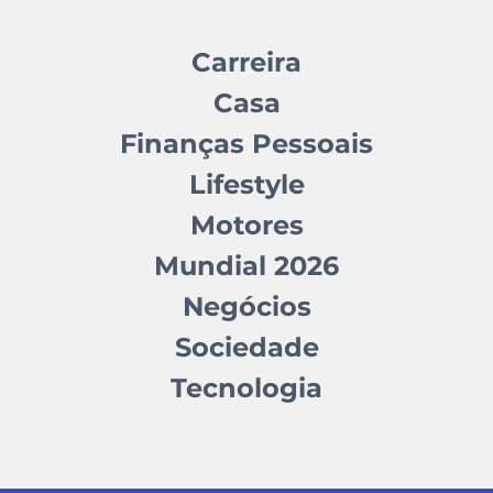
Carreira
Casa
Finanças Pessoais
Lifestyle
Motores
Mundial 2026
Negócios
Sociedade
Tecnologia