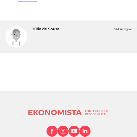
Júlia de Sousa
541 Artigos