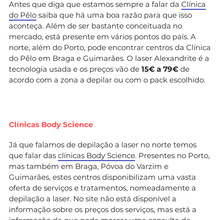
Antes que diga que estamos sempre a falar da
Clínica
do Pêlo
saiba que há uma boa razão para que isso
aconteça. Além de ser bastante conceituada no
mercado, está presente em vários pontos do país. A
norte, além do Porto, pode encontrar centros da Clínica
do Pêlo em Braga e Guimarães. O laser Alexandrite é a
tecnologia usada e os preços vão de
15€ a 79€
de
acordo com a zona a depilar ou com o pack escolhido.
Clínicas Body Science
Já que falamos de depilação a laser no norte temos
que falar das
clínicas Body Science
. Presentes no Porto,
mas também em Braga, Póvoa do Varzim e
Guimarães, estes centros disponibilizam uma vasta
oferta de serviços e tratamentos, nomeadamente a
depilação a laser. No site não está disponível a
informação sobre os preços dos serviços, mas está a