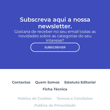
Subscreva aqui a nossa
newsletter.
Gostaria de receber no seu email todas as
novidades sobre as categorias do seu
interese?
SUBSCREVER
Contactos
Quem Somos
Estatuto Editorial
Ficha Técnica
Política de Cookies
Termos e Condições
Política de Privacidade