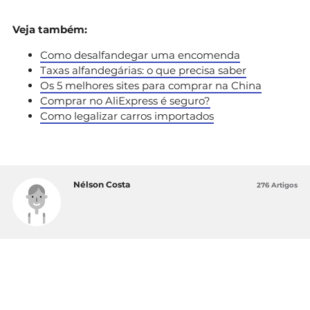
Veja também:
Como desalfandegar uma encomenda
Taxas alfandegárias: o que precisa saber
Os 5 melhores sites para comprar na China
Comprar no AliExpress é seguro?
Como legalizar carros importados
Nélson Costa
276 Artigos