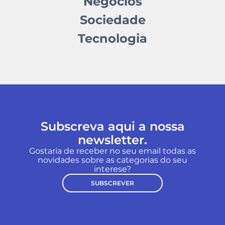
Negócios
Sociedade
Tecnologia
Subscreva aqui a nossa
newsletter.
Gostaria de receber no seu email todas as
novidades sobre as categorias do seu
interese?
SUBSCREVER