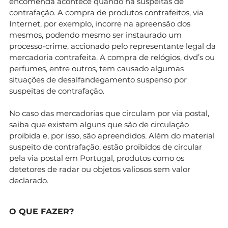
encomenda acontece quando há suspeitas de
contrafação. A compra de produtos contrafeitos, via
Internet, por exemplo, incorre na apreensão dos
mesmos, podendo mesmo ser instaurado um
processo-crime, accionado pelo representante legal da
mercadoria contrafeita. A compra de relógios, dvd’s ou
perfumes, entre outros, tem causado algumas
situações de desalfandegamento suspenso por
suspeitas de contrafação.
No caso das mercadorias que circulam por via postal,
saiba que existem alguns que são de circulação
proibida e, por isso, são apreendidos. Além do material
suspeito de contrafação, estão proibidos de circular
pela via postal em Portugal, produtos como os
detetores de radar ou objetos valiosos sem valor
declarado.
O QUE FAZER?