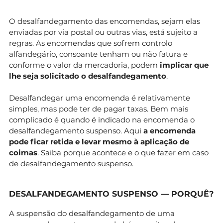
O desalfandegamento das encomendas, sejam elas
enviadas por via postal ou outras vias, está sujeito a
regras. As encomendas que sofrem controlo
alfandegário, consoante tenham ou não fatura e
conforme o valor da mercadoria, podem
implicar que
lhe seja solicitado o desalfandegamento
.
Desalfandegar uma encomenda é relativamente
simples, mas pode ter de pagar taxas. Bem mais
complicado é quando é indicado na encomenda o
desalfandegamento suspenso. Aqui
a encomenda
pode ficar retida e levar mesmo à aplicação de
coimas
. Saiba porque acontece e o que fazer em caso
de desalfandegamento suspenso.
DESALFANDEGAMENTO SUSPENSO — PORQUÊ?
A suspensão do desalfandegamento de uma