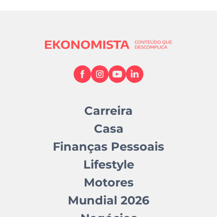
Carreira
Casa
Finanças Pessoais
Lifestyle
Motores
Mundial 2026