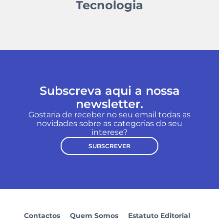
Tecnologia
Subscreva aqui a nossa
newsletter.
Gostaria de receber no seu email todas as
novidades sobre as categorias do seu
interese?
SUBSCREVER
Contactos
Quem Somos
Estatuto Editorial