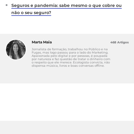
Seguros e pandemia: sabe mesmo o que cobre ou
não o seu seguro?
Marta Maia
468 Artigos
Jornalista de formação, trabalhou no Público e na
Fugas, mas logo passou para o lado do Marketing.
Apaixonada pelo digital e por pessoas, é poupada
por natureza e faz questão de tratar o dinheiro com
o respeito que ele merece. Ecologista convicta, não
dispensa música, livros e boas conversas offline.