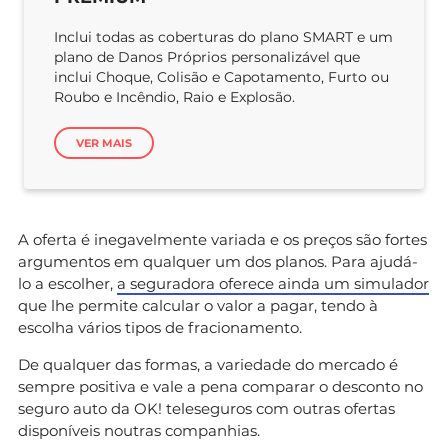
Inclui todas as coberturas do plano SMART e um
plano de Danos Próprios personalizável que
inclui Choque, Colisão e Capotamento, Furto ou
Roubo e Incêndio, Raio e Explosão.
VER MAIS
A oferta é inegavelmente variada e os preços são fortes
argumentos em qualquer um dos planos. Para ajudá-
lo a escolher,
a seguradora oferece ainda um simulador
que lhe permite calcular o valor a pagar, tendo à
escolha vários tipos de fracionamento.
De qualquer das formas, a variedade do mercado é
sempre positiva e vale a pena comparar o desconto no
seguro auto da OK! teleseguros com outras ofertas
disponíveis noutras companhias.