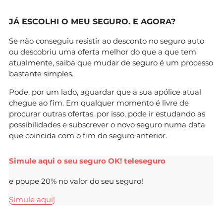
JÁ ESCOLHI O MEU SEGURO. E AGORA?
Se não conseguiu resistir ao desconto no seguro auto
ou descobriu uma oferta melhor do que a que tem
atualmente, saiba que mudar de seguro é um processo
bastante simples.
Pode, por um lado, aguardar que a sua apólice atual
chegue ao fim. Em qualquer momento é livre de
procurar outras ofertas, por isso, pode ir estudando as
possibilidades e subscrever o novo seguro numa data
que coincida com o fim do seguro anterior.
Simule aqui o seu seguro OK! teleseguro
e poupe 20% no valor do seu seguro!
Simule aqui!