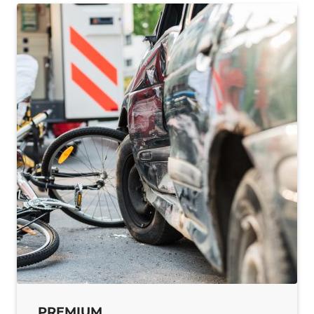
PREMIUM