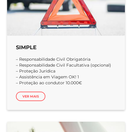
SIMPLE
– Responsabilidade Civil Obrigatória
– Responsabilidade Civil Facultativa (opcional)
– Proteção Jurídica
– Assistência em Viagem OK! 1
– Proteção ao condutor 10.000€
VER MAIS