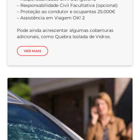
– Responsabilidade Civil Facultativa (opcional)
– Proteção ao condutor e ocupantes 25.000€
– Assistência em Viagem OK! 2
Pode ainda acrescentar algumas coberturas
adicionais, como Quebra Isolada de Vidros.
VER MAIS