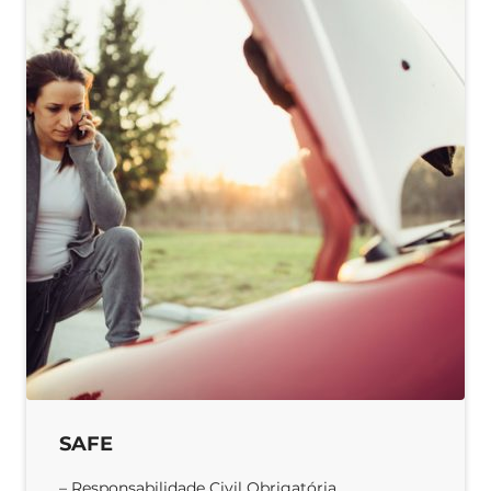
SAFE
– Responsabilidade Civil Obrigatória