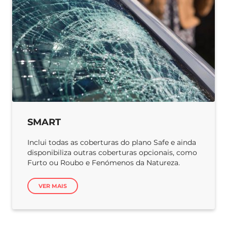
SMART
Inclui todas as coberturas do plano Safe e ainda
disponibiliza outras coberturas opcionais, como
Furto ou Roubo e Fenómenos da Natureza.
VER MAIS