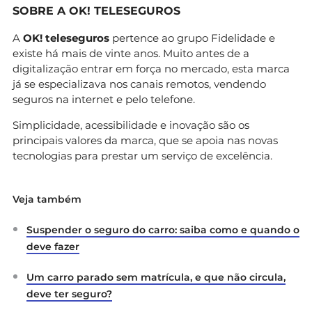
SOBRE A OK! TELESEGUROS
A
OK! teleseguros
pertence ao grupo Fidelidade e
existe há mais de vinte anos. Muito antes de a
digitalização entrar em força no mercado, esta marca
já se especializava nos canais remotos, vendendo
seguros na internet e pelo telefone.
Simplicidade, acessibilidade e inovação são os
principais valores da marca, que se apoia nas novas
tecnologias para prestar um serviço de excelência.
Veja também
Suspender o seguro do carro: saiba como e quando o
deve fazer
Um carro parado sem matrícula, e que não circula,
deve ter seguro?