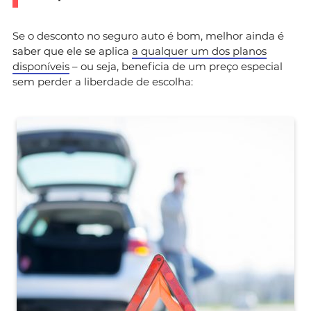
Se o desconto no seguro auto é bom, melhor ainda é
saber que ele se aplica
a qualquer um dos planos
disponíveis
– ou seja, beneficia de um preço especial
sem perder a liberdade de escolha: