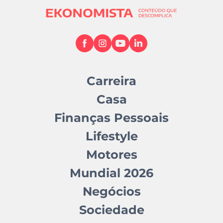
Carreira
Casa
Finanças Pessoais
Lifestyle
Motores
Mundial 2026
Negócios
Sociedade