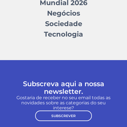
Mundial 2026
Negócios
Sociedade
Tecnologia
Subscreva aqui a nossa
newsletter.
Gostaria de receber no seu email todas as
novidades sobre as categorias do seu
interese?
SUBSCREVER