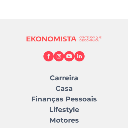
Carreira
Casa
Finanças Pessoais
Lifestyle
Motores