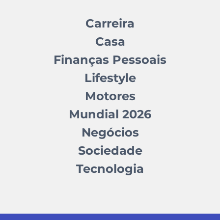
Carreira
Casa
Finanças Pessoais
Lifestyle
Motores
Mundial 2026
Negócios
Sociedade
Tecnologia