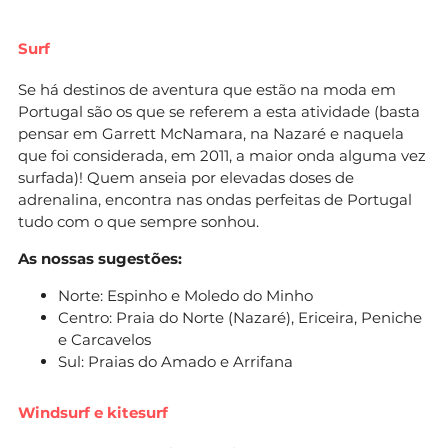
Surf
Se há destinos de aventura que estão na moda em
Portugal são os que se referem a esta atividade (basta
pensar em Garrett McNamara, na Nazaré e naquela
que foi considerada, em 2011, a maior onda alguma vez
surfada)! Quem anseia por elevadas doses de
adrenalina, encontra nas ondas perfeitas de Portugal
tudo com o que sempre sonhou.
As nossas sugestões:
Norte: Espinho e Moledo do Minho
Centro: Praia do Norte (Nazaré), Ericeira, Peniche
e Carcavelos
Sul: Praias do Amado e Arrifana
Windsurf e kitesurf