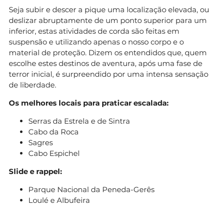
Seja subir e descer a pique uma localização elevada, ou
deslizar abruptamente de um ponto superior para um
inferior, estas atividades de corda são feitas em
suspensão e utilizando apenas o nosso corpo e o
material de proteção. Dizem os entendidos que, quem
escolhe estes destinos de aventura, após uma fase de
terror inicial, é surpreendido por uma intensa sensação
de liberdade.
Os melhores locais para praticar escalada:
Serras da Estrela e de Sintra
Cabo da Roca
Sagres
Cabo Espichel
Slide e rappel:
Parque Nacional da Peneda-Gerês
Loulé e Albufeira