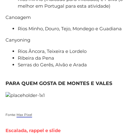
melhor em Portugal para esta atividade)
Canoagem
Rios Minho, Douro, Tejo, Mondego e Guadiana
Canyoning
Rios Âncora, Teixeira e Lordelo
Ribeira da Pena
Serras do Gerês, Alvão e Arada
PARA QUEM GOSTA DE MONTES E VALES
Fonte:
Max Pixel
Escalada, rappel e slide