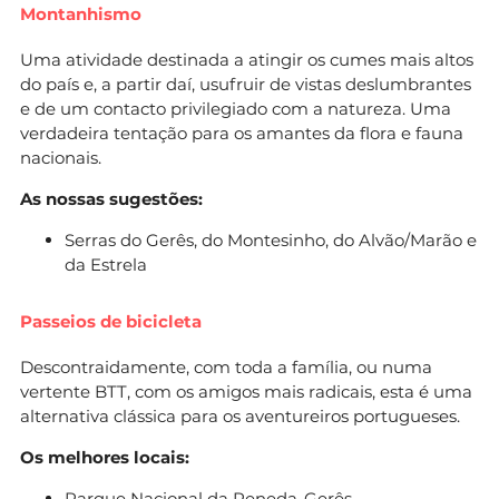
Montanhismo
Uma atividade destinada a atingir os cumes mais altos
do país e, a partir daí, usufruir de vistas deslumbrantes
e de um contacto privilegiado com a natureza. Uma
verdadeira tentação para os amantes da flora e fauna
nacionais.
As nossas sugestões:
Serras do Gerês, do Montesinho, do Alvão/Marão e
da Estrela
Passeios de bicicleta
Descontraidamente, com toda a família, ou numa
vertente BTT, com os amigos mais radicais, esta é uma
alternativa clássica para os aventureiros portugueses.
Os melhores locais:
Parque Nacional da Peneda-Gerês