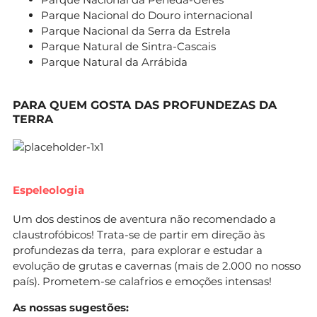
Parque Nacional do Douro internacional
Parque Nacional da Serra da Estrela
Parque Natural de Sintra-Cascais
Parque Natural da Arrábida
PARA QUEM GOSTA DAS PROFUNDEZAS DA
TERRA
Espeleologia
Um dos destinos de aventura não recomendado a
claustrofóbicos! Trata-se de partir em direção às
profundezas da terra, para explorar e estudar a
evolução de grutas e cavernas (mais de 2.000 no nosso
país). Prometem-se calafrios e emoções intensas!
As nossas sugestões: