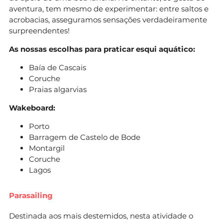
aventura, tem mesmo de experimentar: entre saltos e
acrobacias, asseguramos sensações verdadeiramente
surpreendentes!
As nossas escolhas para praticar esqui aquático:
Baía de Cascais
Coruche
Praias algarvias
Wakeboard:
Porto
Barragem de Castelo de Bode
Montargil
Coruche
Lagos
Parasailing
Destinada aos mais destemidos, nesta atividade o