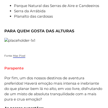
Parque Natural das Serras de Aire e Candeeiros
Serra da Arrábida
Planalto das cardosas
PARA QUEM GOSTA DAS ALTURAS
Fonte:
Max Pixel
Parapente
Por fim, um dos nossos destinos de aventura
preferidos! Haverá emoção mais intensa e inebriante
do que planar bem lá no alto, em voo livre, disfrutando
de um misto de absoluta tranquilidade com a mais
pura e crua emoção?