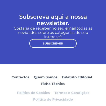
Subscreva aqui a nossa
newsletter.
Gostaria de receber no seu email todas as
novidades sobre as categorias do seu
interese?
SUBSCREVER
Contactos
Quem Somos
Estatuto Editorial
Ficha Técnica
Política de Cookies
Termos e Condições
Política de Privacidade