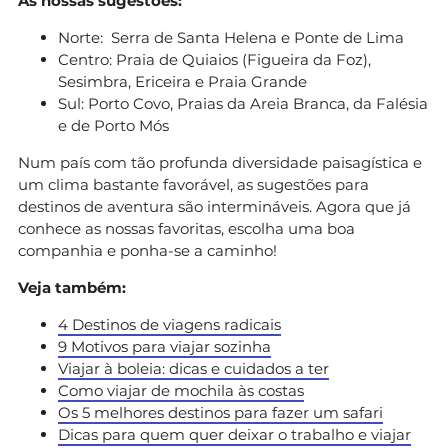
As nossas sugestões:
Norte: Serra de Santa Helena e Ponte de Lima
Centro: Praia de Quiaios (Figueira da Foz),
Sesimbra, Ericeira e Praia Grande
Sul: Porto Covo, Praias da Areia Branca, da Falésia
e de Porto Mós
Num país com tão profunda diversidade paisagística e
um clima bastante favorável, as sugestões para
destinos de aventura são intermináveis. Agora que já
conhece as nossas favoritas, escolha uma boa
companhia e ponha-se a caminho!
Veja também:
4 Destinos de viagens radicais
9 Motivos para viajar sozinha
Viajar à boleia: dicas e cuidados a ter
Como viajar de mochila às costas
Os 5 melhores destinos para fazer um safari
Dicas para quem quer deixar o trabalho e viajar