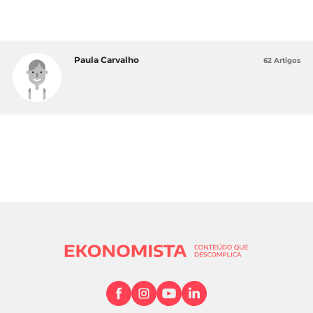
Paula Carvalho
62 Artigos