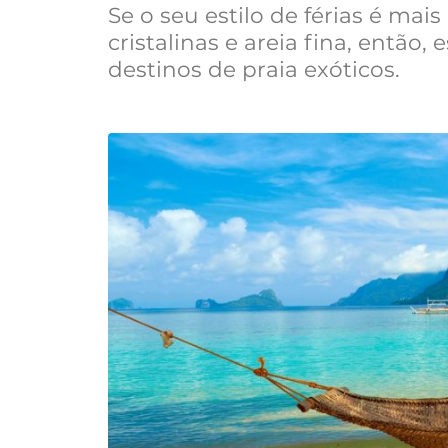
Se o seu estilo de férias é ma
cristalinas e areia fina, então, 
destinos de praia exóticos.