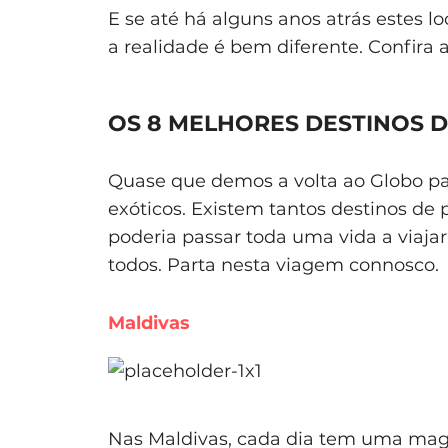
E se até há alguns anos atrás estes 
a realidade é bem diferente. Confira 
OS 8 MELHORES DESTINOS D
Quase que demos a volta ao Globo par
exóticos. Existem tantos destinos de 
poderia passar toda uma vida a viaja
todos. Parta nesta viagem connosco.
Maldivas
Nas Maldivas, cada dia tem uma magia 