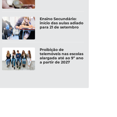
Ensino Secundário:
início das aulas adiado
para 21 de setembro
Proibição de
telemóveis nas escolas
alargada até ao 9º ano
a partir de 2027