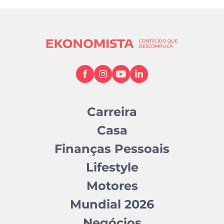
Carreira
Casa
Finanças Pessoais
Lifestyle
Motores
Mundial 2026
Negócios