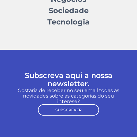
Sociedade
Tecnologia
Subscreva aqui a nossa
newsletter.
Gostaria de receber no seu email todas as
novidades sobre as categorias do seu
interese?
SUBSCREVER