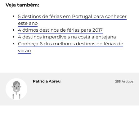
Veja também:
5 destinos de férias em Portugal para conhecer
este ano
4 ótimos destinos de férias para 2017
4 destinos imperdíveis na costa alentejana
Conheça 6 dos melhores destinos de férias de
verão
Patrícia Abreu
255 Artigos