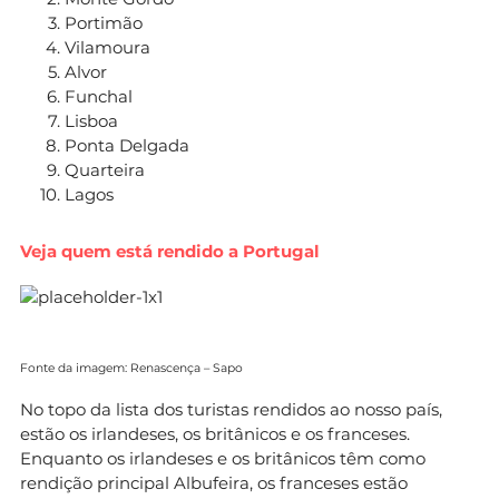
Portimão
Vilamoura
Alvor
Funchal
Lisboa
Ponta Delgada
Quarteira
Lagos
Veja quem está rendido a Portugal
Fonte da imagem: Renascença – Sapo
No topo da lista dos turistas rendidos ao nosso país,
estão os irlandeses, os britânicos e os franceses.
Enquanto os irlandeses e os britânicos têm como
rendição principal Albufeira, os franceses estão