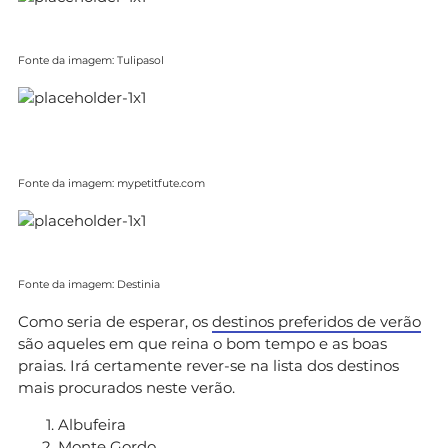
Fonte da imagem: Tulipasol
Fonte da imagem: mypetitfute.com
Fonte da imagem: Destinia
Como seria de esperar, os
destinos preferidos de verão
são aqueles em que reina o bom tempo e as boas
praias. Irá certamente rever-se na lista dos destinos
mais procurados neste verão.
Albufeira
Monte Gordo