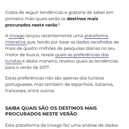
Gosta de seguir tendências e gostaria de saber em
primeira mão quais serão os
destinos mais
procurados neste verão
?
A
trivago
lançou recentemente uma
plataforma
interativa
que, tendo por base os dados recolhidos de
mais de quatro milhões de pesquisas diárias no seu
motor de busca, revela
quais as preferências dos
turistas
e desta maneira, revelou quais as tendências
para o verão de 2017.
Estas preferências não são apenas dos turistas
portugueses, mas também de espanhóis, italianos,
franceses, entre outros.
SAIBA QUAIS SÃO OS DESTINOS MAIS
PROCURADOS NESTE VERÃO
Esta plataforma da trivago faz uma análise de dados