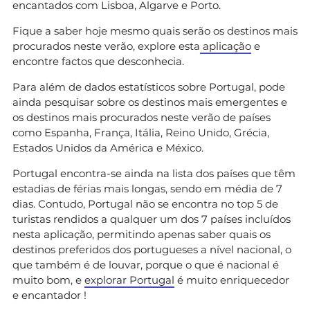
encantados com Lisboa, Algarve e Porto.
Fique a saber hoje mesmo quais serão os destinos mais
procurados neste verão, explore esta
aplicação
e
encontre factos que desconhecia.
Para além de dados estatísticos sobre Portugal, pode
ainda pesquisar sobre os destinos mais emergentes e
os destinos mais procurados neste verão de países
como Espanha, França, Itália, Reino Unido, Grécia,
Estados Unidos da América e México.
Portugal encontra-se ainda na lista dos países que têm
estadias de férias mais longas, sendo em média de 7
dias. Contudo, Portugal não se encontra no top 5 de
turistas rendidos a qualquer um dos 7 países incluídos
nesta aplicação, permitindo apenas saber quais os
destinos preferidos dos portugueses a nível nacional, o
que também é de louvar, porque o que é nacional é
muito bom, e
explorar Portugal
é muito enriquecedor
e encantador !