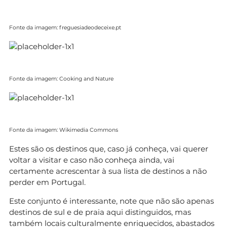
Fonte da imagem: freguesiadeodeceixe.pt
Fonte da imagem: Cooking and Nature
Fonte da imagem: Wikimedia Commons
Estes são os destinos que, caso já conheça, vai querer
voltar a visitar e caso não conheça ainda, vai
certamente acrescentar à sua lista de destinos a não
perder em Portugal.
Este conjunto é interessante, note que não são apenas
destinos de sul e de praia aqui distinguidos, mas
também locais culturalmente enriquecidos, abastados