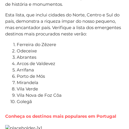
de história e monumentos.
Esta lista, que inclui cidades do Norte, Centro e Sul do
país, demonstra a riqueza ímpar do nosso pequeno,
mas encantador país. Verifique a lista dos emergentes
destinos mais procurados neste verão:
Ferreira do Zêzere
Odeceixe
Abrantes
Arcos de Valdevez
Arrifana
Porto de Mós
Mirandela
Vila Verde
Vila Nova de Foz Côa
Golegã
Conheça os destinos mais populares em Portugal