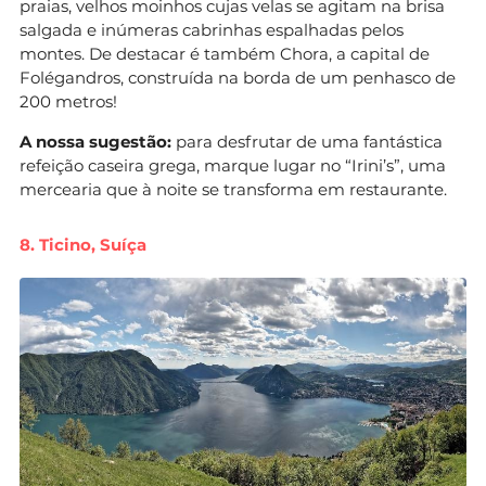
praias, velhos moinhos cujas velas se agitam na brisa
salgada e inúmeras cabrinhas espalhadas pelos
montes. De destacar é também Chora, a capital de
Folégandros, construída na borda de um penhasco de
200 metros!
A nossa sugestão:
para desfrutar de uma fantástica
refeição caseira grega, marque lugar no “Irini’s”, uma
mercearia que à noite se transforma em restaurante.
8. Ticino, Suíça