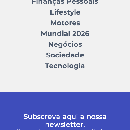
Finanças Pessoais
Lifestyle
Motores
Mundial 2026
Negócios
Sociedade
Tecnologia
Subscreva aqui a nossa
newsletter.