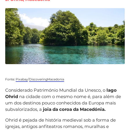
Fonte:
Pixabay
/
DiscoveringMacedonia
Considerado Património Mundial da Unesco, o
lago
Ohrid
na cidade com o mesmo nome é, para além de
um dos destinos pouco conhecidos da Europa mais
subvalorizados, a
joia da coroa da Macedónia.
Ohrid é pejada de história medieval sob a forma de
igrejas, antigos anfiteatros romanos, muralhas e