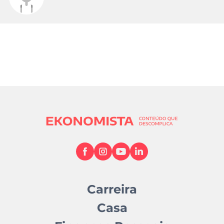
Carreira
Casa