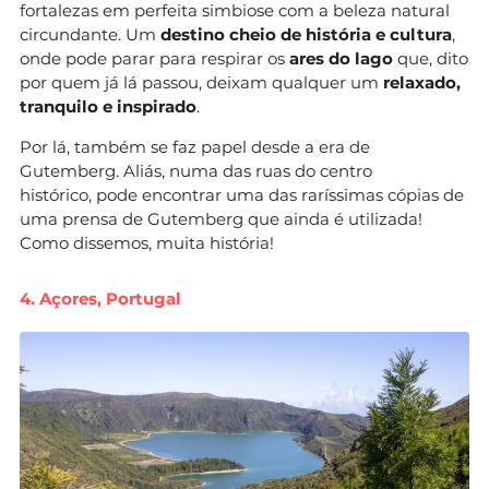
fortalezas em perfeita simbiose com a beleza natural
circundante. Um
destino cheio de história e cultura
,
onde pode parar para respirar os
ares do lago
que, dito
por quem já lá passou, deixam qualquer um
relaxado,
tranquilo e inspirado
.
Por lá, também se faz papel desde a era de
Gutemberg. Aliás, numa das ruas do centro
histórico, pode encontrar uma das raríssimas cópias de
uma prensa de Gutemberg que ainda é utilizada!
Como dissemos, muita história!
4. Açores, Portugal