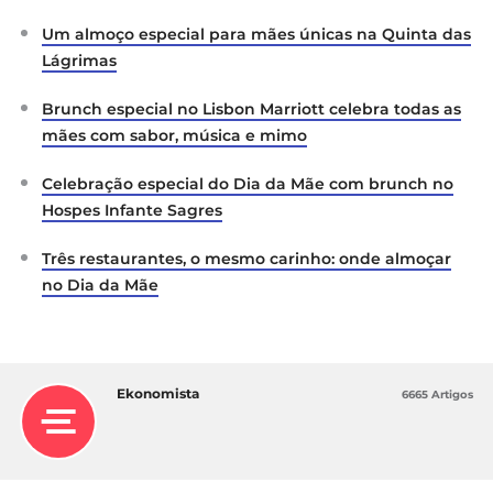
Um almoço especial para mães únicas na Quinta das
Lágrimas
Brunch especial no Lisbon Marriott celebra todas as
mães com sabor, música e mimo
Celebração especial do Dia da Mãe com brunch no
Hospes Infante Sagres
Três restaurantes, o mesmo carinho: onde almoçar
no Dia da Mãe
Ekonomista
6665 Artigos