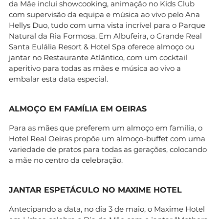
da Mãe inclui showcooking, animação no Kids Club
com supervisão da equipa e música ao vivo pelo Ana
Hellys Duo, tudo com uma vista incrível para o Parque
Natural da Ria Formosa. Em Albufeira, o Grande Real
Santa Eulália Resort & Hotel Spa oferece almoço ou
jantar no Restaurante Atlântico, com um cocktail
aperitivo para todas as mães e música ao vivo a
embalar esta data especial.
ALMOÇO EM FAMÍLIA EM OEIRAS
Para as mães que preferem um almoço em família, o
Hotel Real Oeiras propõe um almoço-buffet com uma
variedade de pratos para todas as gerações, colocando
a mãe no centro da celebração.
JANTAR ESPETÁCULO NO MAXIME HOTEL
Antecipando a data, no dia 3 de maio, o Maxime Hotel