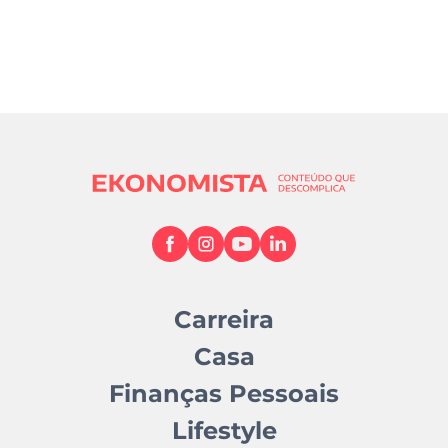
Carreira
Casa
Finanças Pessoais
Lifestyle