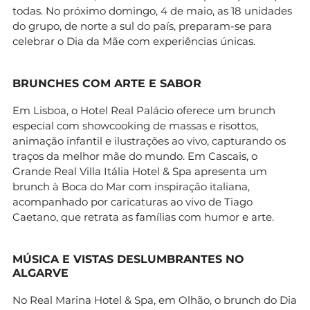
todas. No próximo domingo, 4 de maio, as 18 unidades
do grupo, de norte a sul do país, preparam-se para
celebrar o Dia da Mãe com experiências únicas.
BRUNCHES COM ARTE E SABOR
Em Lisboa, o Hotel Real Palácio oferece um brunch
especial com showcooking de massas e risottos,
animação infantil e ilustrações ao vivo, capturando os
traços da melhor mãe do mundo. Em Cascais, o
Grande Real Villa Itália Hotel & Spa apresenta um
brunch à Boca do Mar com inspiração italiana,
acompanhado por caricaturas ao vivo de Tiago
Caetano, que retrata as famílias com humor e arte.
MÚSICA E VISTAS DESLUMBRANTES NO
ALGARVE
No Real Marina Hotel & Spa, em Olhão, o brunch do Dia