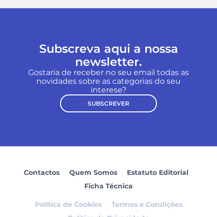
Subscreva aqui a nossa
newsletter.
Gostaria de receber no seu email todas as
novidades sobre as categorias do seu
interese?
SUBSCREVER
Contactos
Quem Somos
Estatuto Editorial
Ficha Técnica
Política de Cookies
Termos e Condições