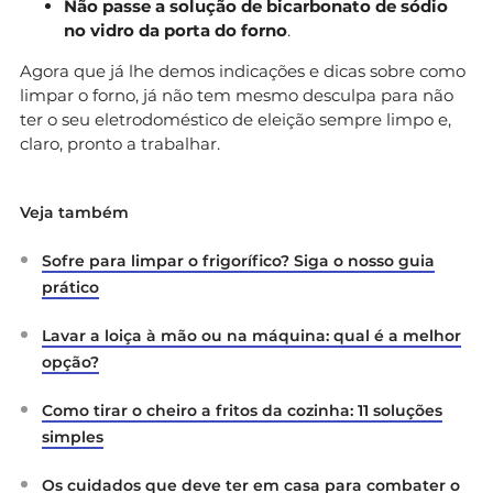
Não passe a solução de bicarbonato de sódio
no vidro da porta do forno
.
Agora que já lhe demos indicações e dicas sobre como
limpar o forno, já não tem mesmo desculpa para não
ter o seu eletrodoméstico de eleição sempre limpo e,
claro, pronto a trabalhar.
Veja também
Sofre para limpar o frigorífico? Siga o nosso guia
prático
Lavar a loiça à mão ou na máquina: qual é a melhor
opção?
Como tirar o cheiro a fritos da cozinha: 11 soluções
simples
Os cuidados que deve ter em casa para combater o