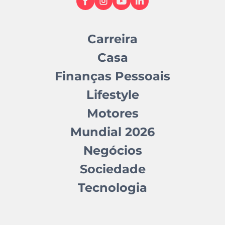
Carreira
Casa
Finanças Pessoais
Lifestyle
Motores
Mundial 2026
Negócios
Sociedade
Tecnologia