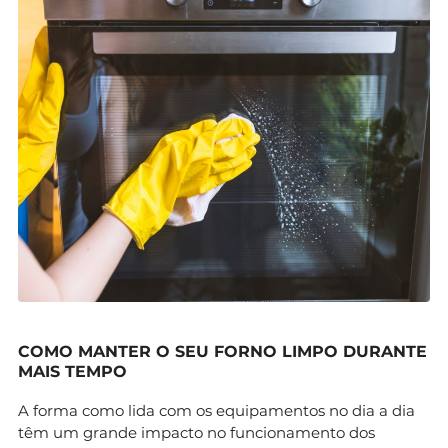
COMO MANTER O SEU FORNO LIMPO DURANTE
MAIS TEMPO
A forma como lida com os equipamentos no dia a dia
têm um grande impacto no funcionamento dos