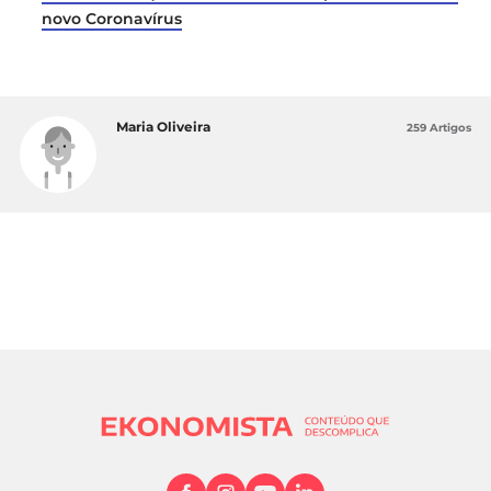
novo Coronavírus
Maria Oliveira
259 Artigos