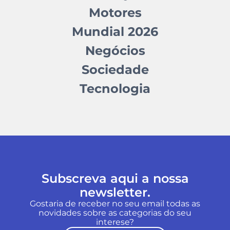
Motores
Mundial 2026
Negócios
Sociedade
Tecnologia
Subscreva aqui a nossa
newsletter.
Gostaria de receber no seu email todas as
novidades sobre as categorias do seu
interese?