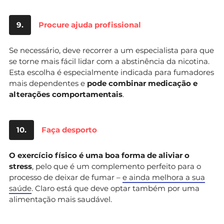
9.
Procure ajuda profissional
Se necessário, deve recorrer a um especialista para que
se torne mais fácil lidar com a abstinência da nicotina.
Esta escolha é especialmente indicada para fumadores
mais dependentes e
pode combinar medicação e
alterações comportamentais
.
10.
Faça desporto
O exercício físico é uma boa forma de aliviar o
stress
, pelo que é um complemento perfeito para o
processo de deixar de fumar –
e ainda melhora a sua
saúde
. Claro está que deve optar também por uma
alimentação mais saudável.