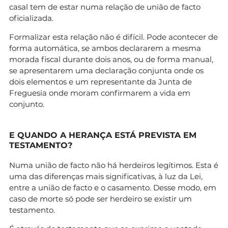
casal tem de estar numa relação de união de facto
oficializada.
Formalizar esta relação não é difícil. Pode acontecer de
forma automática, se ambos declararem a mesma
morada fiscal durante dois anos, ou de forma manual,
se apresentarem uma declaração conjunta onde os
dois elementos e um representante da Junta de
Freguesia onde moram confirmarem a vida em
conjunto.
E QUANDO A HERANÇA ESTÁ PREVISTA EM
TESTAMENTO?
Numa união de facto não há herdeiros legítimos. Esta é
uma das diferenças mais significativas, à luz da Lei,
entre a união de facto e o casamento. Desse modo, em
caso de morte só pode ser herdeiro se existir um
testamento.