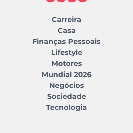
Carreira
Casa
Finanças Pessoais
Lifestyle
Motores
Mundial 2026
Negócios
Sociedade
Tecnologia