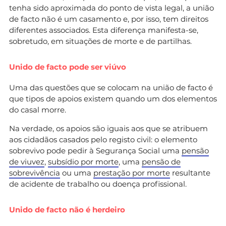
tenha sido aproximada do ponto de vista legal, a união
de facto não é um casamento e, por isso, tem direitos
diferentes associados. Esta diferença manifesta-se,
sobretudo, em situações de morte e de partilhas.
Unido de facto pode ser viúvo
Uma das questões que se colocam na união de facto é
que tipos de apoios existem quando um dos elementos
do casal morre.
Na verdade, os apoios são iguais aos que se atribuem
aos cidadãos casados pelo registo civil: o elemento
sobrevivo pode pedir à Segurança Social uma
pensão
de viuvez
,
subsídio por morte
, uma
pensão de
sobrevivência
ou uma
prestação por morte
resultante
de acidente de trabalho ou doença profissional.
Unido de facto não é herdeiro