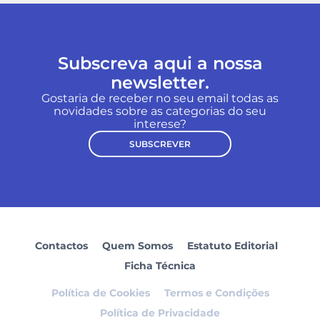
Subscreva aqui a nossa
newsletter.
Gostaria de receber no seu email todas as
novidades sobre as categorias do seu
interese?
SUBSCREVER
Contactos
Quem Somos
Estatuto Editorial
Ficha Técnica
Política de Cookies
Termos e Condições
Política de Privacidade