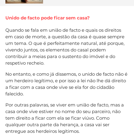
Unido de facto pode ficar sem casa?
Quando se fala em união de facto e quais os direitos
em caso de morte, a questão da casa é quase sempre
um tema. O que é perfeitamente natural, até porque,
vivendo juntos, os elementos do casal podem
contribuir a meias para o sustento do imóvel e do
respetivo recheio.
No entanto, e como já dissemos, o unido de facto não é
um herdeiro legítimo, e por isso a lei não lhe dá direito
a ficar com a casa onde vive se ela for do cidadão
falecido.
Por outras palavras, se viver em união de facto, mas a
casa onde vive estiver no nome do seu parceiro, não
tem direito a ficar com ela se ficar viúvo. Como
qualquer outra parte da herança, a casa vai ser
entregue aos herdeiros legítimos.