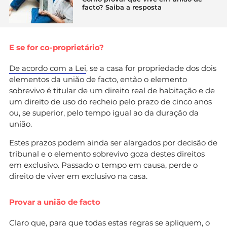
facto? Saiba a resposta
E se for co-proprietário?
De acordo com a Lei
, se a casa for propriedade dos dois
elementos da união de facto, então o elemento
sobrevivo é titular de um direito real de habitação e de
um direito de uso do recheio pelo prazo de cinco anos
ou, se superior, pelo tempo igual ao da duração da
união.
Estes prazos podem ainda ser alargados por decisão de
tribunal e o elemento sobrevivo goza destes direitos
em exclusivo. Passado o tempo em causa, perde o
direito de viver em exclusivo na casa.
Provar a união de facto
Claro que, para que todas estas regras se apliquem, o