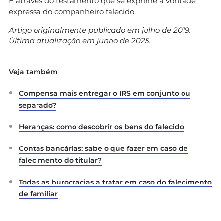
É através do testamento que se exprime a vontade
expressa do companheiro falecido.
Artigo originalmente publicado em julho de 2019.
Última atualização em junho de 2025.
Veja também
Compensa mais entregar o IRS em conjunto ou
separado?
Heranças: como descobrir os bens do falecido
Contas bancárias: sabe o que fazer em caso de
falecimento do titular?
Todas as burocracias a tratar em caso do falecimento
de familiar