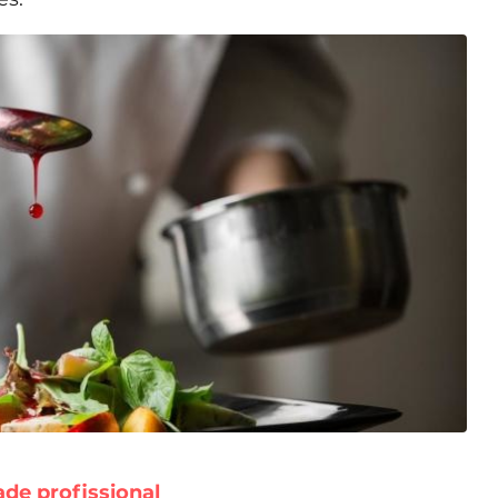
ade profissional