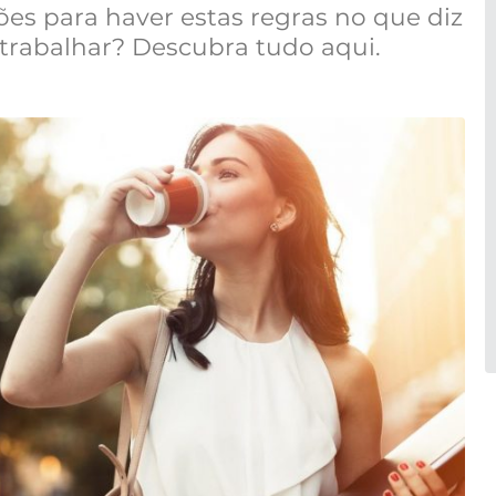
azões para haver estas regras no que diz
 trabalhar? Descubra tudo aqui.