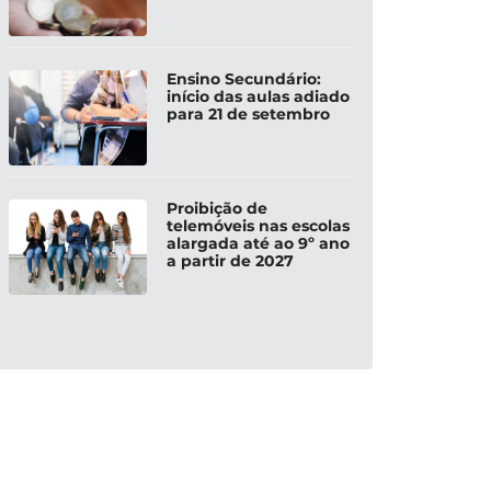
Ensino Secundário:
início das aulas adiado
para 21 de setembro
Proibição de
telemóveis nas escolas
alargada até ao 9º ano
a partir de 2027