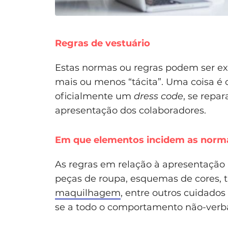
Regras de vestuário
Estas normas ou regras podem ser ex
mais ou menos “tácita”. Uma coisa é
oficialmente um
dress code
, se repa
apresentação dos colaboradores.
Em que elementos incidem as norma
As regras em relação à apresentação
peças de roupa, esquemas de cores, t
maquilhagem
, entre outros cuidados
se a todo o comportamento não-verba