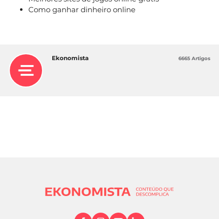
Como ganhar dinheiro online
Ekonomista
6665 Artigos