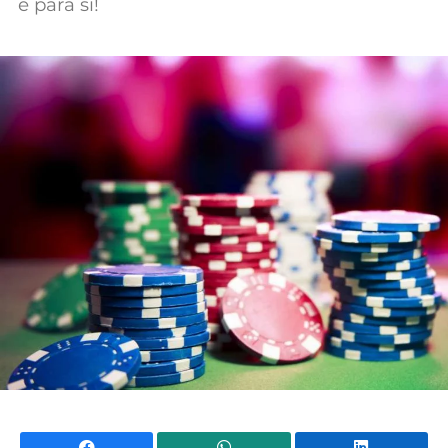
é para si!
Mundial 2026
Facebook
WhatsApp
Li